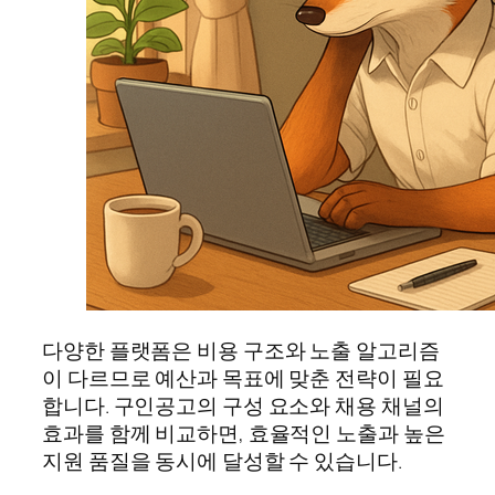
다양한 플랫폼은 비용 구조와 노출 알고리즘
이 다르므로 예산과 목표에 맞춘 전략이 필요
합니다. 구인공고의 구성 요소와 채용 채널의
효과를 함께 비교하면, 효율적인 노출과 높은
지원 품질을 동시에 달성할 수 있습니다.