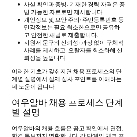
사실 확인과 증빙: 기재한 경력·자격은 증
빙 가능한 자료로만 제시합니다.
개인정보 및 보안 주의: 주민등록번호 등
민감정보는 필요 최소한으로만 공유하
고 안전한 채널로 제출합니다.
지원서 문구의 신뢰성: 과장 없이 구체적
사례를 제시하고, 오탈자를 최소화해 신
뢰성을 높입니다.
이러한 기초가 갖춰지면 채용 프로세스의 단
계별 설명에서 실제 심사 포인트를 이해하는
데 도움이 됩니다.
여우알바 채용 프로세스 단계
별 설명
여우알바의 채용 흐름은 공고 확인에서 면접,
합격 통보까지 명확합니다. 각 단계의 체크 포