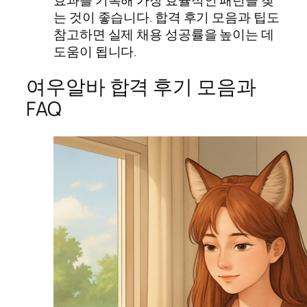
는 것이 좋습니다. 합격 후기 모음과 팁도
참고하면 실제 채용 성공률을 높이는 데
도움이 됩니다.
여우알바 합격 후기 모음과
FAQ