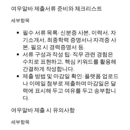
여우알바 제출서류 준비와 체크리스트
세부항목
필수 서류 목록: 신분증 사본, 이력서, 자
기소개서, 최종학력 증명서나 자격증 사
본, 필요 시 경력증명서 등.
서류 구성과 작성 팁: 직무 관련 경험은
수치로 표현하고, 핵심 키워드를 활용해
간결하게 작성합니다.
제출 방법 및 마감일 확인: 플랫폼 업로드
나 이메일 첨부로 제출하며 마감일은 달
력에 표시해 두고 여유를 두고 송부합니
다.
여우알바 제출 시 유의사항
세부항목