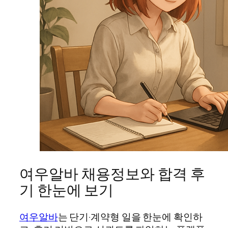
여우알바 채용정보와 합격 후
기 한눈에 보기
여우알바
는 단기·계약형 일을 한눈에 확인하