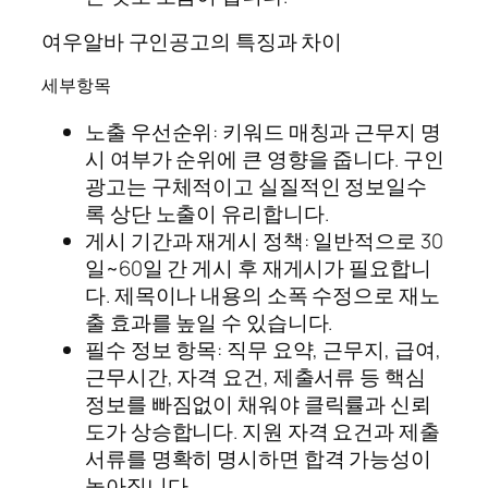
여우알바 구인공고의 특징과 차이
세부항목
노출 우선순위: 키워드 매칭과 근무지 명
시 여부가 순위에 큰 영향을 줍니다. 구인
광고는 구체적이고 실질적인 정보일수
록 상단 노출이 유리합니다.
게시 기간과 재게시 정책: 일반적으로 30
일~60일 간 게시 후 재게시가 필요합니
다. 제목이나 내용의 소폭 수정으로 재노
출 효과를 높일 수 있습니다.
필수 정보 항목: 직무 요약, 근무지, 급여,
근무시간, 자격 요건, 제출서류 등 핵심
정보를 빠짐없이 채워야 클릭률과 신뢰
도가 상승합니다. 지원 자격 요건과 제출
서류를 명확히 명시하면 합격 가능성이
높아집니다.