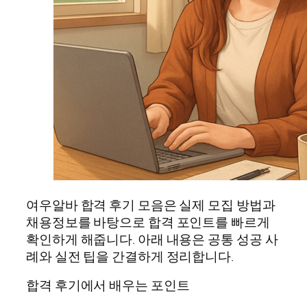
여우알바 합격 후기 모음은 실제 모집 방법과
채용정보를 바탕으로 합격 포인트를 빠르게
확인하게 해줍니다. 아래 내용은 공통 성공 사
례와 실전 팁을 간결하게 정리합니다.
합격 후기에서 배우는 포인트