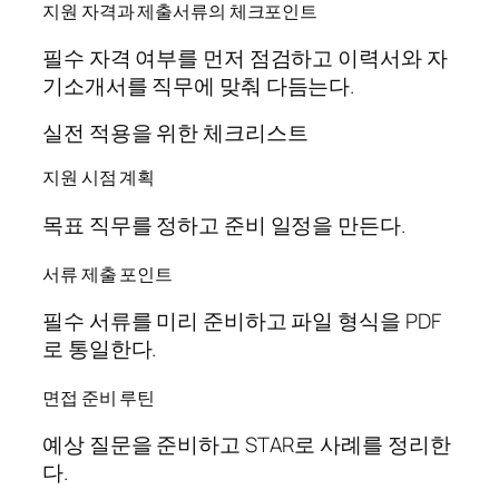
지원 자격과 제출서류의 체크포인트
필수 자격 여부를 먼저 점검하고 이력서와 자
기소개서를 직무에 맞춰 다듬는다.
실전 적용을 위한 체크리스트
지원 시점 계획
목표 직무를 정하고 준비 일정을 만든다.
서류 제출 포인트
필수 서류를 미리 준비하고 파일 형식을 PDF
로 통일한다.
면접 준비 루틴
예상 질문을 준비하고 STAR로 사례를 정리한
다.