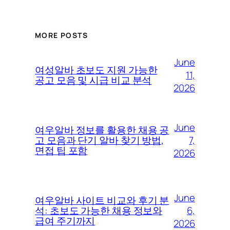
MORE POSTS
June
여성알바 초보도 지원 가능한
11,
공고 모음 및 시급 비교 분석
2026
June
여우알바 정보를 활용한 채용 공
7,
고 모음과 단기 알바 찾기 방법,
면접 팁 포함
2026
June
여우알바 사이트 비교와 후기 분
6,
석: 초보도 가능한 채용 정보와
급여 주기까지
2026