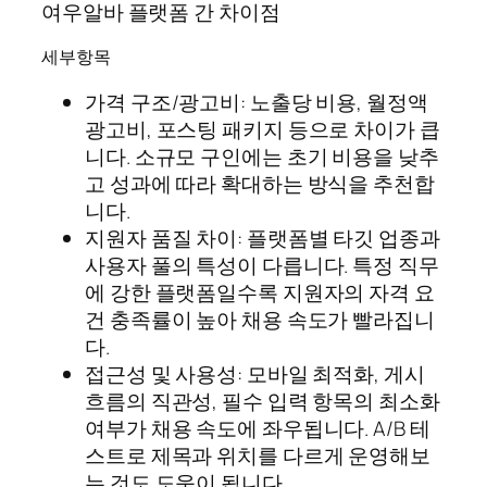
여우알바 플랫폼 간 차이점
세부항목
가격 구조/광고비: 노출당 비용, 월정액
광고비, 포스팅 패키지 등으로 차이가 큽
니다. 소규모 구인에는 초기 비용을 낮추
고 성과에 따라 확대하는 방식을 추천합
니다.
지원자 품질 차이: 플랫폼별 타깃 업종과
사용자 풀의 특성이 다릅니다. 특정 직무
에 강한 플랫폼일수록 지원자의 자격 요
건 충족률이 높아 채용 속도가 빨라집니
다.
접근성 및 사용성: 모바일 최적화, 게시
흐름의 직관성, 필수 입력 항목의 최소화
여부가 채용 속도에 좌우됩니다. A/B 테
스트로 제목과 위치를 다르게 운영해보
는 것도 도움이 됩니다.