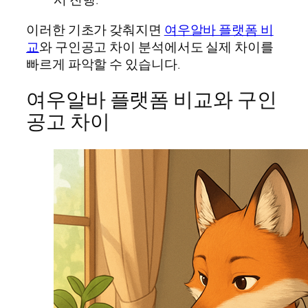
이러한 기초가 갖춰지면
여우알바 플랫폼 비
교
와 구인공고 차이 분석에서도 실제 차이를
빠르게 파악할 수 있습니다.
여우알바 플랫폼 비교와 구인
공고 차이