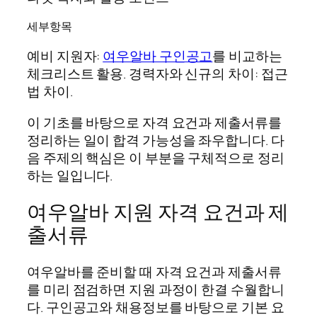
세부항목
예비 지원자:
여우알바 구인공고
를 비교하는
체크리스트 활용. 경력자와 신규의 차이: 접근
법 차이.
이 기초를 바탕으로 자격 요건과 제출서류를
정리하는 일이 합격 가능성을 좌우합니다. 다
음 주제의 핵심은 이 부분을 구체적으로 정리
하는 일입니다.
여우알바 지원 자격 요건과 제
출서류
여우알바를 준비할 때 자격 요건과 제출서류
를 미리 점검하면 지원 과정이 한결 수월합니
다. 구인공고와 채용정보를 바탕으로 기본 요