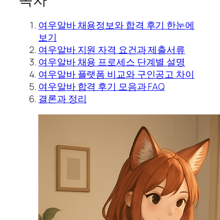
여우알바 채용정보와 합격 후기 한눈에
보기
여우알바 지원 자격 요건과 제출서류
여우알바 채용 프로세스 단계별 설명
여우알바 플랫폼 비교와 구인공고 차이
여우알바 합격 후기 모음과 FAQ
결론과 정리