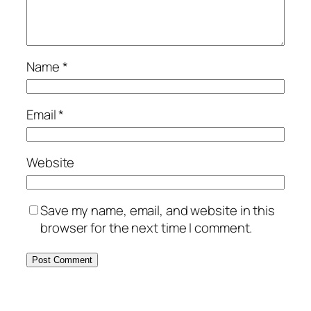
Name
*
Email
*
Website
Save my name, email, and website in this
browser for the next time I comment.