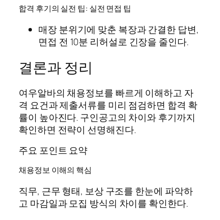
합격 후기의 실전 팁: 실전 면접 팁
매장 분위기에 맞춘 복장과 간결한 답변,
면접 전 10분 리허설로 긴장을 줄인다.
결론과 정리
여우알바의 채용정보를 빠르게 이해하고 자
격 요건과 제출서류를 미리 점검하면 합격 확
률이 높아진다. 구인공고의 차이와 후기까지
확인하면 전략이 선명해진다.
주요 포인트 요약
채용정보 이해의 핵심
직무, 근무 형태, 보상 구조를 한눈에 파악하
고 마감일과 모집 방식의 차이를 확인한다.