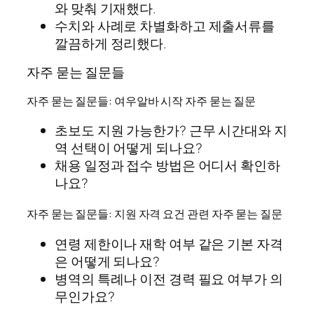
와 맞춰 기재했다.
수치와 사례로 차별화하고 제출서류를
깔끔하게 정리했다.
자주 묻는 질문들
자주 묻는 질문들: 여우알바 시작 자주 묻는 질문
초보도 지원 가능한가? 근무 시간대와 지
역 선택이 어떻게 되나요?
채용 일정과 접수 방법은 어디서 확인하
나요?
자주 묻는 질문들: 지원 자격 요건 관련 자주 묻는 질문
연령 제한이나 재학 여부 같은 기본 자격
은 어떻게 되나요?
병역의 특례나 이전 경력 필요 여부가 의
무인가요?