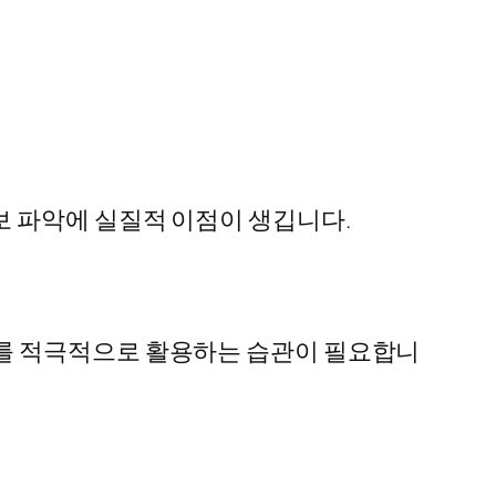
 파악에 실질적 이점이 생깁니다.
를 적극적으로 활용하는 습관이 필요합니