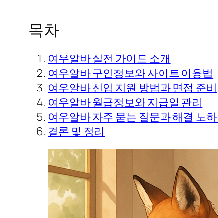
목차
여우알바 실전 가이드 소개
여우알바 구인정보와 사이트 이용법
여우알바 신입 지원 방법과 면접 준비
여우알바 월급정보와 지급일 관리
여우알바 자주 묻는 질문과 해결 노
결론 및 정리