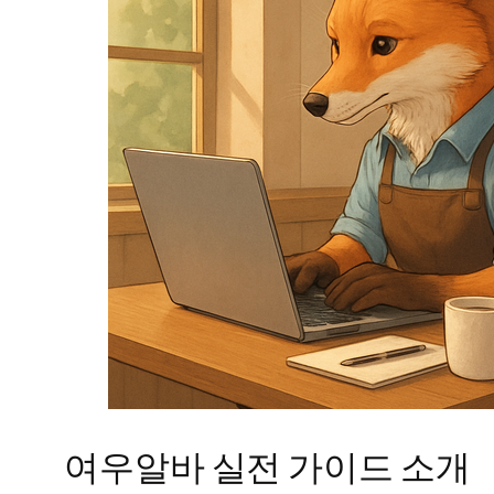
여우알바 실전 가이드 소개