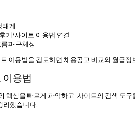
 생태계
보/후기/사이트 이용법 연결
흐름과 구체성
이트 이용법을 검토하면 채용공고 비교와 월급정보
 이용법
 핵심을 빠르게 파악하고, 사이트의 검색 도구
 정리했습니다.