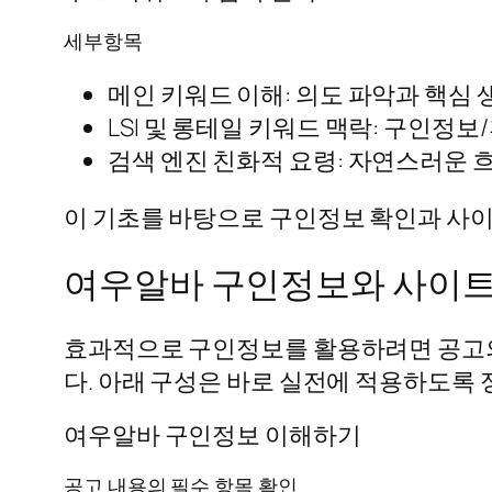
세부항목
메인 키워드 이해: 의도 파악과 핵심
LSI 및 롱테일 키워드 맥락: 구인정
검색 엔진 친화적 요령: 자연스러운 
이 기초를 바탕으로 구인정보 확인과 사
여우알바 구인정보와 사이트
효과적으로 구인정보를 활용하려면 공고의
다. 아래 구성은 바로 실전에 적용하도록
여우알바 구인정보 이해하기
공고 내용의 필수 항목 확인