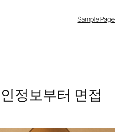
Sample Page
 구인정보부터 면접