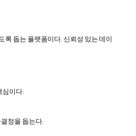
도록 돕는 플랫폼이다. 신뢰성 있는 데이
핵심이다.
사결정을 돕는다.