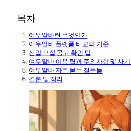
목차
여우알바란 무엇인가
여우알바 플랫폼 비교의 기준
신입 모집 공고 확인 팁
여우알바 이용 팁과 주의사항 및 사기
여우알바 자주 묻는 질문들
결론 및 정리