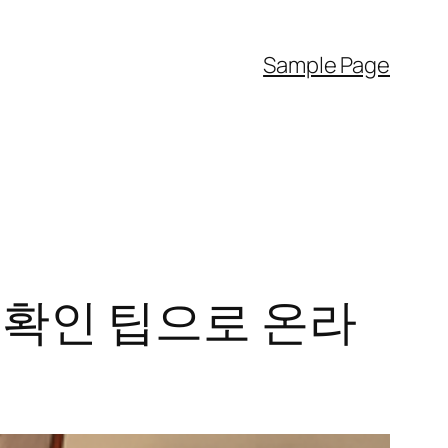
Sample Page
 확인 팁으로 온라