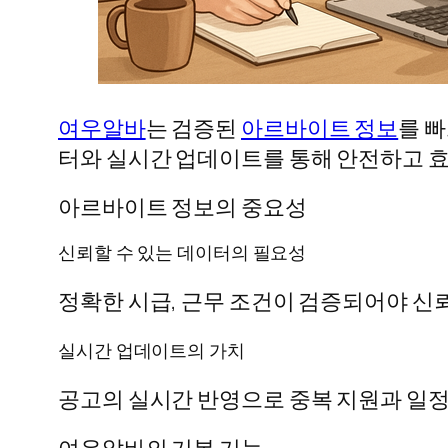
여우알바
는 검증된
아르바이트 정보
를 
터와 실시간 업데이트를 통해 안전하고 
아르바이트 정보의 중요성
신뢰할 수 있는 데이터의 필요성
정확한 시급, 근무 조건이 검증되어야 신
실시간 업데이트의 가치
공고의 실시간 반영으로 중복 지원과 일정