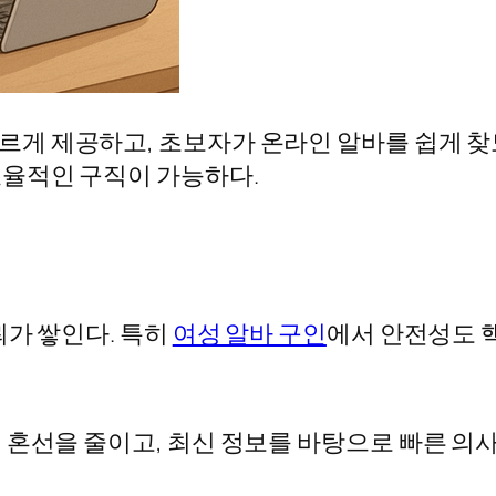
빠르게 제공하고, 초보자가 온라인 알바를 쉽게 찾
효율적인 구직이 가능하다.
뢰가 쌓인다. 특히
여성 알바 구인
에서 안전성도 
 혼선을 줄이고, 최신 정보를 바탕으로 빠른 의