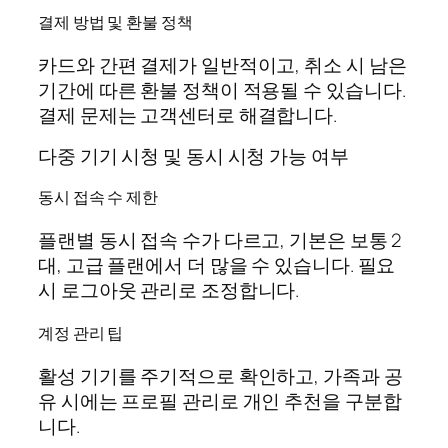
결제 방법 및 환불 정책
카드와 간편 결제가 일반적이고, 취소 시 남은
기간에 따른 환불 정책이 적용될 수 있습니다.
결제 문제는 고객센터로 해결합니다.
다중 기기 시청 및 동시 시청 가능 여부
동시 접속 수 제한
플랜별 동시 접속 수가 다르고, 기본은 보통 2
대, 고급 플랜에서 더 많을 수 있습니다. 필요
시 로그아웃 관리로 조정합니다.
계정 관리 팁
활성 기기를 주기적으로 확인하고, 가족과 공
유 시에는 프로필 관리로 개인 추천을 구분합
니다.