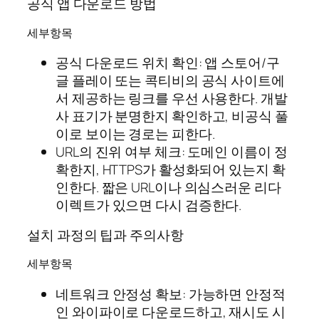
공식 앱 다운로드 방법
세부항목
공식 다운로드 위치 확인: 앱 스토어/구
글 플레이 또는 콕티비의 공식 사이트에
서 제공하는 링크를 우선 사용한다. 개발
사 표기가 분명한지 확인하고, 비공식 풀
이로 보이는 경로는 피한다.
URL의 진위 여부 체크: 도메인 이름이 정
확한지, HTTPS가 활성화되어 있는지 확
인한다. 짧은 URL이나 의심스러운 리다
이렉트가 있으면 다시 검증한다.
설치 과정의 팁과 주의사항
세부항목
네트워크 안정성 확보: 가능하면 안정적
인 와이파이로 다운로드하고, 재시도 시