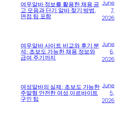
June
여우알바 정보를 활용한 채용 공
7,
고 모음과 단기 알바 찾기 방법,
면접 팁 포함
2026
June
여우알바 사이트 비교와 후기 분
6,
석: 초보도 가능한 채용 정보와
급여 주기까지
2026
June
여성알바의 실제: 초보도 가능한
5,
주말형 안전한 여성 아르바이트
구인 팁
2026