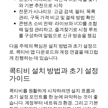
와 기본 추천으로 시작
전문가 시나리오: 고급 검색, 필터, 목록
관리, 구독 가격 비교 및 결제 방법 확인
콘텐츠 소비 전략: 라이브와 VOD를 조합
해 일정 관리하고, 즐겨찾기로 시청 루트
를 구성하며 알림으로 신규 방송을 챙김
다음 주제의 핵심은 설치 방법과 초기 설정으
로, 콕티비 앱 다운로드와 계정 연결을 매끄럽
게 진행하는 데 있습니다.
콕티비 설치 방법과 초기 설정
가이드
콕티비를 원활하게 시작하려면 설치 흐름과
초기 설정 포인트를 한 눈에 파악하는 것이 좋
습니다. 계정부터 네트워크 환경, 그리고 기본