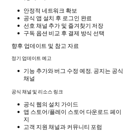
안정적 네트워크 확보
공식 앱 설치 후 로그인 완료
선호 채널 추가 및 즐겨찾기 저장
구독 옵션 비교 후 결제 방식 선택
향후 업데이트 및 참고 자료
정기 업데이트 예고
기능 추가와 버그 수정 예정, 공지는 공식
채널
공식 채널 및 리소스 링크
공식 웹의 설치 가이드
앱 스토어/플레이 스토어 다운로드 페이
지
고객 지원 채널과 커뮤니티 포럼