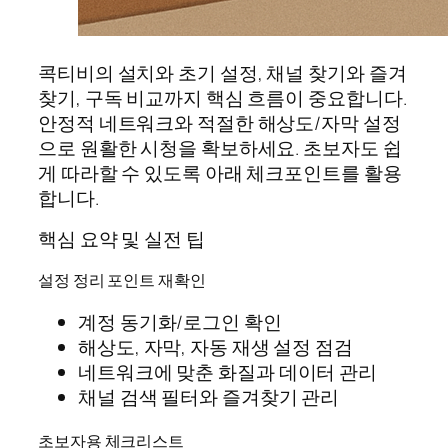
콕티비의 설치와 초기 설정, 채널 찾기와 즐겨
찾기, 구독 비교까지 핵심 흐름이 중요합니다.
안정적 네트워크와 적절한 해상도/자막 설정
으로 원활한 시청을 확보하세요. 초보자도 쉽
게 따라할 수 있도록 아래 체크포인트를 활용
합니다.
핵심 요약 및 실전 팁
설정 정리 포인트 재확인
계정 동기화/로그인 확인
해상도, 자막, 자동 재생 설정 점검
네트워크에 맞춘 화질과 데이터 관리
채널 검색 필터와 즐겨찾기 관리
초보자용 체크리스트