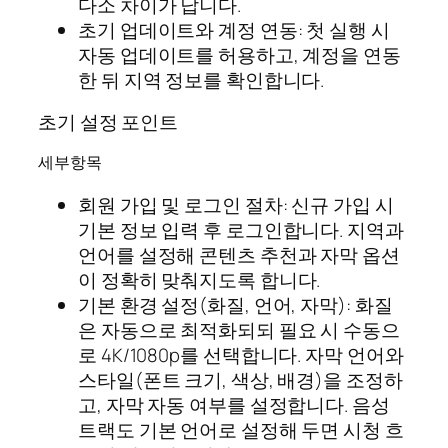
다소 차이가 납니다.
초기 업데이트와 계정 연동: 첫 실행 시
자동 업데이트를 허용하고, 계정을 연동
한 뒤 지역 정보를 확인합니다.
초기 설정 포인트
세부항목
회원 가입 및 로그인 절차: 신규 가입 시
기본 정보 입력 후 로그인합니다. 지역과
언어를 설정해 콘텐츠 추천과 자막 옵션
이 정확히 맞춰지도록 합니다.
기본 환경 설정(화질, 언어, 자막): 화질
은 자동으로 최적화되되 필요 시 수동으
로 4K/1080p를 선택합니다. 자막 언어와
스타일(폰트 크기, 색상, 배경)을 조정하
고, 자막 자동 여부를 설정합니다. 음성
트랙도 기본 언어로 설정해 두면 시청 흐