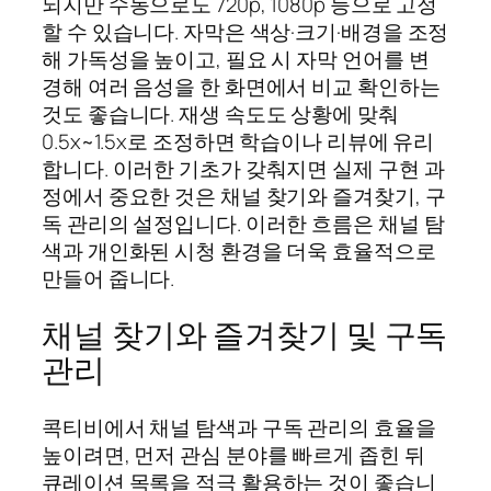
되지만 수동으로도 720p, 1080p 등으로 고정
할 수 있습니다. 자막은 색상·크기·배경을 조정
해 가독성을 높이고, 필요 시 자막 언어를 변
경해 여러 음성을 한 화면에서 비교 확인하는
것도 좋습니다. 재생 속도도 상황에 맞춰
0.5x~1.5x로 조정하면 학습이나 리뷰에 유리
합니다. 이러한 기초가 갖춰지면 실제 구현 과
정에서 중요한 것은 채널 찾기와 즐겨찾기, 구
독 관리의 설정입니다. 이러한 흐름은 채널 탐
색과 개인화된 시청 환경을 더욱 효율적으로
만들어 줍니다.
채널 찾기와 즐겨찾기 및 구독
관리
콕티비에서 채널 탐색과 구독 관리의 효율을
높이려면, 먼저 관심 분야를 빠르게 좁힌 뒤
큐레이션 목록을 적극 활용하는 것이 좋습니