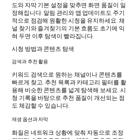
도와 자막 기본 설정을 맞추면 화면 품질이 일
정해집니다. 알림 관리와 앱 업데이트도 주기
적으로 점검해 원활한 시청을 유지하세요. 채
널 찾기와 즐겨찾기의 기본 흐름도 초기에 익
혀 두면 이후 탐색이 빨라집니다.
시청 방법과 콘텐츠 탐색
검색과 추천 활용
키워드 검색으로 원하는 채널이나 콘텐츠를
빠르게 찾고, 추천 목록과 카테고리 필터를 활
용해 비슷한 콘텐츠를 넓게 탐색해 보세요. 시
청 기록을 바탕으로 추천 품질이 개선되는 점
도 체감할 수 있습니다.
재생 옵션과 자막
화질은 네트워크 상황에 맞춰 자동으로 조정