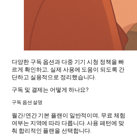
다양한 구독 옵션과 다중 기기 시청 정책을 빠
르게 확인하고, 실제 사용에 도움이 되도록 간
단하고 실용적으로 정리했습니다.
구독 및 결제는 어떻게 하나요?
구독 옵션 설명
월간/연간 기본 플랜이 일반적이며, 무료 체험
여부는 지역에 따라 다릅니다. 사용 패턴에 맞
춰 합리적인 플랜을 선택합니다.