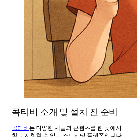
콕티비 소개 및 설치 전 준비
콕티비
는 다양한 채널과 콘텐츠를 한 곳에서
찾고 시청할 수 있는 스트리밍 플랫폼입니다.