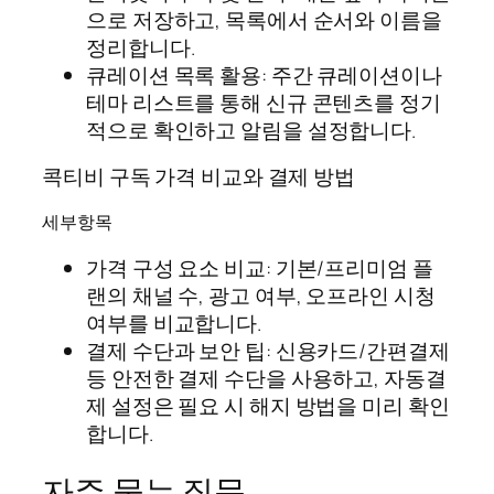
으로 저장하고, 목록에서 순서와 이름을
정리합니다.
큐레이션 목록 활용: 주간 큐레이션이나
테마 리스트를 통해 신규 콘텐츠를 정기
적으로 확인하고 알림을 설정합니다.
콕티비 구독 가격 비교와 결제 방법
세부항목
가격 구성 요소 비교: 기본/프리미엄 플
랜의 채널 수, 광고 여부, 오프라인 시청
여부를 비교합니다.
결제 수단과 보안 팁: 신용카드/간편결제
등 안전한 결제 수단을 사용하고, 자동결
제 설정은 필요 시 해지 방법을 미리 확인
합니다.
자주 묻는 질문