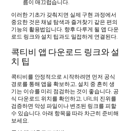
름이 매끄럽습니다.
이러한 기초가 갖춰지면 실제 구현 과정에서
중요한 것은 채널 탐색과 즐겨찾기 같은 편의
기능의 활용법입니다. 향후 다루게 될 앱 다운
로드 링크와 설치 팁과도 밀접하게 연결된다.
콕티비 앱 다운로드 링크와 설
치 팁
콕티비를 안정적으로 시작하려면 먼저 공식
경로를 통해 앱을 확보하고, 설치 중 흔히 생
기는 이슈를 미리 점검하는 것이 좋습니다. 공
식 다운로드 위치를 확인하고, URL의 진위를
검증하면 악성 파일이나 변조된 링크를 피할
수 있습니다. 아래 항목을 따라 차근히 준비해
보세요.