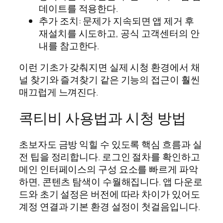
데이트를 적용한다.
추가 조치: 문제가 지속되면 앱 제거 후
재설치를 시도하고, 공식 고객센터의 안
내를 참고한다.
이런 기초가 갖춰지면 실제 시청 환경에서 채
널 찾기와 즐겨찾기 같은 기능의 접근이 훨씬
매끄럽게 느껴진다.
콕티비 사용법과 시청 방법
초보자도 금방 익힐 수 있도록 핵심 흐름과 실
전 팁을 정리합니다. 로그인 절차를 확인하고
메인 인터페이스의 구성 요소를 빠르게 파악
하면, 콘텐츠 탐색이 수월해집니다. 앱 다운로
드와 초기 설정은 버전에 따라 차이가 있어도
계정 연결과 기본 환경 설정이 첫걸음입니다.