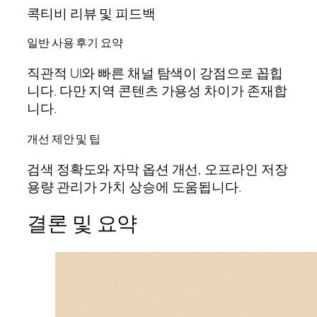
콕티비 리뷰 및 피드백
일반 사용 후기 요약
직관적 UI와 빠른 채널 탐색이 강점으로 꼽힙
니다. 다만 지역 콘텐츠 가용성 차이가 존재합
니다.
개선 제안 및 팁
검색 정확도와 자막 옵션 개선, 오프라인 저장
용량 관리가 가치 상승에 도움됩니다.
결론 및 요약