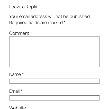
Leave a Reply
Your email address will not be published.
Required fields are marked
*
Comment
*
Name
*
Email
*
Website