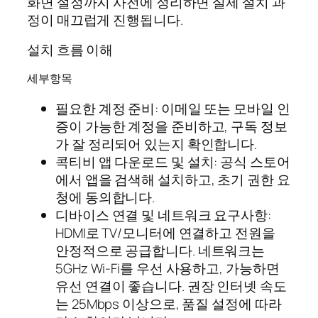
화면 설정까지 사전에 정리하면 실제 설치 과
정이 매끄럽게 진행됩니다.
설치 흐름 이해
세부항목
필요한 계정 준비: 이메일 또는 모바일 인
증이 가능한 계정을 준비하고, 구독 정보
가 잘 정리되어 있는지 확인합니다.
콕티비 앱 다운로드 및 설치: 공식 스토어
에서 앱을 검색해 설치하고, 초기 권한 요
청에 동의합니다.
디바이스 연결 및 네트워크 요구사항:
HDMI로 TV/모니터에 연결하고 전원을
안정적으로 공급합니다. 네트워크는
5GHz Wi‑Fi를 우선 사용하고, 가능하면
유선 연결이 좋습니다. 권장 인터넷 속도
는 25Mbps 이상으로, 품질 설정에 따라