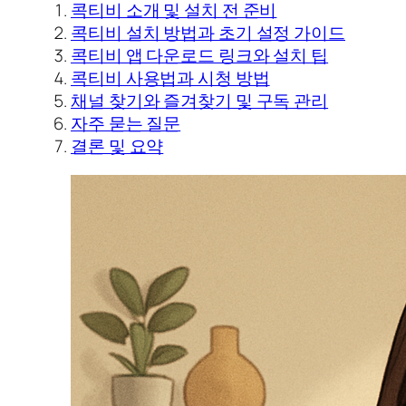
콕티비 소개 및 설치 전 준비
콕티비 설치 방법과 초기 설정 가이드
콕티비 앱 다운로드 링크와 설치 팁
콕티비 사용법과 시청 방법
채널 찾기와 즐겨찾기 및 구독 관리
자주 묻는 질문
결론 및 요약