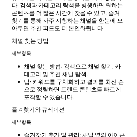
다. 검색과 카테고리 탐색을 병행하면 원하는
콘텐츠를 더 짧은 시간에 찾을 수 있고, 즐겨
찾기를 통해 자주 시청하는 채널을 한눈에 모
아두면 추천 피드도 더 본인화됩니다.
채널 찾는 방법
세부항목
채널 찾는 방법: 검색으로 채널 찾기, 카
테고리 및 추천 채널 탐색.
팁: 키워드를 구체화하고 결과를 최신 순
으로 정렬하면 트렌드 콘텐츠를 빠르게
포착할 수 있습니다.
즐겨찾기와 큐레이션
세부항목
즐겨찾기 추가 및 관리: 채널 옆의 아이콘