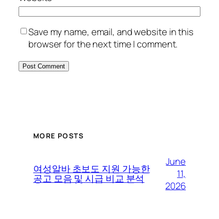
Save my name, email, and website in this
browser for the next time I comment.
MORE POSTS
June
여성알바 초보도 지원 가능한
11,
공고 모음 및 시급 비교 분석
2026