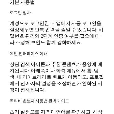
기본 사용법
로그인 절차
계정으로 로그인한 뒤 앱에서 자동 로그인을
설정해두면 반복 입력을 줄일 수 있습니다. 비
밀번호 관리와 2단계 인증 여부를 필요에 따
라 조정해 보안도 함께 강화하세요.
메인 인터페이스 이해
상단 검색 아이콘과 추천 콘텐츠가 중앙에 배
치됩니다. 아래쪽이나 좌측 메뉴에서 홈, 탐
색, 내 라이브러리로 빠르게 이동하고, 프로필
에서 언어·자막 설정을 조정하면 개인화된 시
청이 편해집니다.
콕티비 초보자 사용법 완벽 가이드
초기 설정으로 지역과 언어를 확인하고, 해상