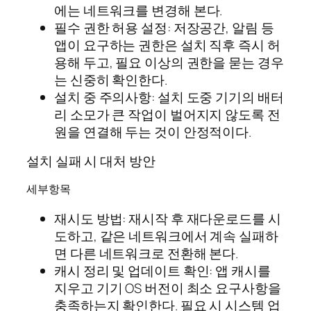
에는 네트워크를 변경해 본다.
필수 권한 허용 설정: 저장공간, 알림 등
앱이 요구하는 권한은 설치 직후 즉시 허
용해 두고, 필요 이상의 권한을 묻는 경우
는 신중히 확인한다.
설치 중 주의사항: 설치 도중 기기의 배터
리 소모가 큰 작업이 벌어지지 않도록 전
원을 연결해 두는 것이 안정적이다.
설치 실패 시 대처 방안
세부항목
재시도 방법: 재시작 후 재다운로드를 시
도하고, 같은 네트워크에서 계속 실패하
면 다른 네트워크로 전환해 본다.
캐시 정리 및 업데이트 확인: 앱 캐시를
지우고 기기 OS 버전이 최소 요구사항을
충족하는지 확인한다. 필요 시 시스템 업