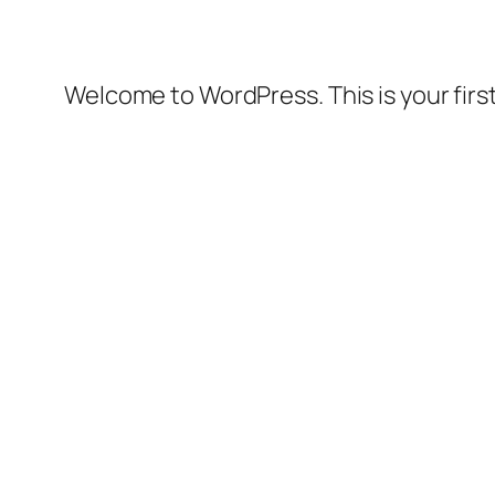
Welcome to WordPress. This is your first 