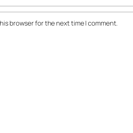
his browser for the next time I comment.