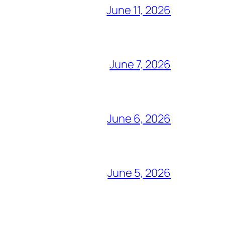
June 11, 2026
June 7, 2026
June 6, 2026
June 5, 2026