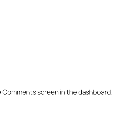
the Comments screen in the dashboard.