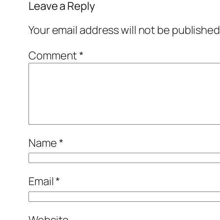
Leave a Reply
Your email address will not be published
Comment
*
Name
*
Email
*
Website