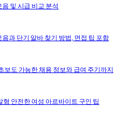
음 및 시급 비교 분석
음과 단기 알바 찾기 방법, 면접 팁 포함
 초보도 가능한 채용 정보와 급여 주기까지
말형 안전한 여성 아르바이트 구인 팁