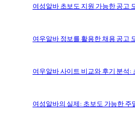
여성알바 초보도 지원 가능한 공고 모
여우알바 정보를 활용한 채용 공고 모
여우알바 사이트 비교와 후기 분석:
여성알바의 실제: 초보도 가능한 주