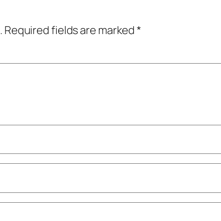
.
Required fields are marked
*