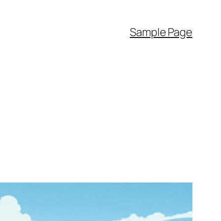
Sample Page