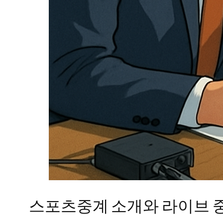
스포츠중계 소개와 라이브 