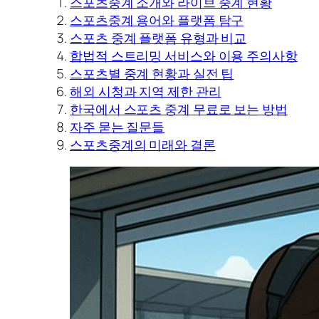
스포츠중계 소개와 라이브 중계 현황
스포츠중계 용어와 플랫폼 탐구
스포츠 중계 플랫폼 유형과 비교
합법적 스트리밍 서비스와 이용 주의사항
스포츠별 중계 현황과 실전 팁
해외 시청과 지역 제한 관리
한국에서 스포츠 중계 무료로 보는 방법
자주 묻는 질문들
스포츠중계의 미래와 결론