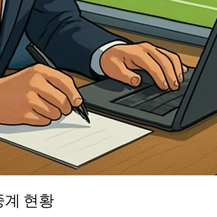
중계 현황