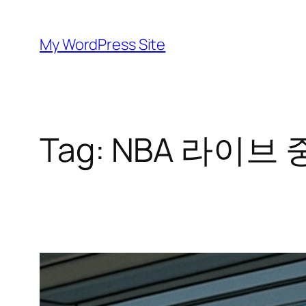
Skip
to
My WordPress Site
content
Tag:
NBA 라이브 