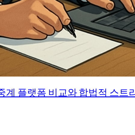
중계 플랫폼 비교와 합법적 스트