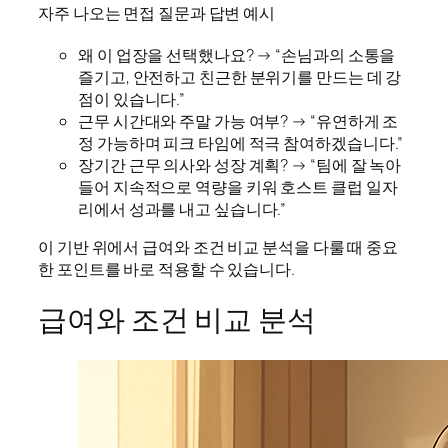
자주 나오는 면접 질문과 답변 예시
왜 이 업장을 선택했나요? → “손님과의 소통을
즐기고, 안전하고 친근한 분위기를 만드는 데 강
점이 있습니다.”
근무 시간대와 주말 가능 여부? → “유연하게 조
정 가능하며 피크 타임에 적극 참여하겠습니다.”
장기간 근무 의사와 성장 계획? → “팀에 잘 녹아
들어 지속적으로 역량을 키워 호스트 클럽 일자
리에서 성과를 내고 싶습니다.”
이 기반 위에서 급여와 조건 비교 분석을 다룰 때 중요
한 포인트를 바로 적용할 수 있습니다.
급여와 조건 비교 분석