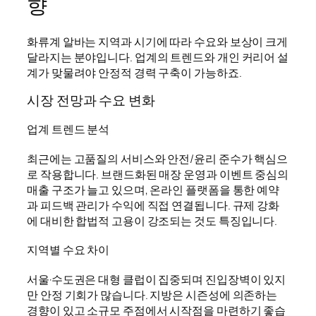
향
화류계 알바는 지역과 시기에 따라 수요와 보상이 크게
달라지는 분야입니다. 업계의 트렌드와 개인 커리어 설
계가 맞물려야 안정적 경력 구축이 가능하죠.
시장 전망과 수요 변화
업계 트렌드 분석
최근에는 고품질의 서비스와 안전/윤리 준수가 핵심으
로 작용합니다. 브랜드화된 매장 운영과 이벤트 중심의
매출 구조가 늘고 있으며, 온라인 플랫폼을 통한 예약
과 피드백 관리가 수익에 직접 연결됩니다. 규제 강화
에 대비한 합법적 고용이 강조되는 것도 특징입니다.
지역별 수요 차이
서울·수도권은 대형 클럽이 집중되며 진입장벽이 있지
만 안정 기회가 많습니다. 지방은 시즌성에 의존하는
경향이 있고 소규모 주점에서 시작점을 마련하기 좋습