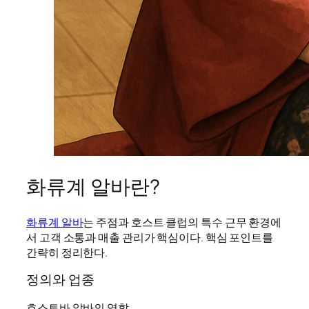
화류계 알바란?
화류계 알바
는 주점과 호스트 클럽의 특수 근무 환경에
서 고객 소통과 매출 관리가 핵심이다. 핵심 포인트를
간략히 정리한다.
정의와 업종
호스트바 알바의 역할