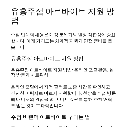
유흥주점 아르바이트 지원 방
법
주점 업계의 채용은 매장 분위기와 일정 적합성이 중요
합니다. 아래 가이드는 체계적 지원과 면접 준비를 돕
습니다.
유흥주점 아르바이트 지원 방법
유흥주점 아르바이트 지원 방법: 온라인 포털 활용, 현
장 방문과 네트워킹
온라인 포털에서 지역 필터로 노출 시간을 확인하고,
간단한 이력서로 빠르게 지원합니다. 현장을 직접 방문
해 매니저의 관심을 얻고, 네트워크를 통해 추천 연락
도 받는 것이 효과적입니다.
주점 바텐더 아르바이트 구하는 법