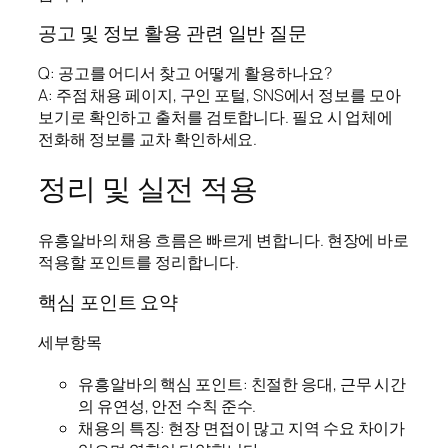
공고 및 정보 활용 관련 일반 질문
Q: 공고를 어디서 찾고 어떻게 활용하나요?
A: 주점 채용 페이지, 구인 포털, SNS에서 정보를 모아
보기로 확인하고 출처를 검토합니다. 필요 시 업체에
전화해 정보를 교차 확인하세요.
정리 및 실전 적용
유흥알바의 채용 흐름은 빠르게 변합니다. 현장에 바로
적용할 포인트를 정리합니다.
핵심 포인트 요약
세부항목
유흥알바의 핵심 포인트: 친절한 응대, 근무 시간
의 유연성, 안전 수칙 준수.
채용의 특징: 현장 면접이 많고 지역 수요 차이가