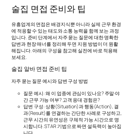
술집 면접 준비와 팁
유흥업계의 면접은 배경지식뿐 아니라 실제 근무 환경
에 적응할 수 있는 태도와 소통 능력을 함께 보는 과정
입니다. 준비 단계에서 자주 묻는 질문에 대한 명확한
답변과 현장 매너를 정리해 두면 지원 방법이 더 원활
해집니다. 아래의 구성을 참고해 실전에 바로 적용해
보세요.
술집 알바 면접 준비 팁
자주 묻는 질문 예시와 답변 구성 방법
질문 예시: 왜 이 업종에 관심이 있나요? 주말·야
간 근무 가능 여부? 고객 응대 경험은?
답변 구성: 상황(Situation)과 행동(Action), 결
과(Result)를 연결하는 간단한 사례로 구성하고,
근무 시간의 유연성은 구체적 가능 시간으로 명
시합니다. STAR 기법으로 짜면 설득력이 높아집
니다.