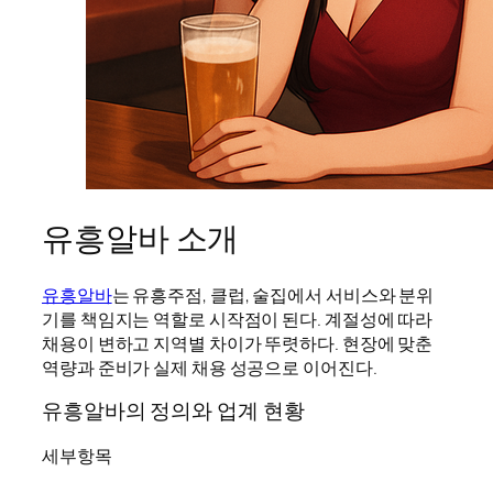
유흥알바 소개
유흥알바
는 유흥주점, 클럽, 술집에서 서비스와 분위
기를 책임지는 역할로 시작점이 된다. 계절성에 따라
채용이 변하고 지역별 차이가 뚜렷하다. 현장에 맞춘
역량과 준비가 실제 채용 성공으로 이어진다.
유흥알바의 정의와 업계 현황
세부항목