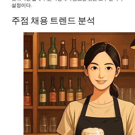
설정이다.
주점 채용 트렌드 분석