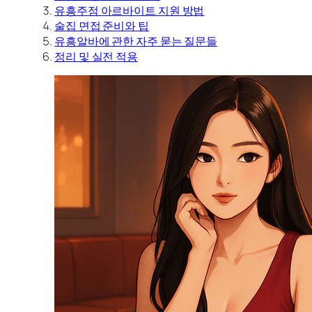
유흥주점 아르바이트 지원 방법
술집 면접 준비와 팁
유흥알바에 관한 자주 묻는 질문들
정리 및 실전 적용