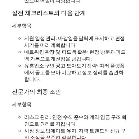
있으며 역할이 다양합니다.
실전 체크리스트와 다음 단계
세부항목
지원 일정 관리: 마감일을 달력에 표시하고 면접
시기를 미리 계획합니다.
네트워킹 확장 및 피드백 활용: 현장 방문과 피드
백 기록으로 개선점을 남깁니다.
유흥업소 구인 공고 모아보기 전략: 여러 플랫폼
에서 공고를 모아 비교하고 정보 정리를 습관화
합니다.
전문가의 최종 조언
세부항목
리스크 관리: 안전 수칙 준수와 계약·임금 구조 확
인으로 권리를 지킵니다.
시장 정보 업데이트 유지: 지역 트렌드와 신규 구
인 소식을 꾸준히 점검합니다.