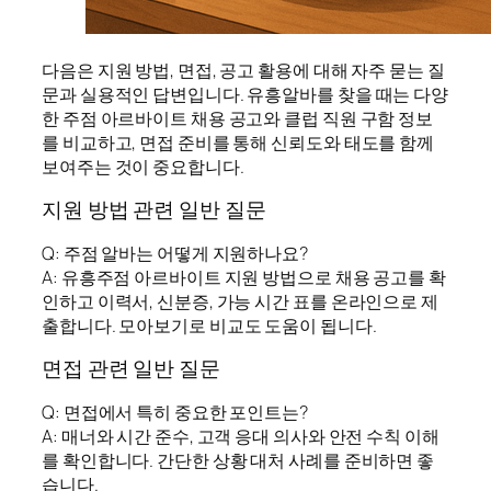
다음은 지원 방법, 면접, 공고 활용에 대해 자주 묻는 질
문과 실용적인 답변입니다. 유흥알바를 찾을 때는 다양
한 주점 아르바이트 채용 공고와 클럽 직원 구함 정보
를 비교하고, 면접 준비를 통해 신뢰도와 태도를 함께
보여주는 것이 중요합니다.
지원 방법 관련 일반 질문
Q: 주점 알바는 어떻게 지원하나요?
A: 유흥주점 아르바이트 지원 방법으로 채용 공고를 확
인하고 이력서, 신분증, 가능 시간 표를 온라인으로 제
출합니다. 모아보기로 비교도 도움이 됩니다.
면접 관련 일반 질문
Q: 면접에서 특히 중요한 포인트는?
A: 매너와 시간 준수, 고객 응대 의사와 안전 수칙 이해
를 확인합니다. 간단한 상황 대처 사례를 준비하면 좋
습니다.