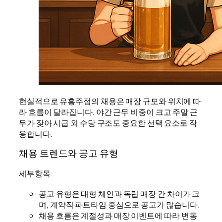
현실적으로 유흥주점의 채용은 매장 규모와 위치에 따
라 흐름이 달라집니다. 야간 근무 비중이 크고 주말 근
무가 잦아 시급 외 수당 구조도 중요한 선택 요소로 작
용합니다.
채용 트렌드와 공고 유형
세부항목
공고 유형은 대형 체인과 독립 매장 간 차이가 크
며, 계약직·파트타임 중심으로 공고가 많습니다.
채용 흐름은 계절성과 매장 이벤트에 따라 변동