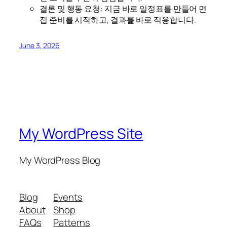
결론 및 행동 요청: 지금 바로 일정표를 만들어 면
접 준비를 시작하고, 결과를 바로 적용합니다.
June 3, 2026
My WordPress Site
My WordPress Blog
Blog
Events
About
Shop
FAQs
Patterns