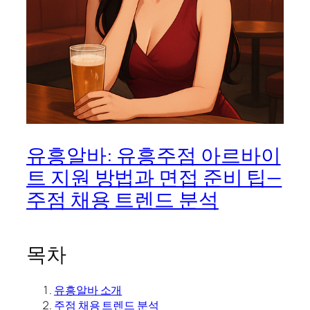
유흥알바: 유흥주점 아르바이
트 지원 방법과 면접 준비 팁—
주점 채용 트렌드 분석
목차
유흥알바 소개
주점 채용 트렌드 분석