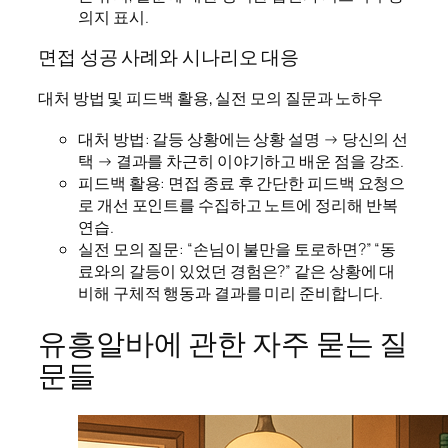
의지 표시.
면접 성공 사례와 시나리오 대응
대처 방법 및 피드백 활용, 실전 모의 질문과 노하우
대처 방법: 갈등 상황에는 상황 설명 → 당신의 선
택 → 결과를 차근히 이야기하고 배운 점을 강조.
피드백 활용: 면접 종료 후 간단한 피드백 요청으
로 개선 포인트를 수집하고 노트에 정리해 반복
연습.
실전 모의 질문: “손님이 불만을 토로하면?” “동
료와의 갈등이 있었던 경험은?” 같은 상황에 대
비해 구체적 행동과 결과를 미리 준비합니다.
유흥알바에 관한 자주 묻는 질
문들