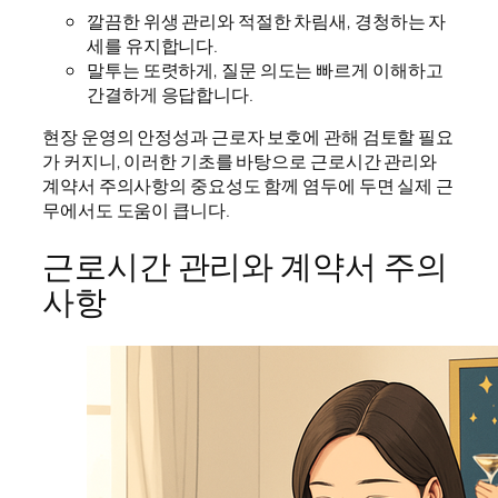
깔끔한 위생 관리와 적절한 차림새, 경청하는 자
세를 유지합니다.
말투는 또렷하게, 질문 의도는 빠르게 이해하고
간결하게 응답합니다.
현장 운영의 안정성과 근로자 보호에 관해 검토할 필요
가 커지니, 이러한 기초를 바탕으로 근로시간 관리와
계약서 주의사항의 중요성도 함께 염두에 두면 실제 근
무에서도 도움이 큽니다.
근로시간 관리와 계약서 주의
사항