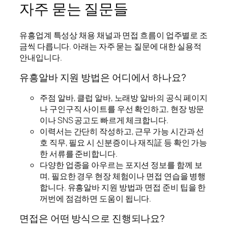
자주 묻는 질문들
유흥업계 특성상 채용 채널과 면접 흐름이 업주별로 조
금씩 다릅니다. 아래는 자주 묻는 질문에 대한 실용적
안내입니다.
유흥알바 지원 방법은 어디에서 하나요?
주점 알바, 클럽 알바, 노래방 알바의 공식 페이지
나 구인구직 사이트를 우선 확인하고, 현장 방문
이나 SNS 공고도 빠르게 체크합니다.
이력서는 간단히 작성하고, 근무 가능 시간과 선
호 직무, 필요 시 신분증이나 재직証 등 확인 가능
한 서류를 준비합니다.
다양한 업종을 아우르는 포지션 정보를 함께 보
며, 필요한 경우 현장 체험이나 면접 연습을 병행
합니다. 유흥알바 지원 방법과 면접 준비 팁을 한
꺼번에 점검하면 도움이 됩니다.
면접은 어떤 방식으로 진행되나요?