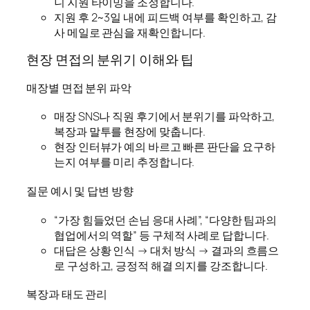
니 지원 타이밍을 조정합니다.
지원 후 2~3일 내에 피드백 여부를 확인하고, 감
사 메일로 관심을 재확인합니다.
현장 면접의 분위기 이해와 팁
매장별 면접 분위 파악
매장 SNS나 직원 후기에서 분위기를 파악하고,
복장과 말투를 현장에 맞춥니다.
현장 인터뷰가 예의 바르고 빠른 판단을 요구하
는지 여부를 미리 추정합니다.
질문 예시 및 답변 방향
“가장 힘들었던 손님 응대 사례”, “다양한 팀과의
협업에서의 역할” 등 구체적 사례로 답합니다.
대답은 상황 인식 → 대처 방식 → 결과의 흐름으
로 구성하고, 긍정적 해결 의지를 강조합니다.
복장과 태도 관리