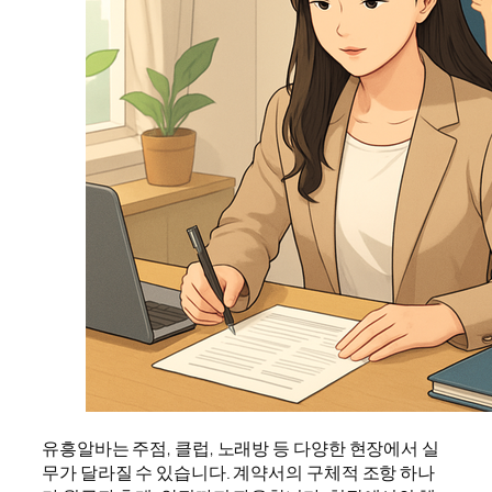
유흥알바는 주점, 클럽, 노래방 등 다양한 현장에서 실
무가 달라질 수 있습니다. 계약서의 구체적 조항 하나