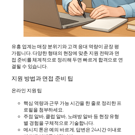
유흥 업계는 매장 분위기와 고객 응대 역량이 곧장 평
가됩니다. 다양한 형태의 현장에 맞춘 지원 전략과 면
접 준비를 체계적으로 정리해 두면 빠르게 합격으로 연
결될 수 있습니다.
지원 방법과 면접 준비 팁
온라인 지원 팁
핵심 역량과 근무 가능 시간을 한 줄로 정리한 프
로필을 첨부하세요.
주점 알바, 클럽 알바, 노래방 알바 등 현장 유형
별 경험을 구체적으로 기술합니다.
메시지 톤은 예의 바르게, 답변은 24시간 이내로