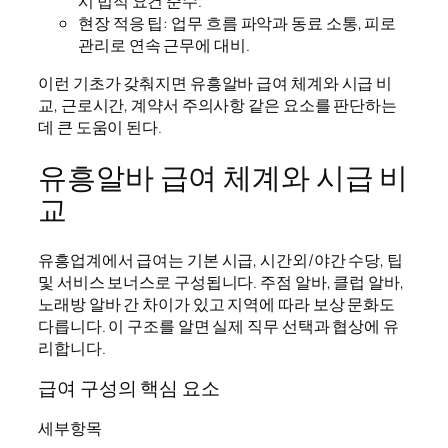
시 법적 요건 준수.
현장 적응 팁: 업무 흐름 파악과 동료 소통, 피로
관리로 연속 근무에 대비.
이런 기초가 갖춰지면 유흥알바 급여 체계와 시급 비
교, 근로시간, 계약서 주의사항 같은 요소를 판단하는
데 큰 도움이 된다.
유흥알바 급여 체계와 시급 비
교
유흥업계에서 급여는 기본 시급, 시간외/야간 수당, 팁
및 서비스 보너스로 구성됩니다. 주점 알바, 클럽 알바,
노래방 알바 간 차이가 있고 지역에 따라 보상 문화도
다릅니다. 이 구조를 알면 실제 직무 선택과 협상에 유
리합니다.
급여 구성의 핵심 요소
세부항목