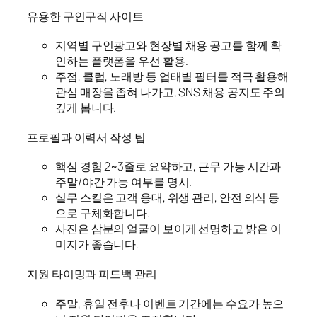
유용한 구인구직 사이트
지역별 구인광고와 현장별 채용 공고를 함께 확
인하는 플랫폼을 우선 활용.
주점, 클럽, 노래방 등 업태별 필터를 적극 활용해
관심 매장을 좁혀 나가고, SNS 채용 공지도 주의
깊게 봅니다.
프로필과 이력서 작성 팁
핵심 경험 2~3줄로 요약하고, 근무 가능 시간과
주말/야간 가능 여부를 명시.
실무 스킬은 고객 응대, 위생 관리, 안전 의식 등
으로 구체화합니다.
사진은 삼분의 얼굴이 보이게 선명하고 밝은 이
미지가 좋습니다.
지원 타이밍과 피드백 관리
주말, 휴일 전후나 이벤트 기간에는 수요가 높으