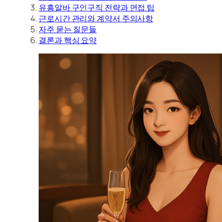
유흥알바 구인구직 전략과 면접 팁
근로시간 관리와 계약서 주의사항
자주 묻는 질문들
결론과 핵심 요약