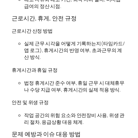
급여의 정산 시점.
근로시간, 휴게, 안전 규정
근로시간 산정 방법
실제 근무 시각을 어떻게 기록하는지(타임카드/
앱 로그), 휴게시간의 반영 여부, 초과근무의 계
산 방식.
휴게시간과 휴일 규정
법정 휴게시간 준수 여부, 휴일 근무 시 대체휴무
나 수당 지급 여부, 휴게시간의 실제 적용 방식.
안전 및 위생 규정
작업 공간의 위험 요소와 안전장비 사용, 위생 관
리 절차, 응급상황 대응 체계.
문제 예방과 이슈 대응 방법