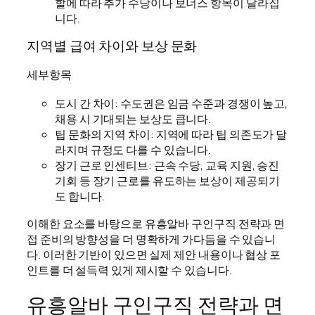
할에 따라 추가 수당이나 보너스 항목이 달라집
니다.
지역별 급여 차이와 보상 문화
세부항목
도시 간 차이: 수도권은 임금 수준과 경쟁이 높고,
채용 시 기대되는 보상도 큽니다.
팁 문화의 지역 차이: 지역에 따라 팁 의존도가 달
라지며 규정도 다를 수 있습니다.
장기 근로 인센티브: 근속 수당, 교육 지원, 승진
기회 등 장기 근로를 유도하는 보상이 제공되기
도 합니다.
이해한 요소를 바탕으로 유흥알바 구인구직 전략과 면
접 준비의 방향성을 더 명확하게 가다듬을 수 있습니
다. 이러한 기반이 있으면 실제 제안 내용이나 협상 포
인트를 더 설득력 있게 제시할 수 있습니다.
유흥알바 구인구직 전략과 면