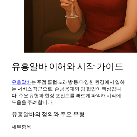
유흥알바 이해와 시작 가이드
유흥알바
는 주점·클럽·노래방 등 다양한 환경에서 일하
는 서비스 직군으로, 손님 응대와 팀 협업이 핵심입니
다. 주요 유형과 현장 포인트를 빠르게 파악해 시작에
도움을 주려 합니다.
유흥알바의 정의와 주요 유형
세부항목