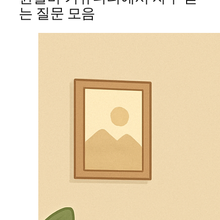
는 질문 모음