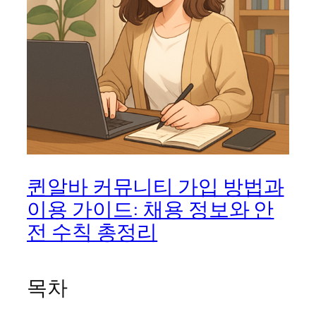
퀸알바 커뮤니티 가입 방법과
이용 가이드: 채용 정보와 안
전 수칙 총정리
목차