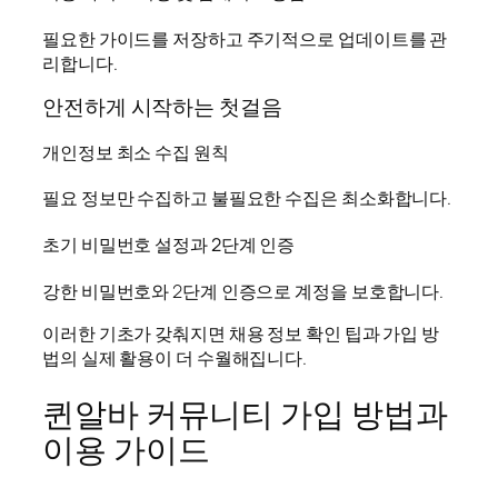
필요한 가이드를 저장하고 주기적으로 업데이트를 관
리합니다.
안전하게 시작하는 첫걸음
개인정보 최소 수집 원칙
필요 정보만 수집하고 불필요한 수집은 최소화합니다.
초기 비밀번호 설정과 2단계 인증
강한 비밀번호와 2단계 인증으로 계정을 보호합니다.
이러한 기초가 갖춰지면 채용 정보 확인 팁과 가입 방
법의 실제 활용이 더 수월해집니다.
퀸알바 커뮤니티 가입 방법과
이용 가이드