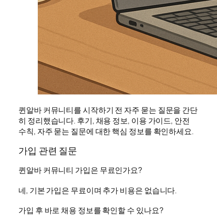
퀸알바 커뮤니티를 시작하기 전 자주 묻는 질문을 간단
히 정리했습니다. 후기, 채용 정보, 이용 가이드, 안전
수칙, 자주 묻는 질문에 대한 핵심 정보를 확인하세요.
가입 관련 질문
퀸알바 커뮤니티 가입은 무료인가요?
네, 기본 가입은 무료이며 추가 비용은 없습니다.
가입 후 바로 채용 정보를 확인할 수 있나요?