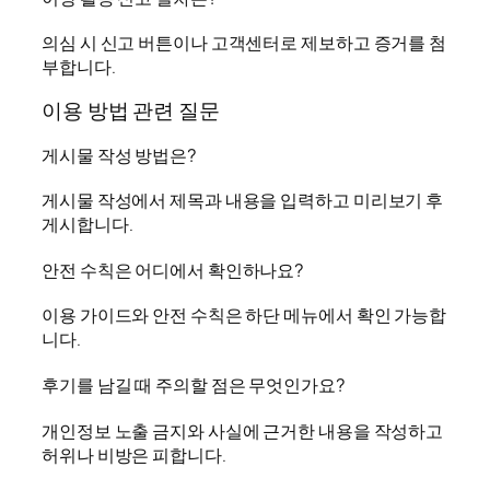
의심 시 신고 버튼이나 고객센터로 제보하고 증거를 첨
부합니다.
이용 방법 관련 질문
게시물 작성 방법은?
게시물 작성에서 제목과 내용을 입력하고 미리보기 후
게시합니다.
안전 수칙은 어디에서 확인하나요?
이용 가이드와 안전 수칙은 하단 메뉴에서 확인 가능합
니다.
후기를 남길 때 주의할 점은 무엇인가요?
개인정보 노출 금지와 사실에 근거한 내용을 작성하고
허위나 비방은 피합니다.