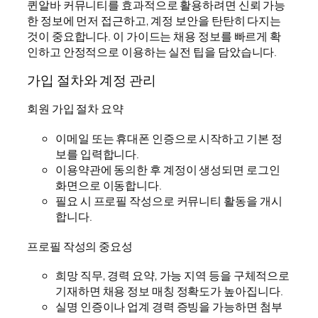
퀸알바 커뮤니티를 효과적으로 활용하려면 신뢰 가능
한 정보에 먼저 접근하고, 계정 보안을 탄탄히 다지는
것이 중요합니다. 이 가이드는 채용 정보를 빠르게 확
인하고 안정적으로 이용하는 실전 팁을 담았습니다.
가입 절차와 계정 관리
회원 가입 절차 요약
이메일 또는 휴대폰 인증으로 시작하고 기본 정
보를 입력합니다.
이용약관에 동의한 후 계정이 생성되면 로그인
화면으로 이동합니다.
필요 시 프로필 작성으로 커뮤니티 활동을 개시
합니다.
프로필 작성의 중요성
희망 직무, 경력 요약, 가능 지역 등을 구체적으로
기재하면 채용 정보 매칭 정확도가 높아집니다.
실명 인증이나 업계 경력 증빙을 가능하면 첨부