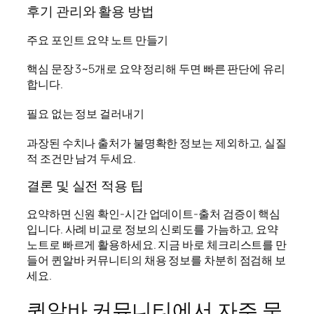
후기 관리와 활용 방법
주요 포인트 요약 노트 만들기
핵심 문장 3~5개로 요약 정리해 두면 빠른 판단에 유리
합니다.
필요 없는 정보 걸러내기
과장된 수치나 출처가 불명확한 정보는 제외하고, 실질
적 조건만 남겨 두세요.
결론 및 실전 적용 팁
요약하면 신원 확인-시간 업데이트-출처 검증이 핵심
입니다. 사례 비교로 정보의 신뢰도를 가늠하고, 요약
노트로 빠르게 활용하세요. 지금 바로 체크리스트를 만
들어 퀸알바 커뮤니티의 채용 정보를 차분히 점검해 보
세요.
퀸알바 커뮤니티에서 자주 묻