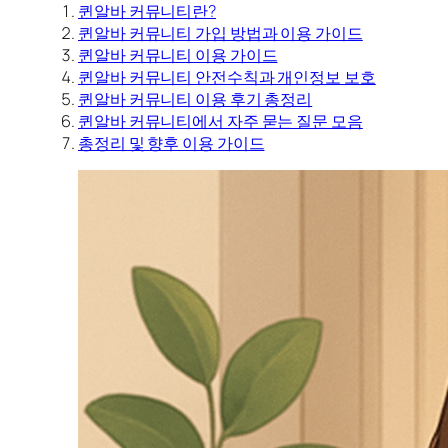
퀸알바 커뮤니티란?
퀸알바 커뮤니티 가입 방법과 이용 가이드
퀸알바 커뮤니티 이용 가이드
퀸알바 커뮤니티 안전수칙과 개인정보 보호
퀸알바 커뮤니티 이용 후기 총정리
퀸알바 커뮤니티에서 자주 묻는 질문 모음
총정리 및 향후 이용 가이드