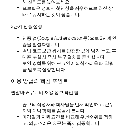
해 신뢰도를 높여보세요.
프로필은 정보의 첫인상을 좌우하므로 최신 상
태로 유지하는 것이 좋습니다.
2단계 인증 설정
인증 앱(Google Authenticator 등)으로 2단계 인
증을 활성화합니다.
백업 코드 보관 위치를 안전한 곳에 남겨 두고, 휴
대폰 분실 시 즉시 복구 절차를 준비합니다.
보안 강화를 위해 로그인이 의심스러울 때 알림
을 받도록 설정합니다.
이용 방법의 핵심 포인트
퀸알바 커뮤니티 채용 정보 확인 팁
공고의 작성자와 회사명을 먼저 확인하고, 근무
지와 계약 형태를 꼼꼼히 봅니다.
마감일과 지원 요건을 비교해 우선순위를 정하
고, 의심스러운 요구는 즉시 검증합니다.