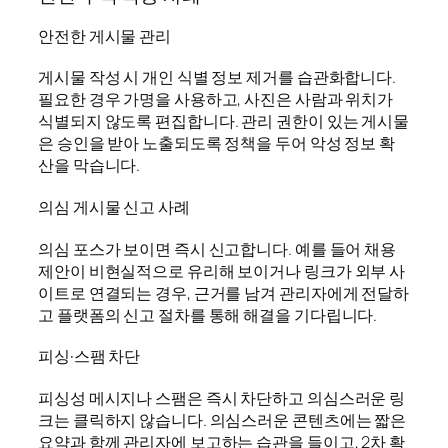
안전한 게시물 관리
게시물 작성 시 개인 식별 정보 제거를 습관화합니다.
필요한 경우 가명을 사용하고, 사진은 사람과 위치가
식별되지 않도록 편집합니다. 관리 권한이 있는 게시물
은 승인을 받아 노출되도록 정책을 두어 악성 정보 확
산을 막습니다.
의심 게시물 신고 사례
의심 포스가 보이면 즉시 신고합니다. 예를 들어 채용
제안이 비현실적으로 유리해 보이거나 링크가 외부 사
이트로 연결되는 경우, 근거를 남겨 관리자에게 전달하
고 플랫폼의 신고 절차를 통해 해결을 기다립니다.
피싱·스팸 차단
피싱성 메시지나 스팸은 즉시 차단하고 의심스러운 링
크는 클릭하지 않습니다. 의심스러운 콘텐츠에는 짧은
요약과 함께 관리자에 보고하는 습관을 들이고, 2차 확