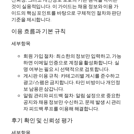
것이 실용적입니다. 이 가이드는 채용 정보와 이용 가
이드의 핵심 포인트를 바탕으로 구체적인 절차와 판단
기준을 제시합니다.
이용 흐름과 기본 규칙
세부항목
회원 가입 절차: 최소한의 정보만 입력하고, 가능
하면 이메일 인증으로 계정을 활성화합니다. 실
명 여부는 필요 시 선택적으로 검토합니다.
게시판 이용 규칙: 카테고리별 게시를 준수하고
광고/스팸은 금지합니다. 타인 비방이나 개인정
보 남용은 삼갑니다.
알림 관리와 피드백 절차: 알림 설정으로 중요한
공지와 채용 정보만 수신하고, 문제 발생 시 관리
자 피드백 루프를 이용해 해결합니다.
후기 확인 및 신뢰성 평가
세부항목