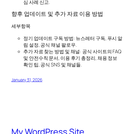
심 사례 신고.
향후 업데이트 및 추가 자료 이용 방법
세부항목
정기 업데이트 구독 방법: 뉴스레터 구독, 푸시 알
림 설정, 공식 채널 팔로우.
추가 자료 찾는 방법 및 채널: 공식 사이트의 FAQ
및 안전수칙 문서, 이용 후기 총정리, 채용 정보
확인 팁, 공식 SNS 및 채널들.
January 31, 2026
My WordPress Site