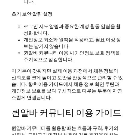
니다.
초기 보안 알림 설정
로그인 시도 알림과 중요한 계정 활동 알림을 활
성화합니다.
개인정보 최소화 원칙을 적용하고, 필요 이상 정
보는 남기지 않습니다.
퀸알바 커뮤니티 이용 시 개인정보 보호 정책을
주기적으로 점검합니다.
이 기본이 갖춰지면 실제 이용 과정에서 채용 정보의
신뢰도를 크게 높이고 보안을 안정적으로 관리할 수 있
습니다. 향후 이용 가이드에서 채용 정보 확인 루틴과
개인정보 보호를 보다 구체적으로 다루는 부분이 자연
스럽게 연결됩니다.
퀸알바 커뮤니티 이용 가이드
퀸알바 커뮤니티를 활용할 때는 흐름과 규칙, 후기의
신뢰성, 그리고 개인정보 보호의 기본 원칙을 익히는