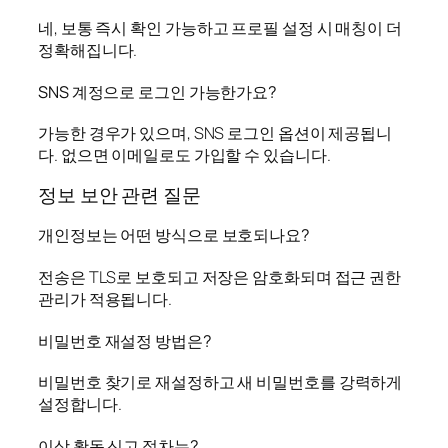
네, 보통 즉시 확인 가능하고 프로필 설정 시 매칭이 더
정확해집니다.
SNS 계정으로 로그인 가능한가요?
가능한 경우가 있으며, SNS 로그인 옵션이 제공됩니
다. 없으면 이메일로도 가입할 수 있습니다.
정보 보안 관련 질문
개인정보는 어떤 방식으로 보호되나요?
전송은 TLS로 보호되고 저장은 암호화되며 접근 권한
관리가 적용됩니다.
비밀번호 재설정 방법은?
비밀번호 찾기로 재설정하고 새 비밀번호를 강력하게
설정합니다.
이상 활동 신고 절차는?