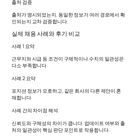
출처 검증
출처가 명시되었는지, 동일한 정보가 여러 경로에서 확
인되는지 교차 검증합니다.
실제 채용 사례와 후기 비교
사례 1 요약
근무지와 시급 등 조건이 구체적이나 수치의 일관성은
다소 부족합니다.
사례 2 요약
포지션 정보가 모호하고, 같은 회사의 다른 제안이 혼
재합니다.
사례 간의 차이점 해석
신뢰도와 구체성의 차이가 큽니다. 업데이트 여부와 출
처의 일관성이 핵심 판단 포인트로 작용합니다.