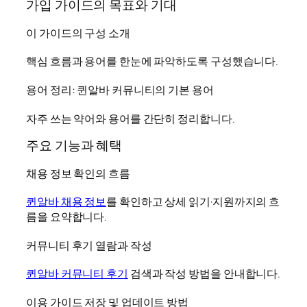
가입 가이드의 목표와 기대
이 가이드의 구성 소개
핵심 흐름과 용어를 한눈에 파악하도록 구성했습니다.
용어 정리: 퀸알바 커뮤니티의 기본 용어
자주 쓰는 약어와 용어를 간단히 정리합니다.
주요 기능과 혜택
채용 정보 확인의 흐름
퀸알바 채용 정보
를 확인하고 상세 읽기·지원까지의 흐
름을 요약합니다.
커뮤니티 후기 열람과 작성
퀸알바 커뮤니티 후기
검색과 작성 방법을 안내합니다.
이용 가이드 저장 및 업데이트 방법