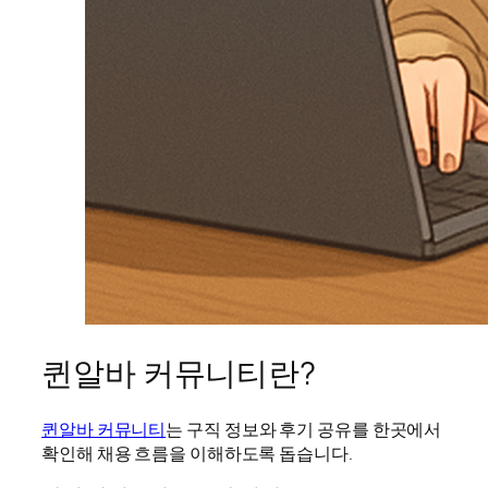
퀸알바 커뮤니티란?
퀸알바 커뮤니티
는 구직 정보와 후기 공유를 한곳에서
확인해 채용 흐름을 이해하도록 돕습니다.