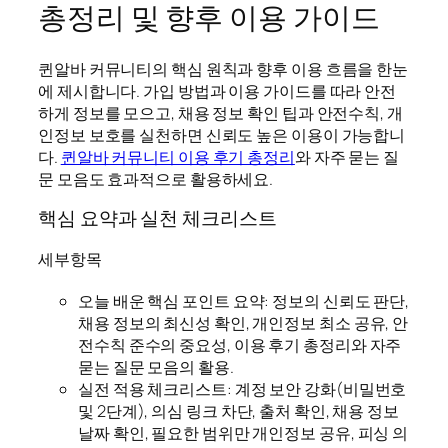
총정리 및 향후 이용 가이드
퀸알바 커뮤니티의 핵심 원칙과 향후 이용 흐름을 한눈
에 제시합니다. 가입 방법과 이용 가이드를 따라 안전
하게 정보를 모으고, 채용 정보 확인 팁과 안전수칙, 개
인정보 보호를 실천하면 신뢰도 높은 이용이 가능합니
다.
퀸알바 커뮤니티 이용 후기 총정리
와 자주 묻는 질
문 모음도 효과적으로 활용하세요.
핵심 요약과 실천 체크리스트
세부항목
오늘 배운 핵심 포인트 요약: 정보의 신뢰도 판단,
채용 정보의 최신성 확인, 개인정보 최소 공유, 안
전수칙 준수의 중요성, 이용 후기 총정리와 자주
묻는 질문 모음의 활용.
실전 적용 체크리스트: 계정 보안 강화(비밀번호
및 2단계), 의심 링크 차단, 출처 확인, 채용 정보
날짜 확인, 필요한 범위만 개인정보 공유, 피싱 의