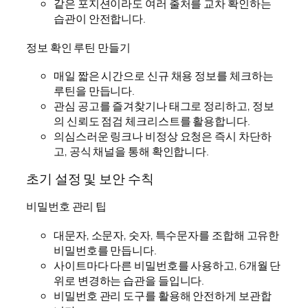
같은 포지션이라도 여러 출처를 교차 확인하는
습관이 안전합니다.
정보 확인 루틴 만들기
매일 짧은 시간으로 신규 채용 정보를 체크하는
루틴을 만듭니다.
관심 공고를 즐겨찾기나 태그로 정리하고, 정보
의 신뢰도 점검 체크리스트를 활용합니다.
의심스러운 링크나 비정상 요청은 즉시 차단하
고, 공식 채널을 통해 확인합니다.
초기 설정 및 보안 수칙
비밀번호 관리 팁
대문자, 소문자, 숫자, 특수문자를 조합해 고유한
비밀번호를 만듭니다.
사이트마다 다른 비밀번호를 사용하고, 6개월 단
위로 변경하는 습관을 들입니다.
비밀번호 관리 도구를 활용해 안전하게 보관합