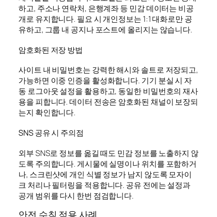
하고, 주소나 연락처, 은행계좌 등 민감 데이터는 비공
개로 유지합니다. 필요 시 개인정보는 1:1 대화로만 공
유하고, 그룹 내 공지나 포스트에 올리지는 않습니다.
암호화된 저장 방법
사이트 내 비밀번호는 강력한 해시와 솔트로 저장되고,
가능하면 이중 인증을 활성화합니다. 기기 분실 시 자
동 로그아웃 설정을 활용하고, 동일한 비밀번호의 재사
용을 피합니다. 데이터 전송은 암호화된 채널이 보장되
는지 확인합니다.
SNS 공유 시 주의점
외부 SNS로 정보를 옮길 때도 민감 정보를 노출하지 않
도록 주의합니다. 게시물에 실명이나 위치를 포함하거
나, 스크린샷에 개인 식별 정보가 남지 않도록 모자이
크 처리나 필터링을 적용합니다. 공유 전에는 설정과
공개 범위를 다시 한번 점검합니다.
안전 수칙 적용 사례