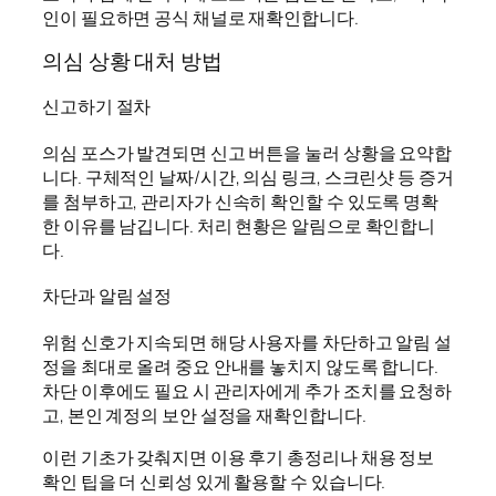
인이 필요하면 공식 채널로 재확인합니다.
의심 상황 대처 방법
신고하기 절차
의심 포스가 발견되면 신고 버튼을 눌러 상황을 요약합
니다. 구체적인 날짜/시간, 의심 링크, 스크린샷 등 증거
를 첨부하고, 관리자가 신속히 확인할 수 있도록 명확
한 이유를 남깁니다. 처리 현황은 알림으로 확인합니
다.
차단과 알림 설정
위험 신호가 지속되면 해당 사용자를 차단하고 알림 설
정을 최대로 올려 중요 안내를 놓치지 않도록 합니다.
차단 이후에도 필요 시 관리자에게 추가 조치를 요청하
고, 본인 계정의 보안 설정을 재확인합니다.
이런 기초가 갖춰지면 이용 후기 총정리나 채용 정보
확인 팁을 더 신뢰성 있게 활용할 수 있습니다.