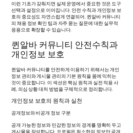
이런 기초가 갖춰지면 실제 운영에서 중요한 것은 도구
선택과 설정으로 이어집니다. 안전 수칙과 개인정보 보
호의 중요성도 자연스럽게 연결되어, 퀸알바 커뮤니티
의 채용 정보 확인 팁과 자주 묻는 질문에 대한 실무적
응용으로 확장할 수 있습니다.
퀸알바 커뮤니티 안전수칙과
개인정보 보호
퀸알바 커뮤니티를 안전하게 이용하기 위해서는 개인
정보 관리와 게시물 관리의 기본 원칙을 몸에 익히는
것이 중요합니다. 이 섹션은 핵심 원칙과 실전 적용 사
례, 의심 상황 대처 방법을 구체적으로 정리합니다.
개인정보 보호의 원칙과 실천
공개정보와 비공개 정보 구분
공개 가능한 정보와 민감한 정보의 경계를 명확히 두고
게시물을 작성합니다. 프로필은 최소한의 정보만 공개