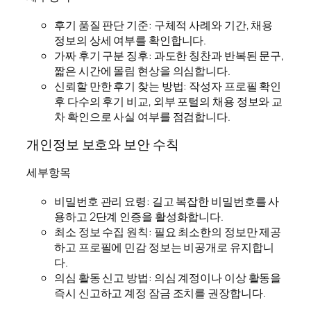
후기 품질 판단 기준: 구체적 사례와 기간, 채용
정보의 상세 여부를 확인합니다.
가짜 후기 구분 징후: 과도한 칭찬과 반복된 문구,
짧은 시간에 몰림 현상을 의심합니다.
신뢰할 만한 후기 찾는 방법: 작성자 프로필 확인
후 다수의 후기 비교, 외부 포털의 채용 정보와 교
차 확인으로 사실 여부를 점검합니다.
개인정보 보호와 보안 수칙
세부항목
비밀번호 관리 요령: 길고 복잡한 비밀번호를 사
용하고 2단계 인증을 활성화합니다.
최소 정보 수집 원칙: 필요 최소한의 정보만 제공
하고 프로필에 민감 정보는 비공개로 유지합니
다.
의심 활동 신고 방법: 의심 계정이나 이상 활동을
즉시 신고하고 계정 잠금 조치를 권장합니다.