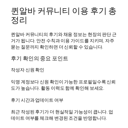
퀸알바 커뮤니티 이용 후기 총
정리
퀸알바 커뮤니티의 후기와 채용 정보는 현장의 판단 근
거가 됩니다. 안전 수칙과 이용 가이드를 지키며, 자주
묻는 질문까지 확인하면 더 신뢰할 수 있습니다.
후기 확인의 중요 포인트
작성자 신원 확인
익명 계정보다 신원 확인이 가능한 프로필일수록 신뢰
도가 높습니다. 활동 이력도 함께 확인해 보세요.
후기 시간과 업데이트 여부
최근 작성된 후기가 더 현실적일 가능성이 큽니다. 업
데이트 여부를 체크해 변경된 조건을 반영합니다.