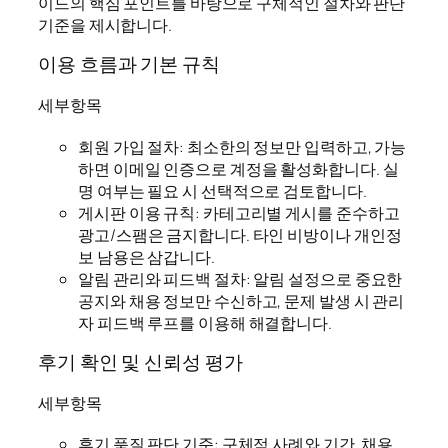
이드의 핵심 포인트를 바탕으로 구체적인 절차와 판단
기준을 제시합니다.
이용 흐름과 기본 규칙
세부항목
회원 가입 절차: 최소한의 정보만 입력하고, 가능
하면 이메일 인증으로 계정을 활성화합니다. 실
명 여부는 필요 시 선택적으로 검토합니다.
게시판 이용 규칙: 카테고리별 게시를 준수하고
광고/스팸은 금지합니다. 타인 비방이나 개인정
보 남용은 삼갑니다.
알림 관리와 피드백 절차: 알림 설정으로 중요한
공지와 채용 정보만 수신하고, 문제 발생 시 관리
자 피드백 루프를 이용해 해결합니다.
후기 확인 및 신뢰성 평가
세부항목
후기 품질 판단 기준: 구체적 사례와 기간, 채용