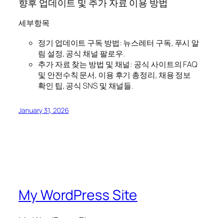
향후 업데이트 및 추가 자료 이용 방법
세부항목
정기 업데이트 구독 방법: 뉴스레터 구독, 푸시 알
림 설정, 공식 채널 팔로우.
추가 자료 찾는 방법 및 채널: 공식 사이트의 FAQ
및 안전수칙 문서, 이용 후기 총정리, 채용 정보
확인 팁, 공식 SNS 및 채널들.
January 31, 2026
My WordPress Site