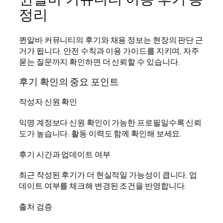
정리
퀸알바 커뮤니티의 후기와 채용 정보는 현장의 판단 근
거가 됩니다. 안전 수칙과 이용 가이드를 지키며, 자주
묻는 질문까지 확인하면 더 신뢰할 수 있습니다.
후기 확인의 중요 포인트
작성자 신원 확인
익명 계정보다 신원 확인이 가능한 프로필일수록 신뢰
도가 높습니다. 활동 이력도 함께 확인해 보세요.
후기 시간과 업데이트 여부
최근 작성된 후기가 더 현실적일 가능성이 큽니다. 업
데이트 여부를 체크해 변경된 조건을 반영합니다.
출처 검증