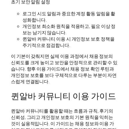
초기 보안 알림 설정
로그인 시도 알림과 중요한 계정 활동 알림을 활
성화합니다.
개인정보 최소화 원칙을 적용하고, 필요 이상 정
보는 남기지 않습니다.
퀸알바 커뮤니티 이용 시 개인정보 보호 정책을
주기적으로 점검합니다.
이 기본이 갖춰지면 실제 이용 과정에서 채용 정보의
신뢰도를 크게 높이고 보안을 안정적으로 관리할 수 있
습니다. 향후 이용 가이드에서 채용 정보 확인 루틴과
개인정보 보호를 보다 구체적으로 다루는 부분이 자연
스럽게 연결됩니다.
퀸알바 커뮤니티 이용 가이드
퀸알바 커뮤니티를 활용할 때는 흐름과 규칙, 후기의
신뢰성, 그리고 개인정보 보호의 기본 원칙을 익히는
것이 실용적입니다. 이 가이드는 채용 정보와 이용 가