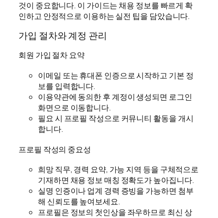
것이 중요합니다. 이 가이드는 채용 정보를 빠르게 확
인하고 안정적으로 이용하는 실전 팁을 담았습니다.
가입 절차와 계정 관리
회원 가입 절차 요약
이메일 또는 휴대폰 인증으로 시작하고 기본 정
보를 입력합니다.
이용약관에 동의한 후 계정이 생성되면 로그인
화면으로 이동합니다.
필요 시 프로필 작성으로 커뮤니티 활동을 개시
합니다.
프로필 작성의 중요성
희망 직무, 경력 요약, 가능 지역 등을 구체적으로
기재하면 채용 정보 매칭 정확도가 높아집니다.
실명 인증이나 업계 경력 증빙을 가능하면 첨부
해 신뢰도를 높여보세요.
프로필은 정보의 첫인상을 좌우하므로 최신 상