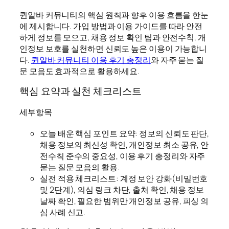
퀸알바 커뮤니티의 핵심 원칙과 향후 이용 흐름을 한눈
에 제시합니다. 가입 방법과 이용 가이드를 따라 안전
하게 정보를 모으고, 채용 정보 확인 팁과 안전수칙, 개
인정보 보호를 실천하면 신뢰도 높은 이용이 가능합니
다.
퀸알바 커뮤니티 이용 후기 총정리
와 자주 묻는 질
문 모음도 효과적으로 활용하세요.
핵심 요약과 실천 체크리스트
세부항목
오늘 배운 핵심 포인트 요약: 정보의 신뢰도 판단,
채용 정보의 최신성 확인, 개인정보 최소 공유, 안
전수칙 준수의 중요성, 이용 후기 총정리와 자주
묻는 질문 모음의 활용.
실전 적용 체크리스트: 계정 보안 강화(비밀번호
및 2단계), 의심 링크 차단, 출처 확인, 채용 정보
날짜 확인, 필요한 범위만 개인정보 공유, 피싱 의
심 사례 신고.