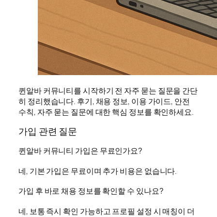
퀸알바 커뮤니티를 시작하기 전 자주 묻는 질문을 간단
히 정리했습니다. 후기, 채용 정보, 이용 가이드, 안전
수칙, 자주 묻는 질문에 대한 핵심 정보를 확인하세요.
가입 관련 질문
퀸알바 커뮤니티 가입은 무료인가요?
네, 기본 가입은 무료이며 추가 비용은 없습니다.
가입 후 바로 채용 정보를 확인할 수 있나요?
네, 보통 즉시 확인 가능하고 프로필 설정 시 매칭이 더