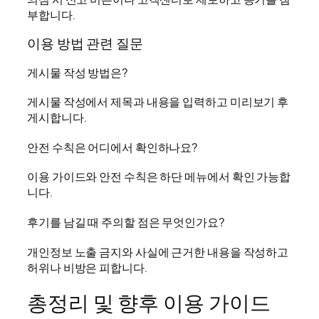
부합니다.
이용 방법 관련 질문
게시물 작성 방법은?
게시물 작성에서 제목과 내용을 입력하고 미리보기 후
게시합니다.
안전 수칙은 어디에서 확인하나요?
이용 가이드와 안전 수칙은 하단 메뉴에서 확인 가능합
니다.
후기를 남길 때 주의할 점은 무엇인가요?
개인정보 노출 금지와 사실에 근거한 내용을 작성하고
허위나 비방은 피합니다.
총정리 및 향후 이용 가이드