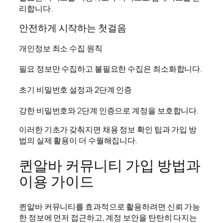
리합니다.
안전하게 시작하는 첫걸음
개인정보 최소 수집 원칙
필요 정보만 수집하고 불필요한 수집은 최소화합니다.
초기 비밀번호 설정과 2단계 인증
강한 비밀번호와 2단계 인증으로 계정을 보호합니다.
이러한 기초가 갖춰지면 채용 정보 확인 팁과 가입 방
법의 실제 활용이 더 수월해집니다.
퀸알바 커뮤니티 가입 방법과
이용 가이드
퀸알바 커뮤니티를 효과적으로 활용하려면 신뢰 가능
한 정보에 먼저 접근하고, 계정 보안을 탄탄히 다지는