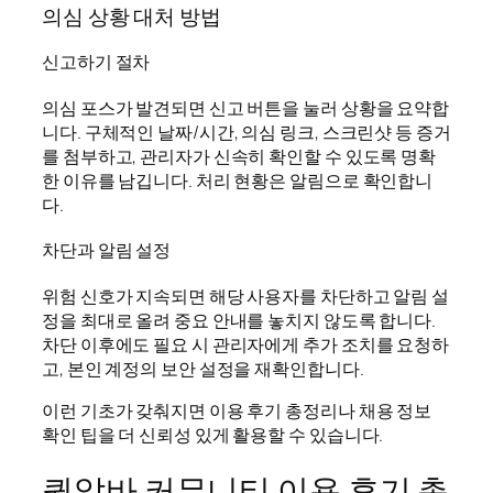
의심 상황 대처 방법
신고하기 절차
의심 포스가 발견되면 신고 버튼을 눌러 상황을 요약합
니다. 구체적인 날짜/시간, 의심 링크, 스크린샷 등 증거
를 첨부하고, 관리자가 신속히 확인할 수 있도록 명확
한 이유를 남깁니다. 처리 현황은 알림으로 확인합니
다.
차단과 알림 설정
위험 신호가 지속되면 해당 사용자를 차단하고 알림 설
정을 최대로 올려 중요 안내를 놓치지 않도록 합니다.
차단 이후에도 필요 시 관리자에게 추가 조치를 요청하
고, 본인 계정의 보안 설정을 재확인합니다.
이런 기초가 갖춰지면 이용 후기 총정리나 채용 정보
확인 팁을 더 신뢰성 있게 활용할 수 있습니다.
퀸알바 커뮤니티 이용 후기 총