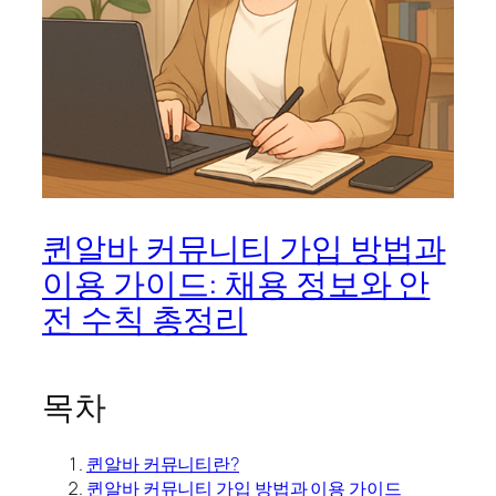
퀸알바 커뮤니티 가입 방법과
이용 가이드: 채용 정보와 안
전 수칙 총정리
목차
퀸알바 커뮤니티란?
퀸알바 커뮤니티 가입 방법과 이용 가이드