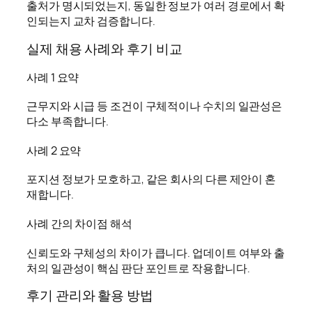
출처가 명시되었는지, 동일한 정보가 여러 경로에서 확
인되는지 교차 검증합니다.
실제 채용 사례와 후기 비교
사례 1 요약
근무지와 시급 등 조건이 구체적이나 수치의 일관성은
다소 부족합니다.
사례 2 요약
포지션 정보가 모호하고, 같은 회사의 다른 제안이 혼
재합니다.
사례 간의 차이점 해석
신뢰도와 구체성의 차이가 큽니다. 업데이트 여부와 출
처의 일관성이 핵심 판단 포인트로 작용합니다.
후기 관리와 활용 방법