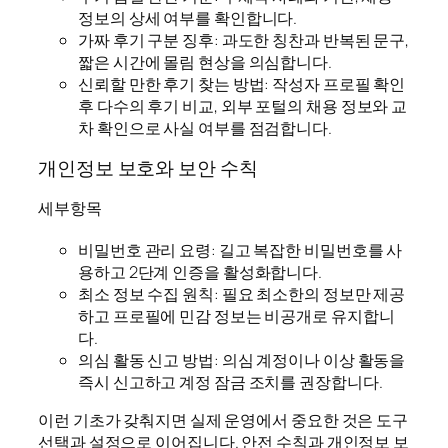
정보의 상세 여부를 확인합니다.
가짜 후기 구분 징후: 과도한 칭찬과 반복된 문구,
짧은 시간에 몰림 현상을 의심합니다.
신뢰할 만한 후기 찾는 방법: 작성자 프로필 확인
후 다수의 후기 비교, 외부 포털의 채용 정보와 교
차 확인으로 사실 여부를 점검합니다.
개인정보 보호와 보안 수칙
세부항목
비밀번호 관리 요령: 길고 복잡한 비밀번호를 사
용하고 2단계 인증을 활성화합니다.
최소 정보 수집 원칙: 필요 최소한의 정보만 제공
하고 프로필에 민감 정보는 비공개로 유지합니
다.
의심 활동 신고 방법: 의심 계정이나 이상 활동을
즉시 신고하고 계정 잠금 조치를 권장합니다.
이런 기초가 갖춰지면 실제 운영에서 중요한 것은 도구
선택과 설정으로 이어집니다. 안전 수칙과 개인정보 보