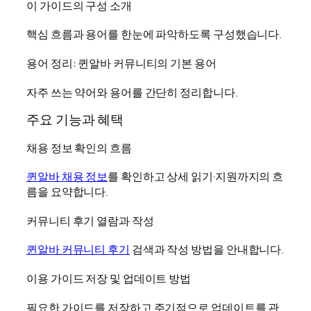
이 가이드의 구성 소개
핵심 흐름과 용어를 한눈에 파악하도록 구성했습니다.
용어 정리: 퀸알바 커뮤니티의 기본 용어
자주 쓰는 약어와 용어를 간단히 정리합니다.
주요 기능과 혜택
채용 정보 확인의 흐름
퀸알바 채용 정보
를 확인하고 상세 읽기·지원까지의 흐
름을 요약합니다.
커뮤니티 후기 열람과 작성
퀸알바 커뮤니티 후기
검색과 작성 방법을 안내합니다.
이용 가이드 저장 및 업데이트 방법
필요한 가이드를 저장하고 주기적으로 업데이트를 관