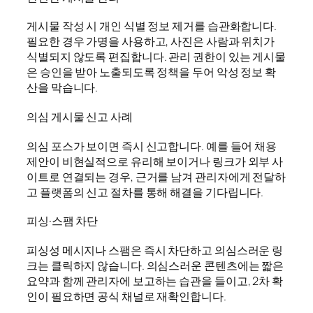
게시물 작성 시 개인 식별 정보 제거를 습관화합니다.
필요한 경우 가명을 사용하고, 사진은 사람과 위치가
식별되지 않도록 편집합니다. 관리 권한이 있는 게시물
은 승인을 받아 노출되도록 정책을 두어 악성 정보 확
산을 막습니다.
의심 게시물 신고 사례
의심 포스가 보이면 즉시 신고합니다. 예를 들어 채용
제안이 비현실적으로 유리해 보이거나 링크가 외부 사
이트로 연결되는 경우, 근거를 남겨 관리자에게 전달하
고 플랫폼의 신고 절차를 통해 해결을 기다립니다.
피싱·스팸 차단
피싱성 메시지나 스팸은 즉시 차단하고 의심스러운 링
크는 클릭하지 않습니다. 의심스러운 콘텐츠에는 짧은
요약과 함께 관리자에 보고하는 습관을 들이고, 2차 확
인이 필요하면 공식 채널로 재확인합니다.