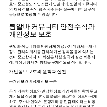
호의 중요성도 자연스럽게 연결되어, 퀸알바 커뮤니티
의 채용 정보 확인 팁과 자주 묻는 질문에 대한 실무적
응용으로 확장할 수 있습니다.
퀸알바 커뮤니티 안전수칙과
개인정보 보호
퀸알바 커뮤니티를 안전하게 이용하기 위해서는 개인
정보 관리와 게시물 관리의 기본 원칙을 몸에 익히는
것이 중요합니다. 이 섹션은 핵심 원칙과 실전 적용 사
례, 의심 상황 대처 방법을 구체적으로 정리합니다.
개인정보 보호의 원칙과 실천
공개정보와 비공개 정보 구분
공개 가능한 정보와 민감한 정보의 경계를 명확히 두고
게시물을 작성합니다. 프로필은 최소한의 정보만 공개
하고, 주소나 연락처, 은행계좌 등 민감 데이터는 비공
개로 유지합니다. 필요 시 개인정보는 1:1 대화로만 공