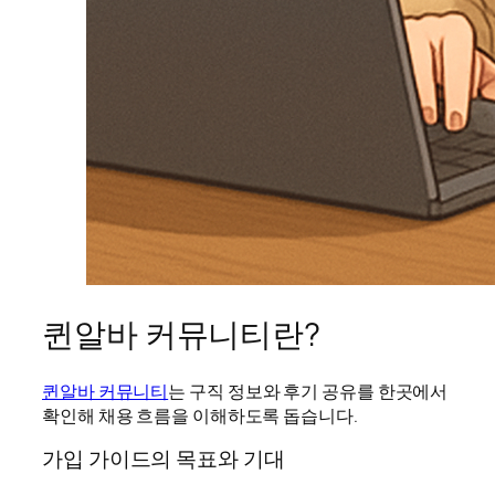
퀸알바 커뮤니티란?
퀸알바 커뮤니티
는 구직 정보와 후기 공유를 한곳에서
확인해 채용 흐름을 이해하도록 돕습니다.
가입 가이드의 목표와 기대