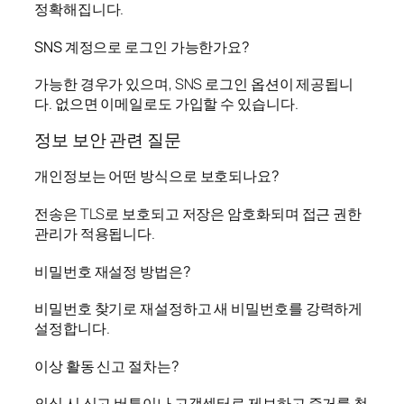
정확해집니다.
SNS 계정으로 로그인 가능한가요?
가능한 경우가 있으며, SNS 로그인 옵션이 제공됩니
다. 없으면 이메일로도 가입할 수 있습니다.
정보 보안 관련 질문
개인정보는 어떤 방식으로 보호되나요?
전송은 TLS로 보호되고 저장은 암호화되며 접근 권한
관리가 적용됩니다.
비밀번호 재설정 방법은?
비밀번호 찾기로 재설정하고 새 비밀번호를 강력하게
설정합니다.
이상 활동 신고 절차는?
의심 시 신고 버튼이나 고객센터로 제보하고 증거를 첨