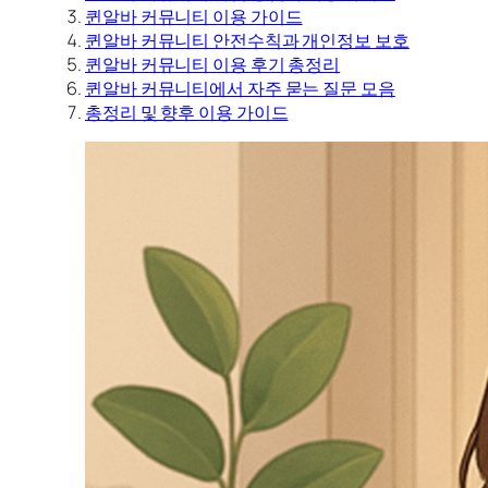
퀸알바 커뮤니티 이용 가이드
퀸알바 커뮤니티 안전수칙과 개인정보 보호
퀸알바 커뮤니티 이용 후기 총정리
퀸알바 커뮤니티에서 자주 묻는 질문 모음
총정리 및 향후 이용 가이드