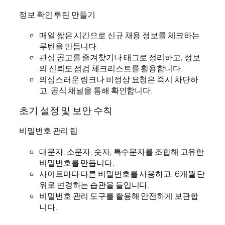
정보 확인 루틴 만들기
매일 짧은 시간으로 신규 채용 정보를 체크하는
루틴을 만듭니다.
관심 공고를 즐겨찾기나 태그로 정리하고, 정보
의 신뢰도 점검 체크리스트를 활용합니다.
의심스러운 링크나 비정상 요청은 즉시 차단하
고, 공식 채널을 통해 확인합니다.
초기 설정 및 보안 수칙
비밀번호 관리 팁
대문자, 소문자, 숫자, 특수문자를 조합해 고유한
비밀번호를 만듭니다.
사이트마다 다른 비밀번호를 사용하고, 6개월 단
위로 변경하는 습관을 들입니다.
비밀번호 관리 도구를 활용해 안전하게 보관합
니다.