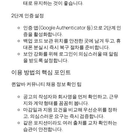
태로 유지하는 것이 좋습니다.
2단계 인증 설정
인증 앱(Google Authenticator 등)으로 2단계 인
증을 활성화합니다.
백업 코드 보관 위치를 안전한 곳에 남겨 두고, 휴
대폰 분실 시 즉시 복구 절차를 준비합니다.
보안 강화를 위해 로그인이 의심스러울 때 알림
을 받도록 설정합니다.
이용 방법의 핵심 포인트
퀸알바 커뮤니티 채용 정보 확인 팁
공고의 작성자와 회사명을 먼저 확인하고, 근무
지와 계약 형태를 꼼꼼히 봅니다.
마감일과 지원 요건을 비교해 우선순위를 정하
고, 의심스러운 요구는 즉시 검증합니다.
같은 포지션이라도 여러 출처를 교차 확인하는
습관이 안전합니다.