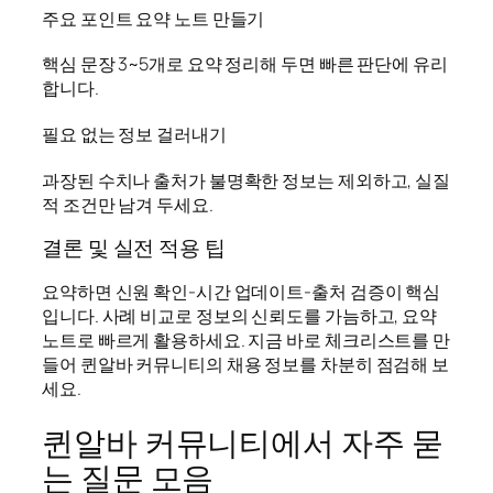
주요 포인트 요약 노트 만들기
핵심 문장 3~5개로 요약 정리해 두면 빠른 판단에 유리
합니다.
필요 없는 정보 걸러내기
과장된 수치나 출처가 불명확한 정보는 제외하고, 실질
적 조건만 남겨 두세요.
결론 및 실전 적용 팁
요약하면 신원 확인-시간 업데이트-출처 검증이 핵심
입니다. 사례 비교로 정보의 신뢰도를 가늠하고, 요약
노트로 빠르게 활용하세요. 지금 바로 체크리스트를 만
들어 퀸알바 커뮤니티의 채용 정보를 차분히 점검해 보
세요.
퀸알바 커뮤니티에서 자주 묻
는 질문 모음