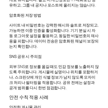
유하고, 그룹 내 공지나 포스트에 올리지는 않습니다.
암호화된 저장 방법
사이트 내 비밀번호는 강력한 해시와 솔트로 저장되고,
가능하면 이중 인증을 활성화합니다. 기기 분실 시 자
동 로그아웃 설정을 활용하고, 동일한 비밀번호의 재사
용을 피합니다. 데이터 전송은 암호화된 채널이 보장되
는지 확인합니다.
SNS 공유 시 주의점
외부 SNS로 정보를 옮길 때도 민감 정보를 노출하지 않
도록 주의합니다. 게시물에 실명이나 위치를 포함하거
나, 스크린샷에 개인 식별 정보가 남지 않도록 모자이
크 처리나 필터링을 적용합니다. 공유 전에는 설정과
공개 범위를 다시 한번 점검합니다.
안전 수칙 적용 사례
안전한 게시물 관리