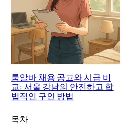
룸알바 채용 공고와 시급 비
교: 서울 강남의 안전하고 합
법적인 구인 방법
목차