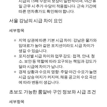
시급의 1.5배 수준의 보상이 일반적이며, 야간·휴
일 근무 시 추가 수당이 적용됩니다. 근속 기간에
따른 연차휴가도 확인해야 합니다.
서울 강남의 시급 차이 요인
세부항목
지역 상권에 따른 기본 시급 차이: 강남은 물가와
임대료가 높아 같은 포지션이라도 시급 차이가
생길 수 있습니다.
포지션별 시급 차이와 업무 강도: 접객, 안내, 청
소, 보안 등 역할에 따라 요구되는 책임과 강도가
달라 시급에 차이가 납니다.
경제 상황과 수요의 영향: 주말·야간 수요가 늘면
시급 상승 여지가 커지며, 채용 공고의 수요 곡선
에 따라 변동이 생깁니다.
초보도 가능한 룸알바 구인 정보와 시급 조건
세부항목