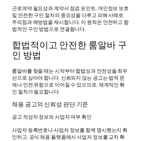
근로계약 필요성과 계약서 점검 포인트, 개인정보 보호
및 안전한 구인 절차의 중요성을 다루고 피해 사례로
주의점과 예방법을 제시합니다. 이 원칙은 안전하고 합
법적인 구인 방법으로 연결됩니다.
합법적이고 안전한 룸알바 구
인 방법
룸알바를 찾을 때는 시작부터 합법성과 안전성을 최우
선으로 삼아야 합니다. 신뢰되지 않는 공고는 법적 문
제나 안전 위험으로 이어질 수 있으므로, 체계적인 확
인 절차가 필요합니다.
채용 공고의 신뢰성 판단 기준
공고 작성자 정보와 사업자 여부 확인
사업자 등록번호나 사업자 정보를 함께 명시했는지 확
인하고, 공식 채용 플랫폼에서 사업자 정보를 교차 확