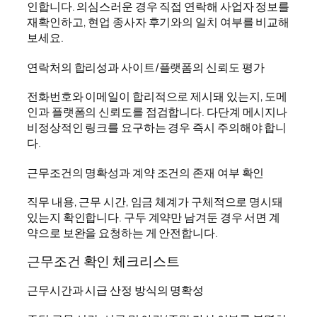
인합니다. 의심스러운 경우 직접 연락해 사업자 정보를
재확인하고, 현업 종사자 후기와의 일치 여부를 비교해
보세요.
연락처의 합리성과 사이트/플랫폼의 신뢰도 평가
전화번호와 이메일이 합리적으로 제시돼 있는지, 도메
인과 플랫폼의 신뢰도를 점검합니다. 다단계 메시지나
비정상적인 링크를 요구하는 경우 즉시 주의해야 합니
다.
근무조건의 명확성과 계약 조건의 존재 여부 확인
직무 내용, 근무 시간, 임금 체계가 구체적으로 명시돼
있는지 확인합니다. 구두 계약만 남겨둔 경우 서면 계
약으로 보완을 요청하는 게 안전합니다.
근무조건 확인 체크리스트
근무시간과 시급 산정 방식의 명확성