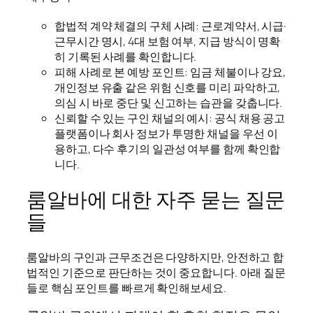
합법적 계약 체결의 구체 사례: 근로계약서, 시급·
근무시간 명시, 4대 보험 여부, 지급 방식이 명확
히 기록된 사례를 확인합니다.
피해 사례로 본 예방 포인트: 임금 체불이나 강요,
개인정보 유출 같은 위험 신호를 미리 파악하고,
의심 시 바로 중단 및 신고하는 습관을 갖춥니다.
신뢰할 수 있는 구인 채널의 예시: 공식 채용 공고
플랫폼이나 회사 정보가 투명한 채널을 우선 이
용하고, 다수 후기의 일관성 여부를 함께 확인합
니다.
룸알바에 대한 자주 묻는 질문
들
룸알바의 구인과 근무조건은 다양하지만, 안전하고 합
법적인 기준으로 판단하는 것이 중요합니다. 아래 질문
들로 핵심 포인트를 빠르게 확인해보세요.