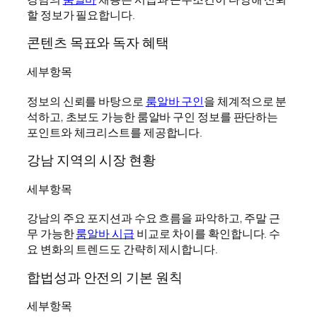
할 정보가 필요합니다.
콘텐츠 목표와 독자 혜택
세부항목
정보의 신뢰를 바탕으로
룸알바 구인
을 체계적으로 분
석하고, 초보도 가능한 룸알바 구인 정보를 판단하는
포인트와 체크리스트를 제공합니다.
강남 지역의 시장 현황
세부항목
강남의 주요 포지션과 수요 흐름을 파악하고, 주말 근
무 가능한
룸알바 시급
비교로 차이를 확인합니다. 수
요 변화의 트렌드도 간략히 제시합니다.
합법성과 안전의 기본 원칙
세부항목