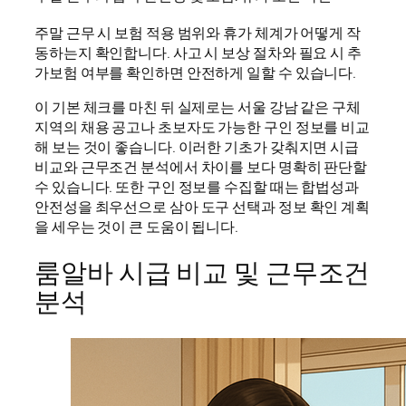
주말 근무 시 보험 적용 범위와 휴가 체계가 어떻게 작
동하는지 확인합니다. 사고 시 보상 절차와 필요 시 추
가보험 여부를 확인하면 안전하게 일할 수 있습니다.
이 기본 체크를 마친 뒤 실제로는 서울 강남 같은 구체
지역의 채용 공고나 초보자도 가능한 구인 정보를 비교
해 보는 것이 좋습니다. 이러한 기초가 갖춰지면 시급
비교와 근무조건 분석에서 차이를 보다 명확히 판단할
수 있습니다. 또한 구인 정보를 수집할 때는 합법성과
안전성을 최우선으로 삼아 도구 선택과 정보 확인 계획
을 세우는 것이 큰 도움이 됩니다.
룸알바 시급 비교 및 근무조건
분석