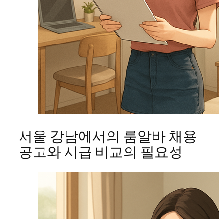
서울 강남에서의 룸알바 채용
공고와 시급 비교의 필요성