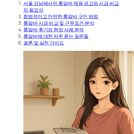
서울 강남에서의 룸알바 채용 공고와 시급 비교
의 필요성
합법적이고 안전한 룸알바 구인 방법
룸알바 시급 비교 및 근무조건 분석
룸알바 후기와 현장 사례 분석
룸알바에 대한 자주 묻는 질문들
결론 및 실천 가이드