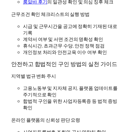
룸알바 후기
의 일관성 확인 및 의심 징후 체크
근무조건 확인 체크리스트의 실행 방법
시급 및 근무시간을 공고에 정확히 기재된 대로
기록
계약서 여부 및 서면 조건의 명확성 확인
휴식시간, 초과근무 수당, 안전 정책 점검
개인정보 처리와 안전교육 이수 여부 확인
안전하고 합법적인 구인 방법의 실천 가이드
지역별 법규 변화 주시
고용노동부 및 지자체 공지, 플랫폼 업데이트를
주기적으로 확인
합법적 구인을 위한 사업자등록증 등 법적 증빙
확인
온라인 플랫폼의 신뢰성 판단 요령