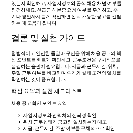
있는지 확인하고, 사업자정보와 공식 채용 채널 여부를
점검하세요. 선급금·신분증 요청 여부를 주의하고, 후
기나 평판까지 함께 확인하면 신뢰 가능한 공고를 선별
하는 데 도움이 됩니다.
결론 및 실천 가이드
합법적이고 안전한 룸알바 구인을 위해 채용 공고의 핵
심 포인트를 빠르게 확인하고, 근무조건을 구체적으로
점검하는 습관이 필요합니다. 시급과 근무시간, 위치,
주말 근무 여부를 비교하며 후기와 실제 조건의 일치를
확인하는 것이 중요합니다.
핵심 요약과 실천 체크리스트
채용 공고 확인 포인트 요약
사업자정보와 연락처의 신뢰성 확인
위치·근무형태가 공고와 일치하는지 대조
시급, 근무시간, 주말 여부를 구체적으로 확인