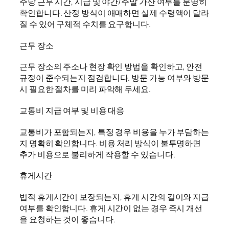
주당 근무 시간, 시급 및 야간/주말 가산 여부를 분명히
확인합니다. 산정 방식이 애매하면 실제 수령액이 달라
질 수 있어 구체적 수치를 요구합니다.
근무 장소
근무 장소의 주소나 현장 확인 방법을 확인하고, 안전
규정이 준수되는지 점검합니다. 방문 가능 여부와 방문
시 필요한 절차를 미리 파악해 두세요.
교통비 지급 여부 및 비용 대응
교통비가 포함되는지, 특정 경우 비용을 누가 부담하는
지 명확히 확인합니다. 비용 처리 방식이 불투명하면
추가 비용으로 불리하게 작용할 수 있습니다.
휴게시간
법적 휴게시간이 보장되는지, 휴게 시간의 길이와 지급
여부를 확인합니다. 휴게 시간이 없는 경우 즉시 개선
을 요청하는 것이 좋습니다.