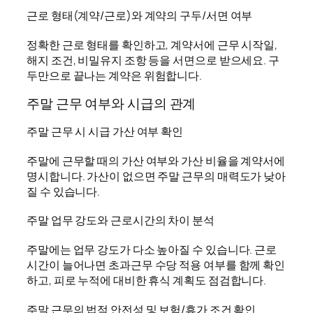
근로 형태(계약/근로)와 계약의 구두/서면 여부
정확한 근로 형태를 확인하고, 계약서에 근무 시작일,
해지 조건, 비밀유지 조항 등을 서면으로 받으세요. 구
두만으로 끝나는 계약은 위험합니다.
주말 근무 여부와 시급의 관계
주말 근무 시 시급 가산 여부 확인
주말에 근무할 때의 가산 여부와 가산 비율을 계약서에
명시합니다. 가산이 없으면 주말 근무의 매력도가 낮아
질 수 있습니다.
주말 업무 강도와 근로시간의 차이 분석
주말에는 업무 강도가 다소 높아질 수 있습니다. 근로
시간이 늘어나면 초과근무 수당 적용 여부를 함께 확인
하고, 피로 누적에 대비한 휴식 계획도 점검합니다.
주말 근무의 법적 안전성 및 보험/휴가 조건 확인