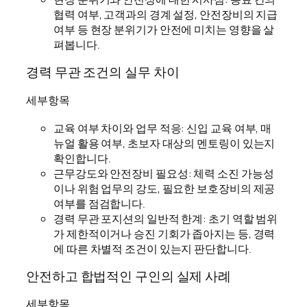
협력 여부, 고객과의 경계 설정, 안전장비의 지급
여부 등 현장 분위기가 안전에 미치는 영향을 살
펴봅니다.
경력 무관 조건의 실무 차이
세부항목
교육 여부 차이와 업무 적응: 신입 교육 여부, 매
뉴얼 활용 여부, 초보자 대상의 멘토링이 있는지
확인합니다.
근무강도와 안전장비 필요성: 체력 소진 가능성
이나 위험 업무의 강도, 필요한 보호장비의 제공
여부를 점검합니다.
경력 무관 포지션의 일반적 한계: 초기 역할 범위
가 제한적이거나 승진 기회가 좁아지는 등, 경력
에 따른 차별적 조건이 있는지 판단합니다.
안전하고 합법적인 구인의 실제 사례
세부항목