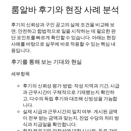
룸알바 후기와 현장 사례 분석
후기의 신뢰성과 구인 공고의 실제 조건을 비교해 보
면, 안전하고 합법적으로 일을 시작하는 데 필요한 판
단 포인트를 빠르게 확인할 수 있습니다. 아래는 현장
사례를 바탕으로 실무에 바로 적용할 수 있는 핵심 내
용입니다.
후기를 통해 보는 기대와 현실
세부항목
후기의 신뢰성 평가 방법: 작성 지역과 기간, 시급
과 근무시간이 구체적으로 기재됐는지 확인하
고, 다수의 독립 후기와 대조해 신빙성을 가늠합
니다.
실제 시급과 근무시간의 일치 여부: 게시된 금액
이 전부 받는 금액과 맞는지, 잔업 수당의 처리 방
식과 지급일을 확인합니다.
현장 분위기와 안전성에 대한 시사점: 동료 간의