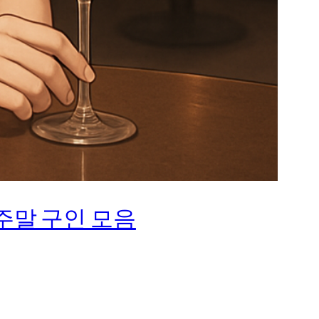
주말 구인 모음