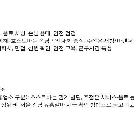
, 음료 서빙, 손님 응대, 안전 점검
이해: 호스트바는 손님과의 대화 중심, 주점은 서빙/바텐더
력서, 면접, 신원 확인, 안전 교육, 근무시간 특성
집중
업소 구분): 호스트바는 관계 빌딩, 주점은 서비스·음료 능
 상위권, 서울 강남 유흥알바 시급 확인 방법으로 공고 비