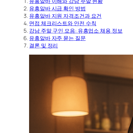
유흥알바 이해와 강남 주말 현황
유흥알바 시급 확인 방법
유흥알바 지원 자격조건과 요건
면접 체크리스트와 안전 수칙
강남 주말 구인 모음: 유흥업소 채용 정보
유흥알바 자주 묻는 질문
결론 및 정리