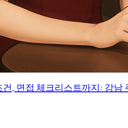
건, 면접 체크리스트까지: 강남 