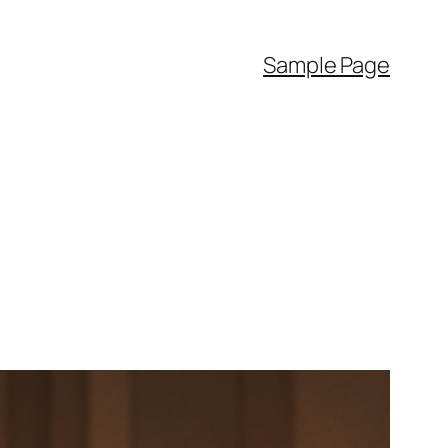
Sample Page