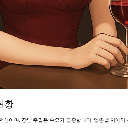
현황
 핵심이며, 강남 주말은 수요가 급증합니다. 업종별 차이와