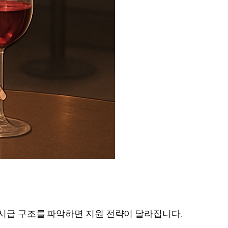
 시급 구조를 파악하면 지원 전략이 달라집니다.