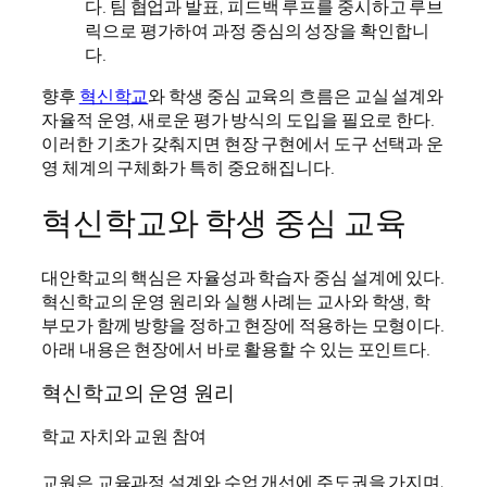
다. 팀 협업과 발표, 피드백 루프를 중시하고 루브
릭으로 평가하여 과정 중심의 성장을 확인합니
다.
향후
혁신학교
와 학생 중심 교육의 흐름은 교실 설계와
자율적 운영, 새로운 평가 방식의 도입을 필요로 한다.
이러한 기초가 갖춰지면 현장 구현에서 도구 선택과 운
영 체계의 구체화가 특히 중요해집니다.
혁신학교와 학생 중심 교육
대안학교의 핵심은 자율성과 학습자 중심 설계에 있다.
혁신학교의 운영 원리와 실행 사례는 교사와 학생, 학
부모가 함께 방향을 정하고 현장에 적용하는 모형이다.
아래 내용은 현장에서 바로 활용할 수 있는 포인트다.
혁신학교의 운영 원리
학교 자치와 교원 참여
교원은 교육과정 설계와 수업 개선에 주도권을 가지며,