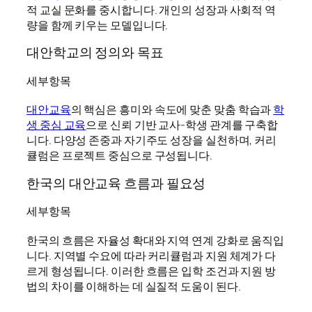
적 교실 문화를 중시합니다. 개인의 성장과 사회적 역
량을 함께 키우는 모델입니다.
대안학교의 정의와 목표
세부항목
대안교육
의 핵심은 흥미와 속도에 맞춘 맞춤 학습과
학
생 중심 교육
으로 신뢰 기반 교사-학생 관계를 구축합
니다. 다양성 존중과 자기주도 성장을 실천하며, 커리
큘럼은 프로젝트 중심으로 구성됩니다.
한국의 대안교육 흐름과 필요성
세부항목
한국의 흐름은 자율성 확대와 지역 연계 강화로 움직입
니다. 지역별 수요에 따라 커리큘럼과 지원 체계가 다
르게 형성됩니다. 이러한 흐름은 입학 조건과 지원 방
법의 차이를 이해하는 데 실질적 도움이 된다.