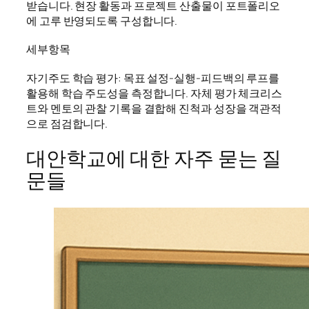
받습니다. 현장 활동과 프로젝트 산출물이 포트폴리오
에 고루 반영되도록 구성합니다.
세부항목
자기주도 학습 평가: 목표 설정-실행-피드백의 루프를
활용해 학습 주도성을 측정합니다. 자체 평가 체크리스
트와 멘토의 관찰 기록을 결합해 진척과 성장을 객관적
으로 점검합니다.
대안학교에 대한 자주 묻는 질
문들