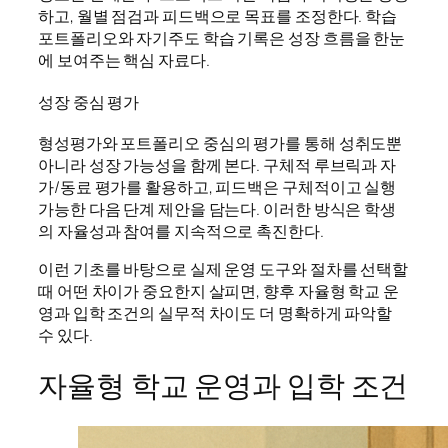
하고, 월별 점검과 피드백으로 목표를 조정한다. 학습
포트폴리오와 자기주도 학습 기록은 성장 흐름을 한눈
에 보여주는 핵심 자료다.
성장 중심 평가
형성평가와 포트폴리오 중심의 평가를 통해 성취도뿐
아니라 성장 가능성을 함께 본다. 구체적 루브릭과 자
가/동료 평가를 활용하고, 피드백은 구체적이고 실행
가능한 다음 단계 제안을 담는다. 이러한 방식은 학생
의 자율성과 참여를 지속적으로 촉진한다.
이런 기초를 바탕으로 실제 운영 도구와 절차를 선택할
때 어떤 차이가 중요한지 살피면, 향후 자율형 학교 운
영과 입학 조건의 실무적 차이도 더 명확하게 파악할
수 있다.
자율형 학교 운영과 입학 조건