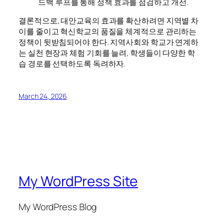
드백 루프를 통해 정책 효과를 점검하고 개선.
결론적으로, 대안교육의 효과를 확산하려면 지역별 차
이를 줄이고 혁신학교의 품질을 체계적으로 관리하는
정책이 뒷받침되어야 한다. 지역사회와 학교가 연계하
는 실천 현장과 체험 기회를 늘려, 학생들이 다양한 학
습 경로를 선택하도록 독려하자.
March 24, 2026
My WordPress Site
My WordPress Blog