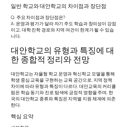
일반 학교와 대안학교의 차이점과 장단점
Q: 주요 차이점과 장단점은?
A: 운영과 평가가 달라 자기 주도 학습과 창의성이 강점
이고, 대학 진학 경로와 지역 여건이 한계가 될 수 있습
니다.
대안학교의 유형과 특징에 대
한 종합적 정리와 전망
대안학교는 자율형 학교 운영과 혁신학교 모델을 통해
학생 중심 교육을 구현하는 교육 공간으로, 지역 정책
차이에 따라 유형과 특징이 다르다. 대안교육의 커리큘
럼은 학습 동기와 진로 탐색에 긍정적 영향을 주며, 한
국의 대안학교 종류와 특징은 지역별 지원 체계에 의존
한다.
핵심 요약