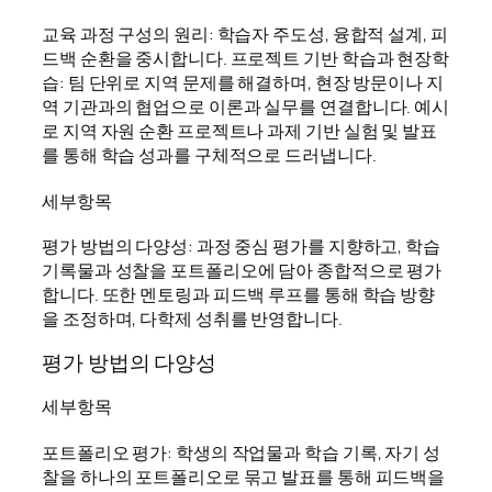
교육 과정 구성의 원리: 학습자 주도성, 융합적 설계, 피
드백 순환을 중시합니다. 프로젝트 기반 학습과 현장학
습: 팀 단위로 지역 문제를 해결하며, 현장 방문이나 지
역 기관과의 협업으로 이론과 실무를 연결합니다. 예시
로 지역 자원 순환 프로젝트나 과제 기반 실험 및 발표
를 통해 학습 성과를 구체적으로 드러냅니다.
세부항목
평가 방법의 다양성: 과정 중심 평가를 지향하고, 학습
기록물과 성찰을 포트폴리오에 담아 종합적으로 평가
합니다. 또한 멘토링과 피드백 루프를 통해 학습 방향
을 조정하며, 다학제 성취를 반영합니다.
평가 방법의 다양성
세부항목
포트폴리오 평가: 학생의 작업물과 학습 기록, 자기 성
찰을 하나의 포트폴리오로 묶고 발표를 통해 피드백을