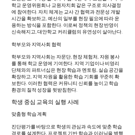
학교 운영위원회나 교원자치회 같은 구조로 의사결정
에 참여한다. 자치 체계는 교사 간 협력과 전문성 개발
시간을 확보하고, 예산의 일부를 현장 필요에 따라 운
용하는 방식을 포함한다. 이로써 정책의 현장 반영이
신속해지고, 대안학교 커리큘럼의 유연성이 살아난다.
학부모와 지역사회 협력
학부모와 지역사회는 자문단, 현장 체험처, 자원 봉사
를 통해 학교 운영에 기여한다. 지역 기업이나 비영리
단체와의 파트너십은 현장 학습과 멘토링, 실습 공간을
확장하고, 지역 자원을 활용한 학습 기회를 꾸준히 확
보한다. 이러한 협력은 커뮤니티 신뢰를 높이고 학습
환경의 질적 성장을 뒷받침한다.
학생 중심 교육의 실행 사례
맞춤형 학습 계획
진단평가를 바탕으로 학생의 관심과 속도에 맞춘 학습
경로를 설계한다. 프로젝트 기반 학습과 이러닝을 병행