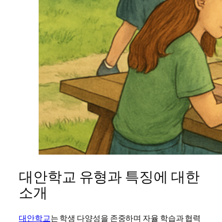
대안학교 유형과 특징에 대한
소개
대안학교
는 학생 다양성을 존중하며 자율 학습과 협력