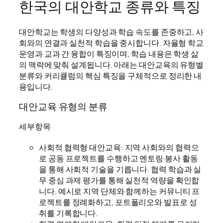
한국의 대안학교 종류와 특징
대안학교는 학생의 다양성과 학습 속도를 존중하고, 사
회와의 연결과 실천적 학습을 중시합니다. 자율형 학교
운영과 교과 간 융합이 특징이며, 학습 내용은 학생 삶
의 맥락에 맞춰 설계됩니다. 아래는 대안교육의 유형별
분류와 커리큘럼의 핵심 특징을 구체적으로 정리한 내
용입니다.
대안교육 유형의 분류
세부항목
사회적 협력형 대안교육: 지역 사회와의 협력으
로 공동 프로젝트를 수행하고 멘토링·봉사 활동
을 통해 사회적 기술을 기릅니다. 협력 학습과 실
무 중심 과제 평가를 통해 실천적 역량을 확인합
니다. 예시로 지역 단체와 함께하는 커뮤니티 프
로젝트를 정례화하고, 포트폴리오와 발표로 성
취를 기록합니다.