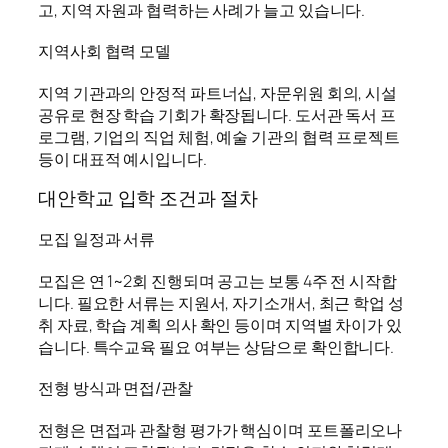
고, 지역 자원과 협력하는 사례가 늘고 있습니다.
지역사회 협력 모델
지역 기관과의 안정적 파트너십, 자문위원 회의, 시설
공유로 현장 학습 기회가 확장됩니다. 도서관 독서 프
로그램, 기업의 직업 체험, 예술 기관의 협력 프로젝트
등이 대표적 예시입니다.
대안학교 입학 조건과 절차
모집 일정과 서류
모집은 연 1~2회 진행되며 공고는 보통 4주 전 시작합
니다. 필요한 서류는 지원서, 자기소개서, 최근 학업 성
취 자료, 학습 계획 의사 확인 등이며 지역별 차이가 있
습니다. 특수교육 필요 여부는 상담으로 확인합니다.
전형 방식과 면접/관찰
전형은 면접과 관찰형 평가가 핵심이며 포트폴리오나