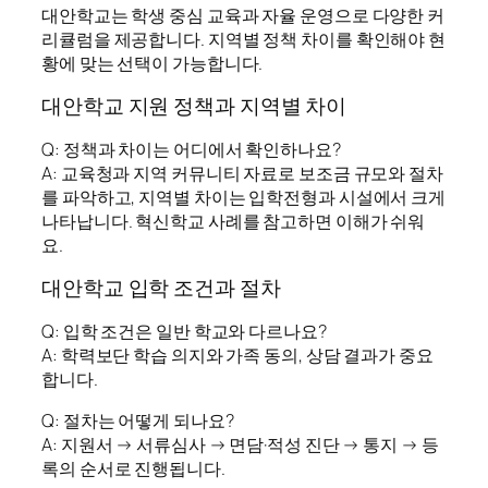
대안학교는 학생 중심 교육과 자율 운영으로 다양한 커
리큘럼을 제공합니다. 지역별 정책 차이를 확인해야 현
황에 맞는 선택이 가능합니다.
대안학교 지원 정책과 지역별 차이
Q: 정책과 차이는 어디에서 확인하나요?
A: 교육청과 지역 커뮤니티 자료로 보조금 규모와 절차
를 파악하고, 지역별 차이는 입학전형과 시설에서 크게
나타납니다. 혁신학교 사례를 참고하면 이해가 쉬워
요.
대안학교 입학 조건과 절차
Q: 입학 조건은 일반 학교와 다르나요?
A: 학력보단 학습 의지와 가족 동의, 상담 결과가 중요
합니다.
Q: 절차는 어떻게 되나요?
A: 지원서 → 서류심사 → 면담·적성 진단 → 통지 → 등
록의 순서로 진행됩니다.