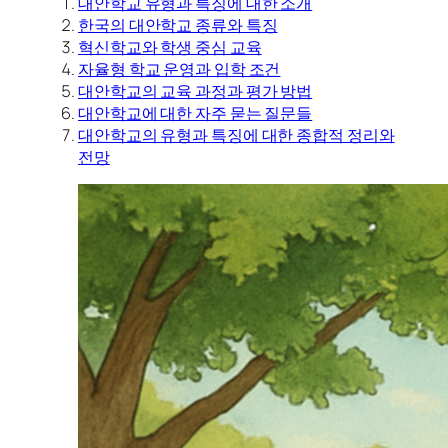
대안학교 유형과 특징에 대한 소개
한국의 대안학교 종류와 특징
혁신학교와 학생 중심 교육
자율형 학교 운영과 입학 조건
대안학교의 교육 과정과 평가 방법
대안학교에 대한 자주 묻는 질문들
대안학교의 유형과 특징에 대한 종합적 정리와
전망