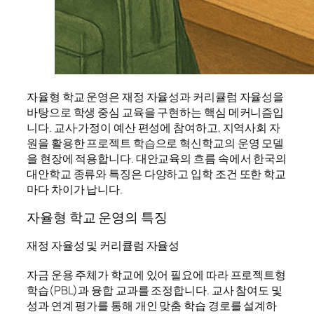
자율형 학교 운영은 재정 자율성과 커리큘럼 자율성을
바탕으로 학생 중심 교육을 구현하는 핵심 메커니즘입
니다. 교사·가정이 예산 편성에 참여하고, 지역사회 자
원을 활용한 프로젝트 학습으로 혁신학교의 운영 모델
을 현장에 적용합니다. 대안교육의 흐름 속에서 한국의
대안학교 종류와 특징은 다양하고 입학 조건 또한 학교
마다 차이가 납니다.
자율형 학교 운영의 특징
재정 자율성 및 커리큘럼 자율성
자금 운용 주체가 학교에 있어 필요에 따라 프로젝트형
학습(PBL)과 융합 교과를 조정합니다. 교사 참여도 및
성과 연계 평가를 통해 개인 맞춤 학습 경로를 설계하