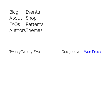
Blog
Events
About
Shop
FAQs
Patterns
Authors
Themes
Twenty Twenty-Five
Designed with
WordPress