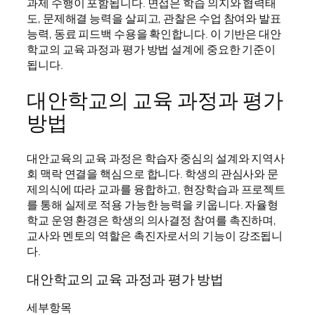
과제 수행이 포함됩니다. 면접은 학습 의지와 협력태
도, 문제해결 능력을 살피고, 관찰은 수업 참여와 발표
능력, 동료 피드백 수용을 확인합니다. 이 기반은 대안
학교의 교육 과정과 평가 방법 설계에 중요한 기준이
됩니다.
대안학교의 교육 과정과 평가
방법
대안교육의 교육 과정은 학습자 중심의 설계와 지역사
회 맥락 연결을 핵심으로 합니다. 학생의 관심사와 문
제의식에 따라 교과를 융합하고, 현장학습과 프로젝트
를 통해 실제로 적용 가능한 능력을 키웁니다. 자율형
학교 운영 환경은 학생의 의사결정 참여를 촉진하며,
교사와 멘토의 역할은 촉진자로서의 기능이 강조됩니
다.
대안학교의 교육 과정과 평가 방법
세부항목