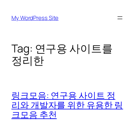
Skip
to
My WordPress Site
content
Tag:
연구용 사이트를
정리한
링크모음: 연구용 사이트 정
리와 개발자를 위한 유용한 링
크모음 추천