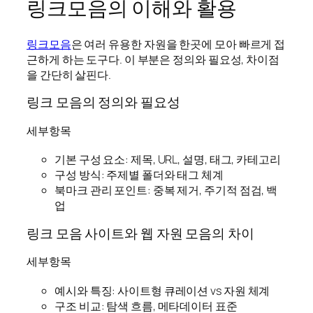
링크모음의 이해와 활용
링크모음
은 여러 유용한 자원을 한곳에 모아 빠르게 접
근하게 하는 도구다. 이 부분은 정의와 필요성, 차이점
을 간단히 살핀다.
링크 모음의 정의와 필요성
세부항목
기본 구성 요소: 제목, URL, 설명, 태그, 카테고리
구성 방식: 주제별 폴더와 태그 체계
북마크 관리 포인트: 중복 제거, 주기적 점검, 백
업
링크 모음 사이트와 웹 자원 모음의 차이
세부항목
예시와 특징: 사이트형 큐레이션 vs 자원 체계
구조 비교: 탐색 흐름, 메타데이터 표준