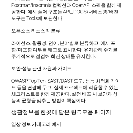
Postman/Insomnia 컬렉션과 OpenAPI 스펙을 함께 제
공한다. 예시 폴더 구조는 API_DOCS/서비스명/버전,
도구는 Tools에 보관한다.
오픈소스 리소스의 분류
라이선스, 활동성, 언어, 분야별로 분류하고, 예제 포
함/미포함 여부를 태그로 표시한다. 유지관리 주기를
주기적으로 점검해 최신 상태를 유지한다.
보안·성능 관련 자원과 가이드
OWASP Top Ten, SAST/DAST 도구, 성능 최적화 가이
드 등을 연결해 두고, 실제 프로젝트에 적용할 수 있는
체크리스트를 함께 제공한다. 실전 배포 시 보안과 성
능의 균형을 맞추는 방법이 핵심이다.
생활정보를 한곳에 담은 링크모음 페이지
일상 정보 카테고리 예시