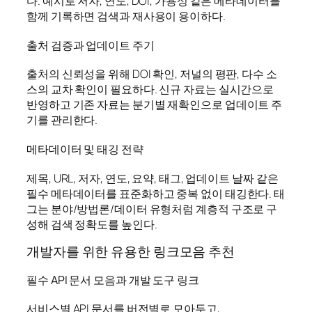
다. 예시로 저자, 연도, DOI, 가용성 같은 메타데이터를
함께 기록하면 검색과 재사용이 용이하다.
출처 검증과 업데이트 주기
출처의 신뢰성을 위해 DOI 확인, 저널의 평판, 다수 소
스의 교차 확인이 필요하다. 신규 자료는 실시간으로
반영하고 기존 자료는 분기별 재확인으로 업데이트 주
기를 관리한다.
메타데이터 및 태깅 전략
제목, URL, 저자, 연도, 요약, 태그, 업데이트 날짜 같은
필수 메타데이터를 표준화하고 중복 없이 태깅한다. 태
그는 분야/방법론/데이터 유형처럼 계층적 구조로 구
성해 검색 정확도를 높인다.
개발자를 위한 유용한 링크모음 추천
필수 API 문서 모음과 개발 도구 링크
서비스별 API 문서를 버전별로 모아두고,