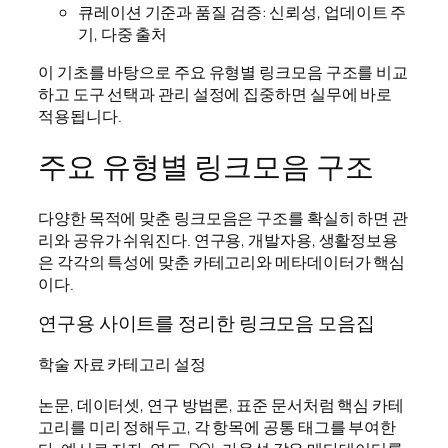
큐레이션 기준과 품질 검증: 신뢰성, 업데이트 주
기, 다중 출처
이 기초를 바탕으로 주요 유형별 링크모음 구조를 비교
하고 도구 선택과 관리 설정에 집중하면 실무에 바로
적용됩니다.
주요 유형별 링크모음 구조
다양한 목적에 맞춘 링크모음은 구조를 확실히 하면 관
리와 공유가 쉬워진다. 연구용, 개발자용, 생활정보용
은 각각의 특성에 맞춘 카테고리와 메타데이터가 핵심
이다.
연구용 사이트를 정리한 링크모음 모음집
학술 자료 카테고리 설정
논문, 데이터셋, 연구 방법론, 표준 문서처럼 핵심 카테
고리를 미리 정해두고, 각 항목에 공통 태그를 부여한