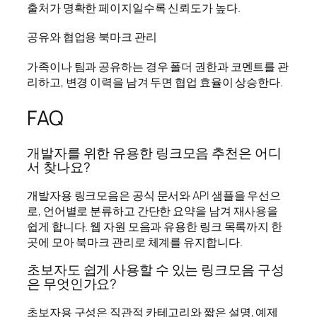
출처가 명확한 페이지일수록 신뢰도가 높다.
공유와 협업용 북마크 관리
가족이나 팀과 공유하는 경우 폴더 권한과 코멘트를 관
리하고, 변경 이력을 남겨 두면 협업 효율이 상승한다.
FAQ
개발자를 위한 유용한 링크모음 추천은 어디
서 찾나요?
개발자용 링크모음은 공식 문서와 API 샘플을 우선으
로, 언어별로 분류하고 간단한 요약을 남겨 재사용을
쉽게 합니다. 웹 자원 모음과 유용한 링크 목록까지 한
곳에 모아 북마크 관리로 체계를 유지합니다.
초보자도 쉽게 사용할 수 있는 링크모음 구성
은 무엇인가요?
초보자용 구성은 직관적 카테고리와 짧은 설명, 예제