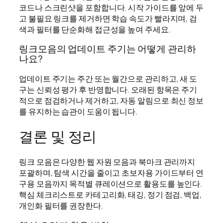
코드나 스크린샷을 포함합니다. 시작 가이드를 앞에 두
고 불필요 링크를 제거하면 학습 속도가 빨라지며, 검
색과 필터를 단순화해 접근성을 높여 주세요.
링크모음의 업데이트 주기는 어떻게 관리하
나요?
업데이트 주기는 주간 또는 월간으로 관리하고, 새 도
구는 신뢰성 평가 후 반영합니다. 오래된 항목은 주기
적으로 점검하거나 제거하고, 자동 알림으로 최신 정보
를 유지하는 습관이 도움이 됩니다.
결론 및 정리
링크 모음은 다양한 웹 자원 모음과 북마크 관리까지
포괄하며, 탐색 시간을 줄이고 초보자용 가이드부터 연
구용 모음까지 목적별 큐레이션으로 활용도를 높인다.
핵심 체크리스트로 카테고리화, 태깅, 정기 점검, 백업,
개인화 필터를 권장한다.