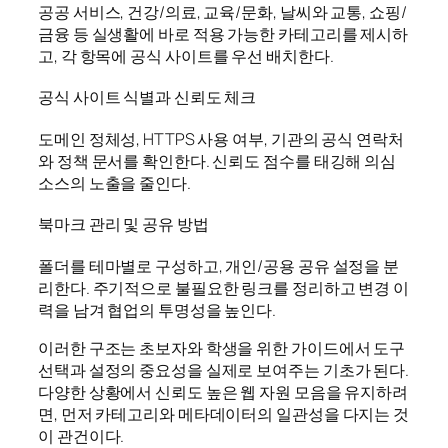
공공 서비스, 건강/의료, 교육/문화, 날씨와 교통, 쇼핑/
금융 등 실생활에 바로 적용 가능한 카테고리를 제시하
고, 각 항목에 공식 사이트를 우선 배치한다.
공식 사이트 식별과 신뢰도 체크
도메인 정체성, HTTPS 사용 여부, 기관의 공식 연락처
와 정책 문서를 확인한다. 신뢰도 점수를 태깅해 의심
소스의 노출을 줄인다.
북마크 관리 및 공유 방법
폴더를 테마별로 구성하고, 개인/공용 공유 설정을 분
리한다. 주기적으로 불필요한 링크를 정리하고 변경 이
력을 남겨 협업의 투명성을 높인다.
이러한 구조는 초보자와 학생을 위한 가이드에서 도구
선택과 설정의 중요성을 실제로 보여주는 기초가 된다.
다양한 상황에서 신뢰도 높은 웹 자원 모음을 유지하려
면, 먼저 카테고리와 메타데이터의 일관성을 다지는 것
이 관건이다.