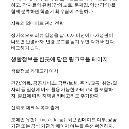
하고, 각 자료의 유형(강의 노트, 문제집, 영상 강의)을
함께 분류하면 학습 계획 수립이 수월하다.
자료의 업데이트 관리 전략
정기적으로 리뷰 일정을 잡고, 새 버전이나 개정판이
나오면 반영하자. 변경 로그를 남겨 두면 과거 버전과
비교하기 쉽다.
생활정보를 한곳에 담은 링크모음 페이지
생활정보 카테고리 예시
건강/의료, 공공서비스, 금융/보험, 주거/교통, 취업/일
자리 등 일상에 바로 활용 가능한 카테고리를 포함하
자. 필요에 따라 지역별 카테고리도 추가한다.
신뢰도 체크 목록과 출처
도메인 유형(.gov, .ac.kr 등), 최근 업데이트 여부, 공공
기관 또는 공식 기관의 페이지 여부를 우선 확인하자.