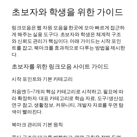
초보자와 학생을 위한 가이드
링크모음은 웹 자원 모음을 한곳에 모아 빠르게 접근하
게 해주는 실용 도구다. 초보자와 학생은 체계적 구조
와 신뢰도 관리가 핵심이다. 아래 가이드는 시작 포인
트를 잡고, 북마크를 효과적으로 다루는 방법을 제시한
다.
초보자를 위한 링크모음 사이트 가이드
시작 포인트와 기본 카테고리
처음엔 5~7개의 핵심 카테고리로 시작하고, 필요에 따
라 확장하자. 대표 카테고리로 학습 자료, 도구/생산성,
연구 참고, 생활정보, 커뮤니티, 개발자 자료를 두면 탐
색이 빨라진다.
북마크 관리의 기본 원칙