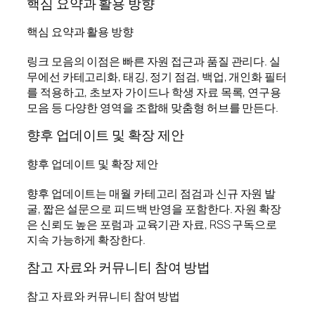
핵심 요약과 활용 방향
핵심 요약과 활용 방향
링크 모음의 이점은 빠른 자원 접근과 품질 관리다. 실
무에선 카테고리화, 태깅, 정기 점검, 백업, 개인화 필터
를 적용하고, 초보자 가이드나 학생 자료 목록, 연구용
모음 등 다양한 영역을 조합해 맞춤형 허브를 만든다.
향후 업데이트 및 확장 제안
향후 업데이트 및 확장 제안
향후 업데이트는 매월 카테고리 점검과 신규 자원 발
굴, 짧은 설문으로 피드백 반영을 포함한다. 자원 확장
은 신뢰도 높은 포럼과 교육기관 자료, RSS 구독으로
지속 가능하게 확장한다.
참고 자료와 커뮤니티 참여 방법
참고 자료와 커뮤니티 참여 방법