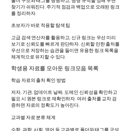
폴더 구조와 태그를 병행하고, 명명 규칙을 정해 두면
찾기가 쉬워진다. 주기적 점검과 백업으로 오래된 링크
를 정리하자.
초보자가 바로 적용할 탐색 팁
고급 검색 연산자를 활용하고, 신규 링크는 우선 미리
보기로 신뢰도를 빠르게 판단하자. 신뢰할 만한 출처를
우선으로 저장하는 습관을 들이면 유용한 링크 목록을
체계적으로 유지할 수 있다.
학생용 자료를 모아둔 링크모음 목록
학습 자료의 출처 확인 방법
저자, 기관, 업데이트 날짜, 도메인 신뢰성을 확인하고
필요 시 원본 링크로 재확인하자. 여러 출처를 교차 검
증하면 자료의 정확도가 높아진다.
교과별 자료 분류 체계
수학, 과학, 사회, 영어 등 교과별로 폴더와 태그를 구성