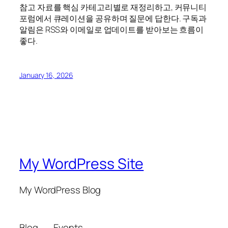
참고 자료를 핵심 카테고리별로 재정리하고, 커뮤니티
포럼에서 큐레이션을 공유하며 질문에 답한다. 구독과
알림은 RSS와 이메일로 업데이트를 받아보는 흐름이
좋다.
January 16, 2026
My WordPress Site
My WordPress Blog
Blog
Events