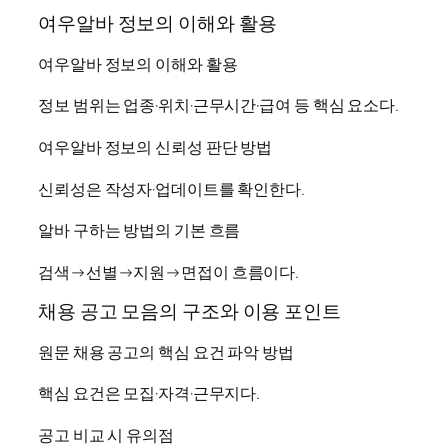
여우알바 정보의 이해와 활용
여우알바 정보의 이해와 활용
정보 범위는 업종·위치·근무시간·급여 등 핵심 요소다.
여우알바 정보의 신뢰성 판단 방법
신뢰성은 작성자·업데이트를 확인한다.
알바 구하는 방법의 기본 흐름
검색→선별→지원→면접이 흐름이다.
채용 공고 모음의 구조와 이용 포인트
원문 채용 공고의 핵심 요건 파악 방법
핵심 요건은 모집·자격·근무지다.
공고 비교 시 유의점