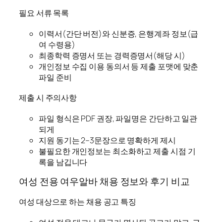
필요 서류 목록
이력서(간단 버전)와 신분증, 은행계좌 정보(급
여 수령용)
최종학력 증명서 또는 경력증명서(해당 시)
개인정보 수집 이용 동의서 등 제출 포맷에 맞춘
파일 준비
제출 시 주의사항
파일 형식은 PDF 권장, 파일명은 간단하고 일관
되게
지원 동기는 2–3문장으로 명확하게 제시
불필요한 개인정보는 최소화하고 제출 시점 기
록을 남깁니다
여성 전용 여우알바 채용 정보와 후기 비교
여성 대상으로 하는 채용 공고 특징