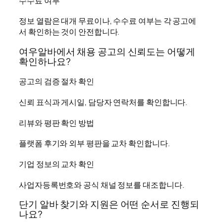
수수료 여부
정보 열람은 대개 무료이나, 수수료 여부는 각 공고에
서 확인하는 것이 안전합니다.
여우알바에서 채용 공고의 신뢰도는 어떻게
확인하나요?
공고의 검증 절차 확인
신뢰 표식과 게시일, 담당자 연락처를 확인합니다.
리뷰와 평판 확인 방법
플랫폼 후기와 외부 평판을 교차 확인합니다.
기업 정보의 교차 확인
사업자등록번호와 공식 채널 정보를 대조합니다.
단기 알바 찾기와 지원은 어떤 순서로 진행되
나요?