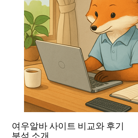
여우알바 사이트 비교와 후기
분석 소개