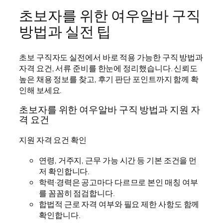
초보자를 위한 여우알바 구직
방법과 실전 팁
초보 구직자도 실전에서 바로 적용 가능한 구직 방법과
자격 요건, 서류 준비를 한눈에 정리했습니다. 신뢰도
높은 채용 정보를 찾고, 후기 판단 포인트까지 함께 확
인해 보세요.
초보자를 위한 여우알바 구직 방법과 지원 자
격 요건
지원 자격 요건 확인
연령, 거주지, 근무 가능 시간 등 기본 조건을 먼
저 확인합니다.
학력·경력은 공고마다 다르므로 본인 매칭 여부
를 꼼꼼히 점검합니다.
합법적 근로 자격 여부와 필요 제한 사항도 함께
확인합니다.