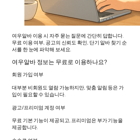
여우알바 이용 시 자주 묻는 질문에 간단히 답합니다.
무료 이용 여부, 공고의 신뢰도 확인, 단기 알바 찾기 순
서를 한 눈에 파악해 보세요.
여우알바 정보는 무료로 이용하나요?
회원 가입 여부
대부분 비회원도 열람 가능하지만, 맞춤 알림 등은 가
입이 필요할 수 있습니다.
광고/프리미엄 계정 여부
무료 기본 기능이 제공되고, 프리미엄은 부가 기능을
제공합니다.