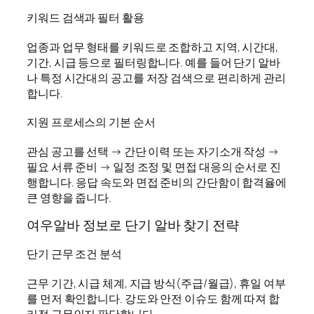
키워드 검색과 필터 활용
업종과 업무 형태를 키워드로 조합하고 지역, 시간대,
기간, 시급 등으로 필터링합니다. 예를 들어 단기 알바
나 특정 시간대의 공고를 저장 검색으로 편리하게 관리
합니다.
지원 프로세스의 기본 순서
관심 공고를 선택 → 간단 이력 또는 자기소개 작성 →
필요 서류 준비 → 일정 조정 및 면접 대응의 순서로 진
행합니다. 응답 속도와 면접 준비의 간단함이 합격율에
큰 영향을 줍니다.
여우알바 정보로 단기 알바 찾기 전략
단기 근무 조건 분석
근무 기간, 시급 체계, 지급 방식(주급/월급), 휴일 여부
를 먼저 확인합니다. 강도와 안전 이슈도 함께 따져 합
리적 근무인지 판단합니다.