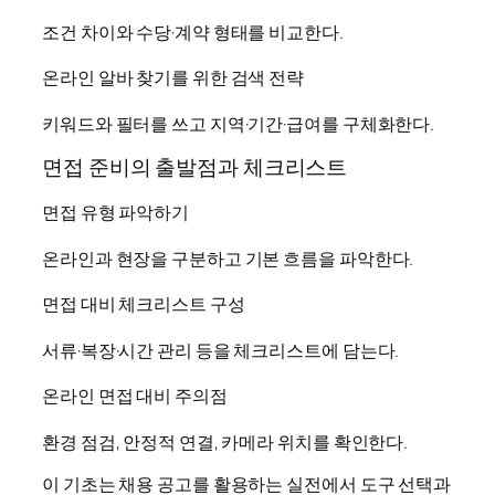
조건 차이와 수당·계약 형태를 비교한다.
온라인 알바 찾기를 위한 검색 전략
키워드와 필터를 쓰고 지역·기간·급여를 구체화한다.
면접 준비의 출발점과 체크리스트
면접 유형 파악하기
온라인과 현장을 구분하고 기본 흐름을 파악한다.
면접 대비 체크리스트 구성
서류·복장·시간 관리 등을 체크리스트에 담는다.
온라인 면접 대비 주의점
환경 점검, 안정적 연결, 카메라 위치를 확인한다.
이 기초는 채용 공고를 활용하는 실전에서 도구 선택과