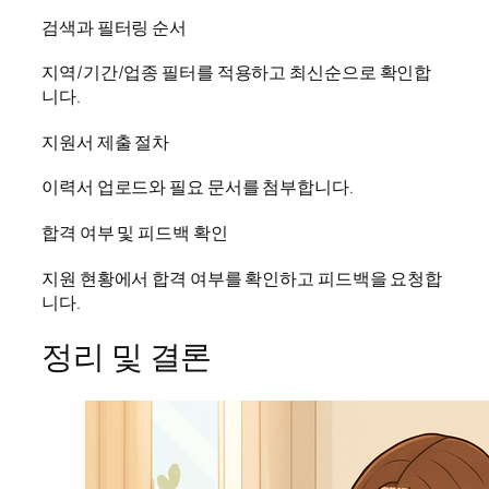
검색과 필터링 순서
지역/기간/업종 필터를 적용하고 최신순으로 확인합
니다.
지원서 제출 절차
이력서 업로드와 필요 문서를 첨부합니다.
합격 여부 및 피드백 확인
지원 현황에서 합격 여부를 확인하고 피드백을 요청합
니다.
정리 및 결론