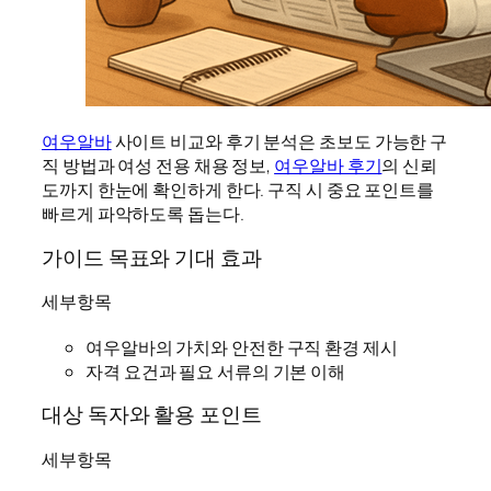
여우알바
사이트 비교와 후기 분석은 초보도 가능한 구
직 방법과 여성 전용 채용 정보,
여우알바 후기
의 신뢰
도까지 한눈에 확인하게 한다. 구직 시 중요 포인트를
빠르게 파악하도록 돕는다.
가이드 목표와 기대 효과
세부항목
여우알바의 가치와 안전한 구직 환경 제시
자격 요건과 필요 서류의 기본 이해
대상 독자와 활용 포인트
세부항목