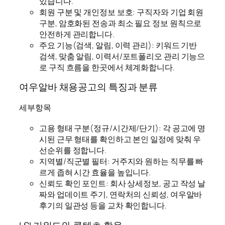
있습니다.
회원 구분 및 개인정보 보호: 구직자와 기업 회원
구분, 암호화된 전송과 최소 필요 정보 원칙으로
안전하게 관리합니다.
주요 기능(검색, 알림, 이력 관리): 키워드 기반
검색, 맞춤 알림, 이력서/포트폴리오 관리 기능으
로 구직 흐름을 한곳에서 체계화합니다.
여우알바 채용공고의 특징과 분류
세부항목
고용 형태 구분(정규/시간제/단기): 각 공고에 명
시된 근무 형태를 확인하고 본인 일정에 맞춰 우
선순위를 정합니다.
지역별/직군별 필터: 거주지와 원하는 직무를 빠
르게 좁혀 시간 효율을 높입니다.
신뢰도 확인 포인트: 회사 상세정보, 공고 작성 날
짜와 업데이트 주기, 연락처의 신뢰성, 여우알바
후기의 일관성 등을 교차 확인합니다.