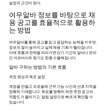
설정의 근간이 된다.
여우알바 정보를 바탕으로 채
용 공고를 효율적으로 활용하
는 방법
여우알바를 통해 공고를 읽고 응답하는 능력을 키우면,
정보의 질이 높아지고 실제 채용 기회가 빨라집니다.
아래 흐름과 전략을 따라가면 단기 기간의 알바나 온라
인 아르바이트 찾기도 한층 수월해집니다.
알바 구하는 방법의 기본 흐름
계정 생성과 목표 설정
계정을 만들고 프로필에 근무 가능 시간과 선호 지역을
정확히 기재합니다. 목표를 명확히 하면 추천 공고의
적합도가 올라가고, 알림 설정으로 빠르게 확인할 수
있습니다.