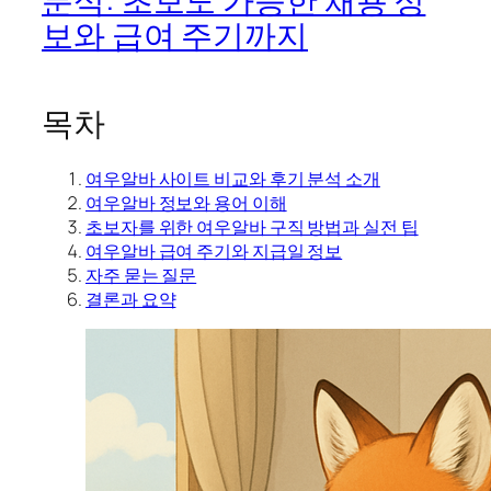
분석: 초보도 가능한 채용 정
보와 급여 주기까지
목차
여우알바 사이트 비교와 후기 분석 소개
여우알바 정보와 용어 이해
초보자를 위한 여우알바 구직 방법과 실전 팁
여우알바 급여 주기와 지급일 정보
자주 묻는 질문
결론과 요약