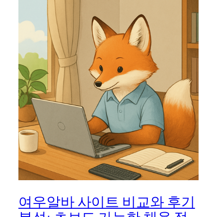
여우알바 사이트 비교와 후기