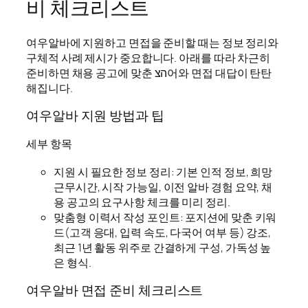
비 체크리스트
여우알바에 지원하고 면접을 준비할 때는 정보 정리와
구체적 사례 제시가 중요합니다. 아래를 따라 차근히
준비하면 채용 공고에 맞춘 הצ어와 면접 대답이 탄탄
해집니다.
여우알바 지원 방법과 팁
세부 항목
지원 시 필요한 정보 정리: 기본 인적 정보, 희망
근무시간, 시작 가능일, 이전 알바 경험 요약, 채
용 공고의 요구사항 체크를 미리 정리.
맞춤형 이력서 작성 포인트: 포지션에 맞춘 키워
드(고객 응대, 입력 속도, 다국어 여부 등) 강조,
최근 1년 활동 위주로 간결하게 구성, 가독성 높
은 형식.
여우알바 면접 준비 체크리스트