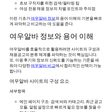
초보 구직자를 위한 검색/필터링 팁
여성 전용 채용 정보의 차별 포인트와 주의점
이런 기초가
여우알바 정보
와 용어 이해의 기본을 빠르
게 파악하고 비교하는 데 도움을 준다.
여우알바 정보와 용어 이해
여우알바를 효율적으로 활용하려면 사이트의 구성과
채용공고의 분류 체계를 파악하는 것이 핵심입니다.
또, 이용 후기와 정보의 신뢰도를 가늠하는 기준을 세
워야 다양한
여우알바 비교
에서 합리적인 선택이 가능
합니다.
여우알바 사이트의 구성 요소
세부항목
메인 페이지 구조: 검색 바와 카테고리, 최근 공고
모듈, 알림 설정으로 빠르게 필요 정보를 찾을 수