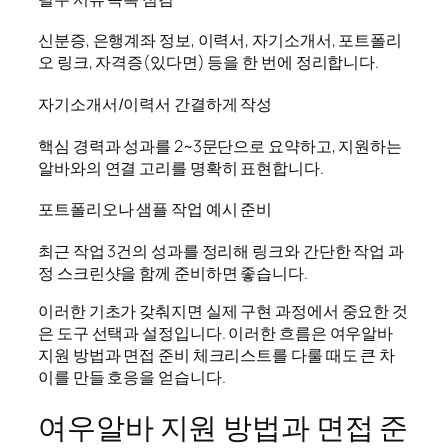
신분증, 은행계좌 정보, 이력서, 자기소개서, 포트폴리
오 링크, 자격증(있다면) 등을 한 번에 정리합니다.
자기소개서/이력서 간결하게 작성
핵심 경력과 성과를 2~3문단으로 요약하고, 지원하는
알바와의 연결 고리를 명확히 표현합니다.
포트폴리오나 샘플 작업 예시 준비
최근 작업 3건의 성과를 정리해 링크와 간단한 작업 과
정 스크린샷을 함께 준비하면 좋습니다.
이러한 기초가 갖춰지면 실제 구현 과정에서 중요한 것
은 도구 선택과 설정입니다. 이러한 흐름은 여우알바
지원 방법과 면접 준비 체크리스트를 다룰 때도 큰 차
이를 만들 호응을 얻습니다.
여우알바 지원 방법과 면접 준