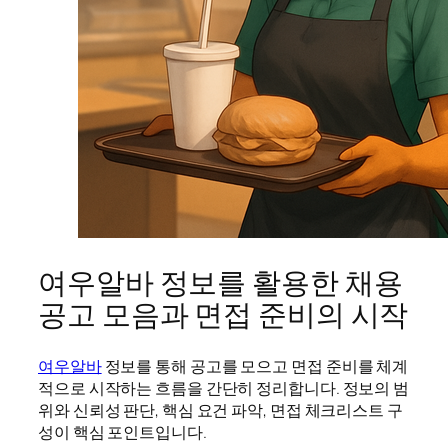
여우알바 정보를 활용한 채용
공고 모음과 면접 준비의 시작
여우알바
정보를 통해 공고를 모으고 면접 준비를 체계
적으로 시작하는 흐름을 간단히 정리합니다. 정보의 범
위와 신뢰성 판단, 핵심 요건 파악, 면접 체크리스트 구
성이 핵심 포인트입니다.