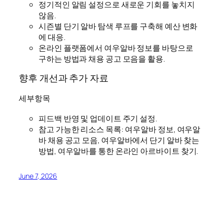
정기적인 알림 설정으로 새로운 기회를 놓치지
않음.
시즌별 단기 알바 탐색 루프를 구축해 예산 변화
에 대응.
온라인 플랫폼에서 여우알바 정보를 바탕으로
구하는 방법과 채용 공고 모음을 활용.
향후 개선과 추가 자료
세부항목
피드백 반영 및 업데이트 주기 설정.
참고 가능한 리소스 목록: 여우알바 정보, 여우알
바 채용 공고 모음, 여우알바에서 단기 알바 찾는
방법, 여우알바를 통한 온라인 아르바이트 찾기.
June 7, 2026