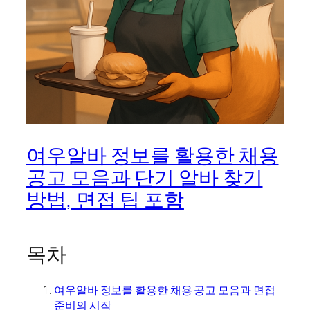
여우알바 정보를 활용한 채용
공고 모음과 단기 알바 찾기
방법, 면접 팁 포함
목차
여우알바 정보를 활용한 채용 공고 모음과 면접
준비의 시작