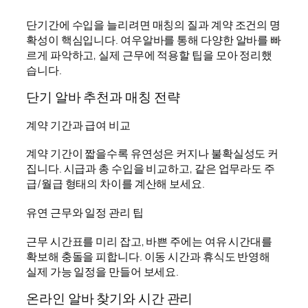
단기간에 수입을 늘리려면 매칭의 질과 계약 조건의 명
확성이 핵심입니다. 여우알바를 통해 다양한 알바를 빠
르게 파악하고, 실제 근무에 적용할 팁을 모아 정리했
습니다.
단기 알바 추천과 매칭 전략
계약 기간과 급여 비교
계약 기간이 짧을수록 유연성은 커지나 불확실성도 커
집니다. 시급과 총 수입을 비교하고, 같은 업무라도 주
급/월급 형태의 차이를 계산해 보세요.
유연 근무와 일정 관리 팁
근무 시간표를 미리 잡고, 바쁜 주에는 여유 시간대를
확보해 충돌을 피합니다. 이동 시간과 휴식도 반영해
실제 가능 일정을 만들어 보세요.
온라인 알바 찾기와 시간 관리