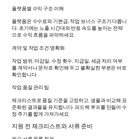
플랫폼별 수익 구조 이해
플랫폼은 수수료와 기본급, 작업 보너스 구조가 다릅니
다. 초기에는 노출 시간대와 반응 속도를 높이는 전략
으로 수익 흐름을 파악하세요.
계약 및 작업 조건 명확화
작업 범위, 마감일, 수정 횟수, 지급일, 세금 처리 여부
를 계약서나 문자로 확인해 두고 불확실한 부분은 바로
확인합니다.
작업 품질 관리 팁
체크리스트로 품질 기준을 고정하고, 샘플과 비교해 표
준화된 결과물을 유지합니다. 피드백 루프를 만들어 수
정 주기를 짧게 가져가세요.
지원 전 체크리스트와 서류 준비
필수 서류 목록 점검