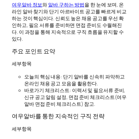
여우알바 정보
와
알바 구하는 방법
을 한 눈에 보며, 온
라인 알바 찾기와 단기 아르바이트 공고를 빠르게 비교
하는 것이 핵심이다. 신뢰도 높은 채용 공고를 우선 확
인하고, 필요 서류를 준비하면 면접 준비도 수월해진
다. 이 과정을 통해 지속적으로 구직 흐름을 유지할 수
있다.
주요 포인트 요약
세부항목
오늘의 핵심 내용: 단기 알바를 신속히 파악하고
온라인 채용 공고 모음을 활용한다.
바로가기 체크리스트: 이력서 및 필요서류 준비,
신규 공고 알림 설정, 면접 준비 체크리스트(여우
알바 면접 준비 체크리스트) 참고.
여우알바를 통한 지속적인 구직 전략
세부항목