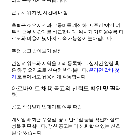
근무지 위치 및 시간대 매칭
출퇴근 소요 시간과 교통비를 계산하고, 주간/야간 여
부와 근무 시간대를 비교합니다. 위치가 가까울수록 피
로도와 비용이 낮아져 지속 가능성이 높아집니다.
추천 공고 받아보기 설정
관심 키워드와 지역을 미리 등록하고, 실시간 알림 혹
은 하루 요약으로 신속히 받아봅니다.
온라인 알바 찾
기
흐름에서도 유용하게 작동합니다.
아르바이트 채용 공고의 신뢰도 확인 및 필터
링
공고 작성일과 업데이트 여부 확인
게시일과 최근 수정일, 공고 만료일 등을 확인해 실효
성을 판단합니다. 갱신 공고는 더 신뢰할 수 있는 신호
일 수 있습니다.