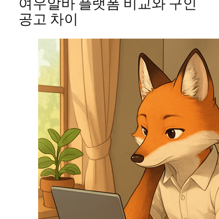
여우알바 플랫폼 비교와 구인
공고 차이