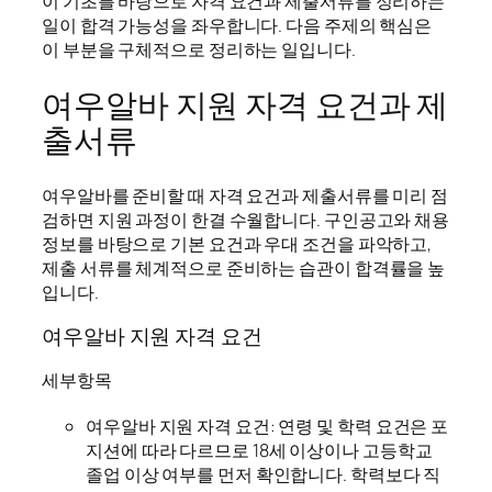
이 기초를 바탕으로 자격 요건과 제출서류를 정리하는
일이 합격 가능성을 좌우합니다. 다음 주제의 핵심은
이 부분을 구체적으로 정리하는 일입니다.
여우알바 지원 자격 요건과 제
출서류
여우알바를 준비할 때 자격 요건과 제출서류를 미리 점
검하면 지원 과정이 한결 수월합니다. 구인공고와 채용
정보를 바탕으로 기본 요건과 우대 조건을 파악하고,
제출 서류를 체계적으로 준비하는 습관이 합격률을 높
입니다.
여우알바 지원 자격 요건
세부항목
여우알바 지원 자격 요건: 연령 및 학력 요건은 포
지션에 따라 다르므로 18세 이상이나 고등학교
졸업 이상 여부를 먼저 확인합니다. 학력보다 직