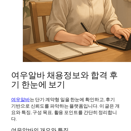
여우알바 채용정보와 합격 후
기 한눈에 보기
여우알바
는 단기·계약형 일을 한눈에 확인하고, 후기
기반으로 신뢰도를 파악하는 플랫폼입니다. 이 글은 개
요와 특징, 구성 목표, 활용 포인트를 간단히 정리합니
다.
여우알바의 개요와 특징