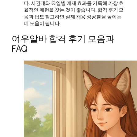
다. 시간대와 요일별 게재 효과를 기록해 가장 효
율적인 패턴을 찾는 것이 좋습니다. 합격 후기 모
음과 팁도 참고하면 실제 채용 성공률을 높이는
데 도움이 됩니다.
여우알바 합격 후기 모음과
FAQ