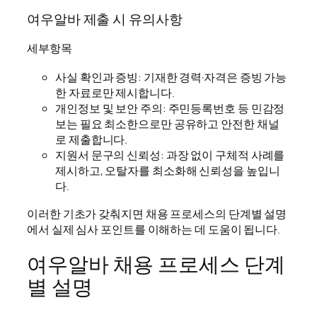
여우알바 제출 시 유의사항
세부항목
사실 확인과 증빙: 기재한 경력·자격은 증빙 가능
한 자료로만 제시합니다.
개인정보 및 보안 주의: 주민등록번호 등 민감정
보는 필요 최소한으로만 공유하고 안전한 채널
로 제출합니다.
지원서 문구의 신뢰성: 과장 없이 구체적 사례를
제시하고, 오탈자를 최소화해 신뢰성을 높입니
다.
이러한 기초가 갖춰지면 채용 프로세스의 단계별 설명
에서 실제 심사 포인트를 이해하는 데 도움이 됩니다.
여우알바 채용 프로세스 단계
별 설명