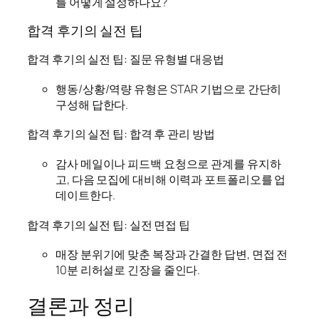
를 어떻게 설정하나요?
합격 후기의 실전 팁
합격 후기의 실전 팁: 질문 유형별 대응법
행동/상황/역량 유형은 STAR 기법으로 간단히
구성해 답한다.
합격 후기의 실전 팁: 합격 후 관리 방법
감사 메일이나 피드백 요청으로 관계를 유지하
고, 다음 모집에 대비해 이력과 포트폴리오를 업
데이트한다.
합격 후기의 실전 팁: 실전 면접 팁
매장 분위기에 맞춘 복장과 간결한 답변, 면접 전
10분 리허설로 긴장을 줄인다.
결론과 정리