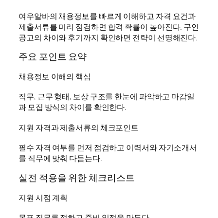
여우알바의 채용정보를 빠르게 이해하고 자격 요건과
제출서류를 미리 점검하면 합격 확률이 높아진다. 구인
공고의 차이와 후기까지 확인하면 전략이 선명해진다.
주요 포인트 요약
채용정보 이해의 핵심
직무, 근무 형태, 보상 구조를 한눈에 파악하고 마감일
과 모집 방식의 차이를 확인한다.
지원 자격과 제출서류의 체크포인트
필수 자격 여부를 먼저 점검하고 이력서와 자기소개서
를 직무에 맞춰 다듬는다.
실전 적용을 위한 체크리스트
지원 시점 계획
목표 직무를 정하고 준비 일정을 만든다.