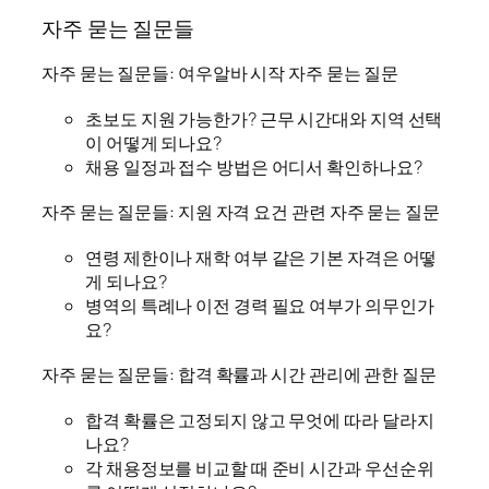
자주 묻는 질문들
자주 묻는 질문들: 여우알바 시작 자주 묻는 질문
초보도 지원 가능한가? 근무 시간대와 지역 선택
이 어떻게 되나요?
채용 일정과 접수 방법은 어디서 확인하나요?
자주 묻는 질문들: 지원 자격 요건 관련 자주 묻는 질문
연령 제한이나 재학 여부 같은 기본 자격은 어떻
게 되나요?
병역의 특례나 이전 경력 필요 여부가 의무인가
요?
자주 묻는 질문들: 합격 확률과 시간 관리에 관한 질문
합격 확률은 고정되지 않고 무엇에 따라 달라지
나요?
각 채용정보를 비교할 때 준비 시간과 우선순위