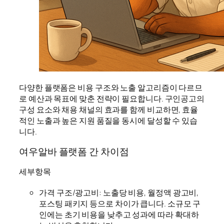
다양한 플랫폼은 비용 구조와 노출 알고리즘이 다르므
로 예산과 목표에 맞춘 전략이 필요합니다. 구인공고의
구성 요소와 채용 채널의 효과를 함께 비교하면, 효율
적인 노출과 높은 지원 품질을 동시에 달성할 수 있습
니다.
여우알바 플랫폼 간 차이점
세부항목
가격 구조/광고비: 노출당 비용, 월정액 광고비,
포스팅 패키지 등으로 차이가 큽니다. 소규모 구
인에는 초기 비용을 낮추고 성과에 따라 확대하