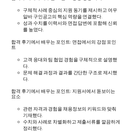
구체적 사례 중심의 지원 동기를 제시하고 여우
알바 구인공고의 핵심 역량을 연결했다.
성과 수치를 이력서와 면접 답변에 포함해 신뢰
를 높였다.
합격 후기에서 배우는 포인트: 면접에서의 강점 포인
트
고객 응대와 팀 협업 경험을 구체적으로 설명했
다.
문제 해결 과정과 결과를 간단한 구조로 제시했
다.
합격 후기에서 배우는 포인트: 지원서에서 돋보이는
요소
관련 자격과 경험을 채용정보의 키워드와 맞춰
기재했다.
수치와 사례로 차별화하고 제출서류를 깔끔하게
정리했다.