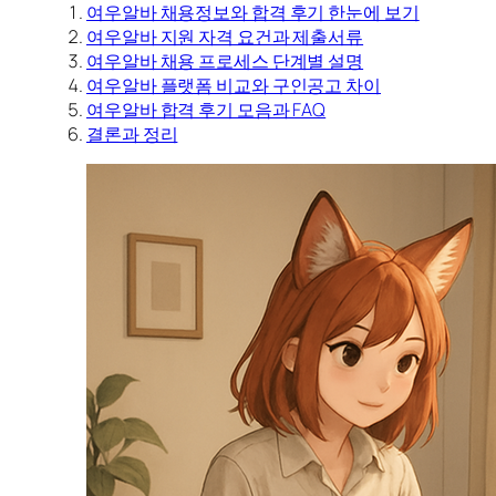
여우알바 채용정보와 합격 후기 한눈에 보기
여우알바 지원 자격 요건과 제출서류
여우알바 채용 프로세스 단계별 설명
여우알바 플랫폼 비교와 구인공고 차이
여우알바 합격 후기 모음과 FAQ
결론과 정리