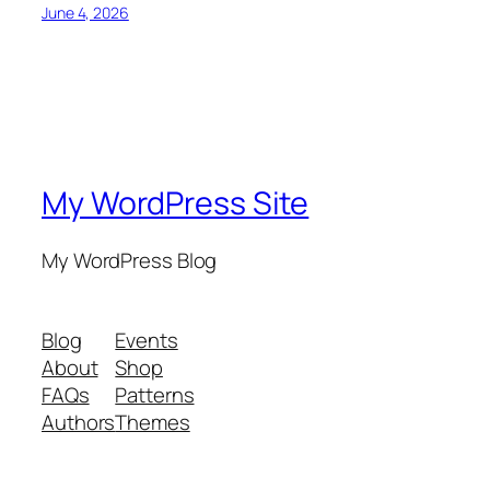
June 4, 2026
My WordPress Site
My WordPress Blog
Blog
Events
About
Shop
FAQs
Patterns
Authors
Themes