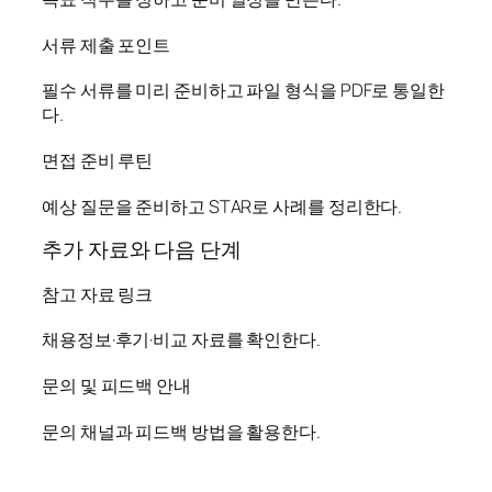
서류 제출 포인트
필수 서류를 미리 준비하고 파일 형식을 PDF로 통일한
다.
면접 준비 루틴
예상 질문을 준비하고 STAR로 사례를 정리한다.
추가 자료와 다음 단계
참고 자료 링크
채용정보·후기·비교 자료를 확인한다.
문의 및 피드백 안내
문의 채널과 피드백 방법을 활용한다.