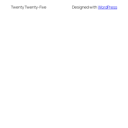
Twenty Twenty-Five
Designed with
WordPress