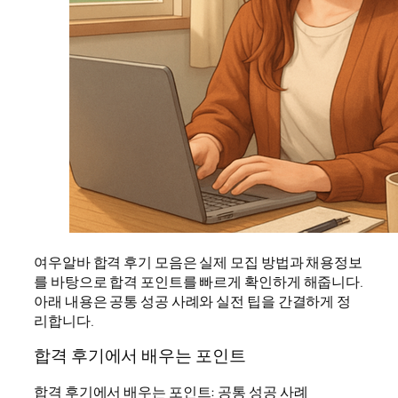
여우알바 합격 후기 모음은 실제 모집 방법과 채용정보
를 바탕으로 합격 포인트를 빠르게 확인하게 해줍니다.
아래 내용은 공통 성공 사례와 실전 팁을 간결하게 정
리합니다.
합격 후기에서 배우는 포인트
합격 후기에서 배우는 포인트: 공통 성공 사례