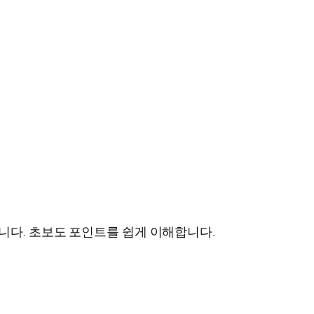
합니다. 초보도 포인트를 쉽게 이해합니다.