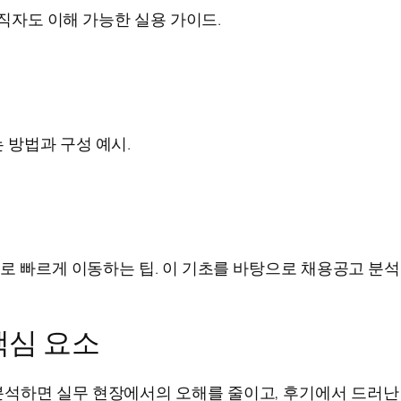
구직자도 이해 가능한 실용 가이드.
 방법과 구성 예시.
으로 빠르게 이동하는 팁. 이 기초를 바탕으로 채용공고 분
핵심 요소
석하면 실무 현장에서의 오해를 줄이고, 후기에서 드러난