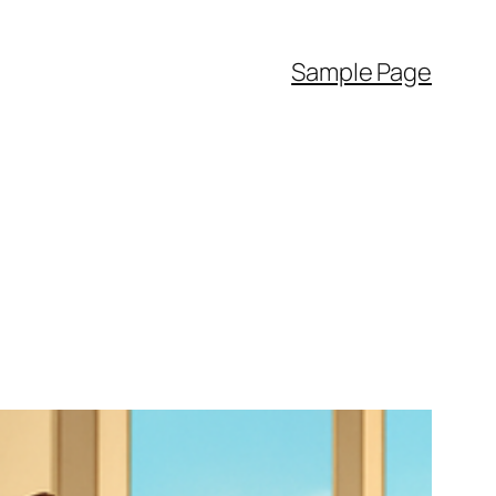
Sample Page