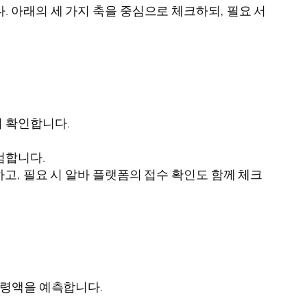
 아래의 세 가지 축을 중심으로 체크하되, 필요 서
지 확인합니다.
검합니다.
하고, 필요 시 알바 플랫폼의 접수 확인도 함께 체크
 수령액을 예측합니다.