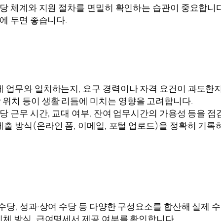
수당 체계와 지원 절차를 면밀히 확인하는 습관이 중요합니다.
에 두면 좋습니다.
실제 업무와 일치하는지, 요구 경력이나 자격 요건이 과도한
 위치 등이 생활 리듬에 미치는 영향을 고려합니다.
주당 근무 시간, 교대 여부, 잔여 업무시간의 가용성 등을 점
제출 방식(온라인 폼, 이메일, 포털 업로드)을 정확히 기록
말 수당, 성과·상여 수당 등 다양한 구성요소를 합산해 실제
 이체 방식, 급여명세서 제공 여부를 확인합니다.