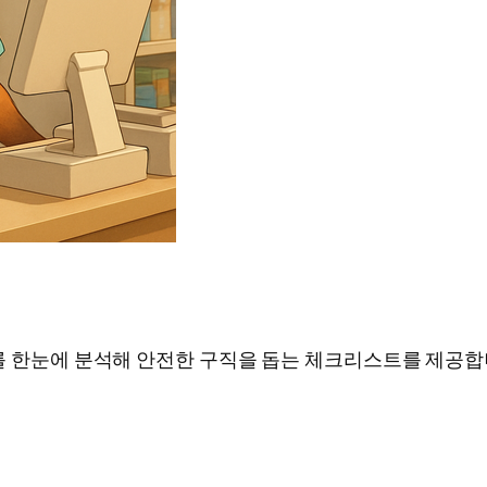
정보를 한눈에 분석해 안전한 구직을 돕는 체크리스트를 제공