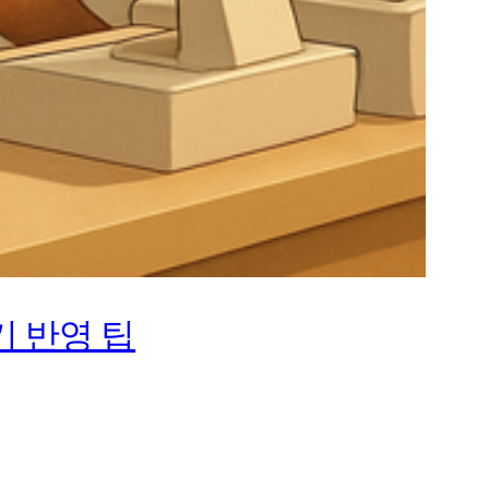
기 반영 팁