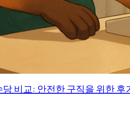
당 비교: 안전한 구직을 위한 후