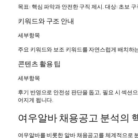
목표: 핵심 파악과 안전한 구직 제시. 대상: 초보 
키워드와 구조 안내
세부항목
주요 키워드와 보조 키워드를 자연스럽게 배치하는
콘텐츠 활용 팁
세부항목
후기 반영으로 안전성 판단을 돕고, 필요 시 섹션
어지게 됩니다.
여우알바 채용공고 분석의 
여우알바를 비롯한 알바 채용공고를 체계적으로 분