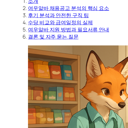
소개
여우알바 채용공고 분석의 핵심 요소
후기 분석과 안전한 구직 팁
수당 비교와 급여일정의 실제
여우알바 지원 방법과 필요서류 안내
결론 및 자주 묻는 질문