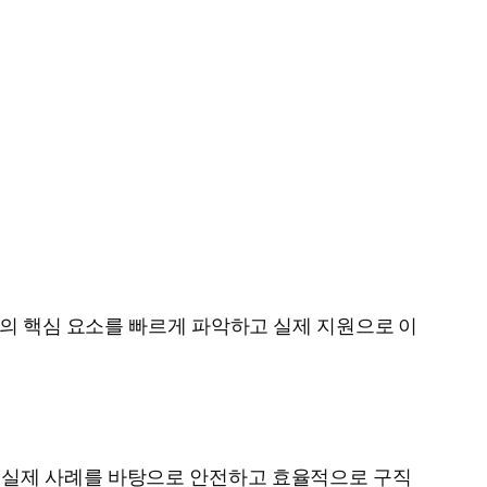
석의 핵심 요소를 빠르게 파악하고 실제 지원으로 이
 실제 사례를 바탕으로 안전하고 효율적으로 구직