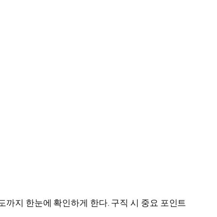
도까지 한눈에 확인하게 한다. 구직 시 중요 포인트