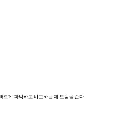
 빠르게 파악하고 비교하는 데 도움을 준다.