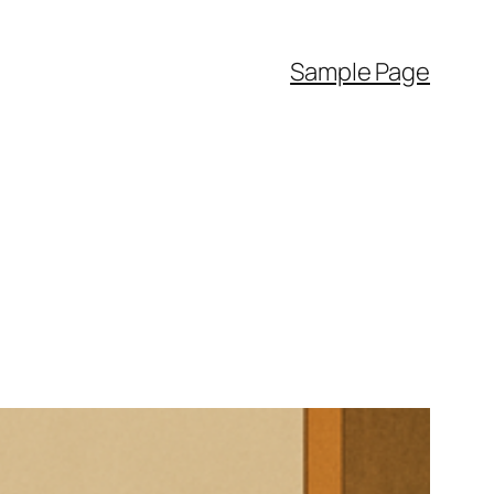
Sample Page