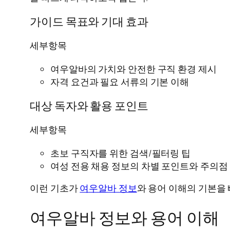
가이드 목표와 기대 효과
세부항목
여우알바의 가치와 안전한 구직 환경 제시
자격 요건과 필요 서류의 기본 이해
대상 독자와 활용 포인트
세부항목
초보 구직자를 위한 검색/필터링 팁
여성 전용 채용 정보의 차별 포인트와 주의점
이런 기초가
여우알바 정보
와 용어 이해의 기본을
여우알바 정보와 용어 이해