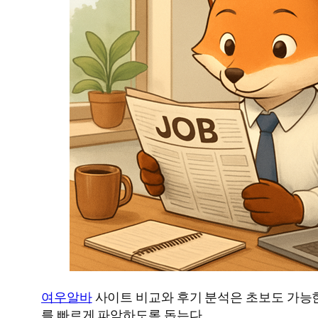
여우알바
사이트 비교와 후기 분석은 초보도 가능한
를 빠르게 파악하도록 돕는다.