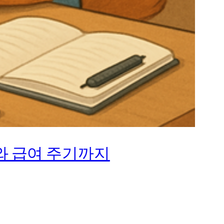
와 급여 주기까지