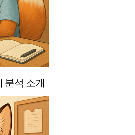
 분석 소개