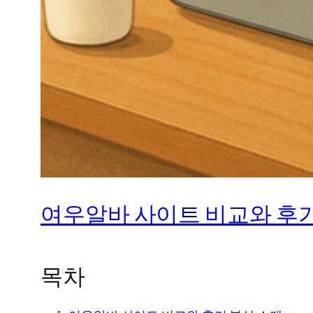
여우알바 사이트 비교와 후기
목차