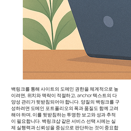
백링크를 통해 사이트의 도메인 권한을 체계적으로 높
이려면, 위치와 맥락이 적절하고, anchor 텍스트의 다
양성 관리가 뒷받침되어야 합니다. 양질의 백링크를 구
성하려면 도메인 포트폴리오의 폭과 품질도 함께 고려
해야 하며, 이를 뒷받침하는 투명한 보고와 성과 추적
이 필요합니다. 백링크샵 같은 서비스 선택 시에는 실
제 실행력과 신뢰성을 중심으로 판단하는 것이 중요합