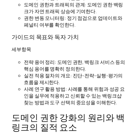
도메인 권한과 트래픽의 관계: 도메인 권한 백링
크가 자연 트래픽 상승에 기여한다.
권한 변동 모니터링: 정기 점검으로 업데이트와
페널티 여부를 확인한다.
가이드의 목표와 독자 가치
세부항목
전략 용어 정리: 도메인 권한, 백링크 서비스 등의
핵심 용어를 명확히 정의한다.
실전 적용 절차의 개요: 진단-전략-실행-평가의
흐름을 제시한다.
사례 연구 활용 방법: 사례를 통해 위험과 성공 요
인을 실무에 적용하고 신뢰할 수 있는 백링크샵
찾는 방법과 도구 선택의 중요성을 이해한다.
도메인 권한 강화의 원리와 백
링크의 질적 요소