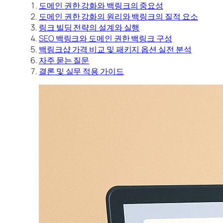
도메인 권한 강화와 백링크의 중요성
도메인 권한 강화의 원리와 백링크의 질적 요소
링크 빌딩 전략의 설계와 실행
SEO 백링크와 도메인 권한 백링크 구성
백링크샵 가격 비교 및 패키지 옵션 실전 분석
자주 묻는 질문
결론 및 실무 적용 가이드