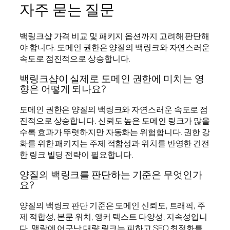
자주 묻는 질문
백링크샵 가격 비교 및 패키지 옵션까지 고려해 판단해
야 합니다. 도메인 권한은 양질의 백링크와 자연스러운
속도로 점진적으로 상승합니다.
백링크샵이 실제로 도메인 권한에 미치는 영
향은 어떻게 되나요?
도메인 권한은 양질의 백링크와 자연스러운 속도로 점
진적으로 상승합니다. 신뢰도 높은 도메인 링크가 많을
수록 효과가 뚜렷하지만 자동화는 위험합니다. 권한 강
화를 위한 패키지는 주제 적합성과 위치를 반영한 건전
한 링크 빌딩 전략이 필요합니다.
양질의 백링크를 판단하는 기준은 무엇인가
요?
양질의 백링크 판단 기준은 도메인 신뢰도, 트래픽, 주
제 적합성, 본문 위치, 앵커 텍스트 다양성, 지속성입니
다. 맥락에 어긋난 대량 링크는 피하고 SEO 최적화를