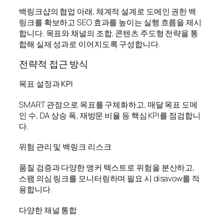
백링크샵의 협업 아래, 체계적 설계로 도메인 권한 백
링크를 확보하고 SEO 효과를 높이는 실행 흐름을 제시
합니다. 목표와 채널의 조합, 콘텐츠 주도형 전략을 통
합해 실제 성과로 이어지도록 구성합니다.
전략적 접근 방식
목표 설정과 KPI
SMART 관점으로 목표를 구체화하고, 매달 목표 도메
인 수, DA 상승 폭, 재방문 비율 등 핵심 KPI를 점검합니
다.
위험 관리 및 백링크 리스크
품질 검증과 다양한 앵커 텍스트로 위험을 분산하고,
스팸 의심 링크를 모니터링하며 필요 시 disavow를 적
용합니다.
다양한 채널 통합