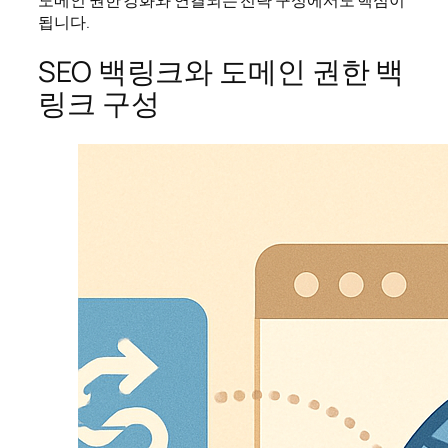
됩니다.
SEO 백링크와 도메인 권한 백
링크 구성