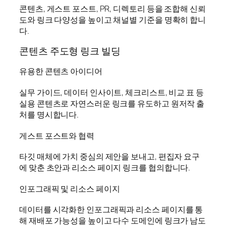
콘텐츠, 게스트 포스트, PR, 디렉토리 등을 조합해 신뢰
도와 링크 다양성을 높이고 채널별 기준을 명확히 합니
다.
콘텐츠 주도형 링크 빌딩
유용한 콘텐츠 아이디어
실무 가이드, 데이터 인사이트, 체크리스트, 비교 표 등
실용 콘텐츠로 자연스러운 링크를 유도하고 원저작 출
처를 명시합니다.
게스트 포스트와 협력
타깃 매체에 가치 중심의 제안을 보내고, 편집자 요구
에 맞춘 초안과 리소스 페이지 링크를 협의합니다.
인포그래픽 및 리소스 페이지
데이터를 시각화한 인포그래픽과 리소스 페이지를 통
해 재배포 가능성을 높이고 다수 도메인에 링크가 남도