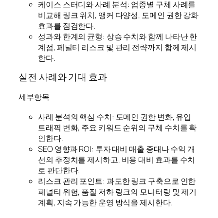
케이스 스터디와 사례 분석: 업종별 구체 사례를
비교해 링크 위치, 앵커 다양성, 도메인 권한 강화
효과를 점검한다.
성과와 한계의 균형: 상승 수치와 함께 나타난 한
계점, 페널티 리스크 및 관리 전략까지 함께 제시
한다.
실전 사례와 기대 효과
세부항목
사례 분석의 핵심 수치: 도메인 권한 변화, 유입
트래픽 변화, 주요 키워드 순위의 구체 수치를 확
인한다.
SEO 영향과 ROI: 투자 대비 매출 증대나 수익 개
선의 추정치를 제시하고, 비용 대비 효과를 수치
로 판단한다.
리스크 관리 포인트: 과도한 링크 구축으로 인한
페널티 위험, 품질 저하 링크의 모니터링 및 제거
계획, 지속 가능한 운영 방식을 제시한다.