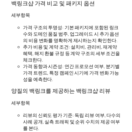
백링크샵 가격 비교 및 패키지 옵션
세부항목
가격 구조의 투명성: 기본 패키지에 포함된 링크
수와 도메인 품질 범주, 업그레이드 시 추가 옵션
의 비용 변화를 명확하게 제시하는지 확인한다.
추가 비용 및 계약 조건: 설치비, 관리비, 재계약
혜택, 해지 환불 규정 등 계약 구조의 세부 조건을
체크한다.
가격 동향과 시즌성: 연간 프로모션 여부, 분기별
가격 트렌드, 특정 캠페인 시기에 가격 변화 가능
성을 예측한다.
양질의 백링크를 제공하는 백링크샵 리뷰
세부항목
리뷰의 신뢰도 평가 기준: 독립 리뷰 여부, 다수의
사례 공개, 실측 트래픽 및 순위 수치의 제공 여부
를 본다.