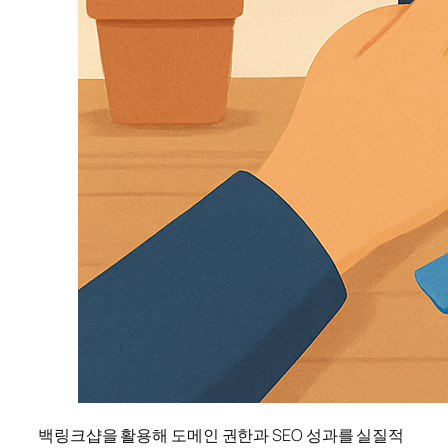
백링크샵을 활용해 도메인 권한과 SEO 성과를 실질적