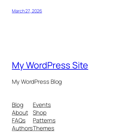
March 27, 2026
My WordPress Site
My WordPress Blog
Blog
Events
About
Shop
FAQs
Patterns
Authors
Themes