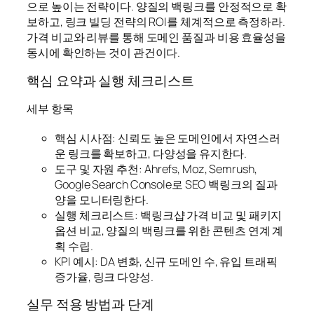
으로 높이는 전략이다. 양질의 백링크를 안정적으로 확
보하고, 링크 빌딩 전략의 ROI를 체계적으로 측정하라.
가격 비교와 리뷰를 통해 도메인 품질과 비용 효율성을
동시에 확인하는 것이 관건이다.
핵심 요약과 실행 체크리스트
세부 항목
핵심 시사점: 신뢰도 높은 도메인에서 자연스러
운 링크를 확보하고, 다양성을 유지한다.
도구 및 자원 추천: Ahrefs, Moz, Semrush,
Google Search Console로 SEO 백링크의 질과
양을 모니터링한다.
실행 체크리스트: 백링크샵 가격 비교 및 패키지
옵션 비교, 양질의 백링크를 위한 콘텐츠 연계 계
획 수립.
KPI 예시: DA 변화, 신규 도메인 수, 유입 트래픽
증가율, 링크 다양성.
실무 적용 방법과 단계