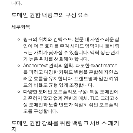
니다.
도메인 권한 백링크의 구성 요소
세부항목
링크의 위치와 컨텍스트: 본문 내 자연스러운 삽
입이 더 큰 효과를 주며 사이드 영역이나 툴바 링
크는 가치가 낮아질 수 있습니다. 맥락 상관 관계
가 높은 위치를 선호해야 합니다.
Anchor text 관리의 원칙: 과도한 exact match
를 피하고 다양한 키워드 변형을 혼합해 자연스
러운 흐름을 유지합니다. 브랜드명과 일반 키워
드의 비율도 균형 있게 조정합니다.
다양한 도메인 포트폴리오 구성: 특정 도메인에
의존하지 말고 업계 전반의 매체, TLD, 그리고 신
생 도메인과 노출 빈도가 적절히 섞인 포트폴리
오를 구성합니다.
도메인 권한 강화를 위한 백링크 서비스 패키
지