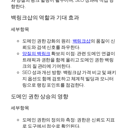
향한다.
백링크샵의 역할과 기대 효과
세부항목
도메인 권한 강화의 원리:
백링크샵
의 품질이 신
뢰도와 검색 신호를 좌우한다.
양질의 백링크
확보의 이점: 관련 도메인 연결이
트래픽과 권한을 함께 올리고 도메인 권한 백링
크의 질 관리에 기여한다.
SEO 성과 개선 방향: 백링크샵 가격 비교 및 패키
지 옵션도 함께 검토하고 체계적 빌딩과 모니터
링으로 랭킹 포인트를 점검한다.
도메인 권한 상승의 영향
세부항목
도메인 권한의 정의와 측정: 권한은 신뢰도 지표
로 도구에서 점수로 확인된다.