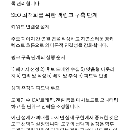
록 관리합니다.
SEO 최적화를 위한 백링크 구축 단계
키워드 연결성 설계
주요 페이지 간 연결 맵을 작성하고 자연스러운 앵커
텍스트 흐름으로 의미론적 연결성을 강화합니다.
링크 구축 단계의 실행 순서
1) 페이지 선정 2) 후보 도메인 수집 3) 맞춤형 아웃리
치 4) 협의 및 작성 5) 배치 및 추적 6) 피드백 반영
성과 측정과 피드백 루프
도메인 수, DA/트래픽, 전환 등을 대시보드로 모니터링
하고 월 단위로 전략을 조정합니다.
이런 설계가 뼈대를 다지면 실제 구현에서 중요한 것은
도구 선택과 설정입니다. 도구의 선택과 설정은 향후
도메인 권한 강화와 연결되는 전략 구성에서도 핵심이