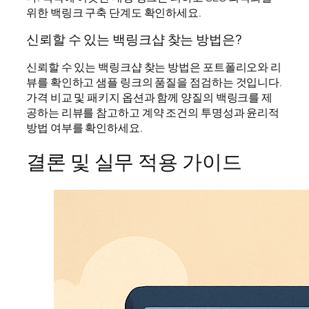
위한 백링크 구축 단계도 확인하세요.
신뢰할 수 있는 백링크샵 찾는 방법은?
신뢰할 수 있는 백링크샵 찾는 방법은 포트폴리오와 리
뷰를 확인하고 샘플 링크의 품질을 점검하는 것입니다.
가격 비교 및 패키지 옵션과 함께 양질의 백링크를 제
공하는 리뷰를 참고하고 계약 조건의 투명성과 윤리적
방법 여부를 확인하세요.
결론 및 실무 적용 가이드