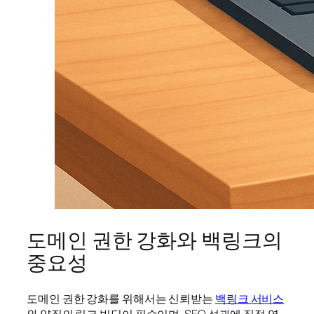
도메인 권한 강화와 백링크의
중요성
도메인 권한 강화를 위해서는 신뢰받는
백링크 서비스
와 양질의 링크 빌딩이 필수이며, SEO 성과에 직접 영