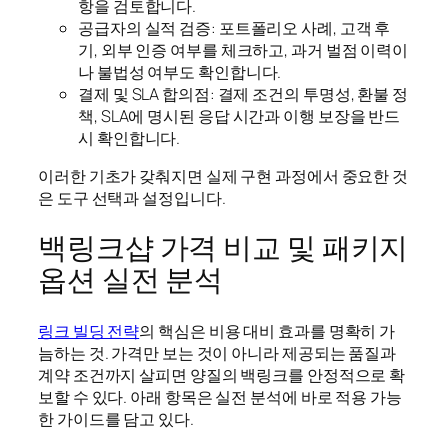
항을 검토합니다.
공급자의 실적 검증: 포트폴리오 사례, 고객 후
기, 외부 인증 여부를 체크하고, 과거 벌점 이력이
나 불법성 여부도 확인합니다.
결제 및 SLA 합의점: 결제 조건의 투명성, 환불 정
책, SLA에 명시된 응답 시간과 이행 보장을 반드
시 확인합니다.
이러한 기초가 갖춰지면 실제 구현 과정에서 중요한 것
은 도구 선택과 설정입니다.
백링크샵 가격 비교 및 패키지
옵션 실전 분석
링크 빌딩 전략
의 핵심은 비용 대비 효과를 명확히 가
늠하는 것. 가격만 보는 것이 아니라 제공되는 품질과
계약 조건까지 살피면 양질의 백링크를 안정적으로 확
보할 수 있다. 아래 항목은 실전 분석에 바로 적용 가능
한 가이드를 담고 있다.