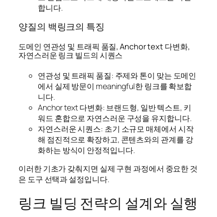
합니다.
양질의 백링크의 특징
도메인 연관성 및 트래픽 품질, Anchor text 다변화,
자연스러운 링크 빌드의 시퀀스
연관성 및 트래픽 품질: 주제와 톤이 맞는 도메인
에서 실제 방문이 meaningful한 링크를 확보합
니다.
Anchor text 다변화: 브랜드형, 일반 텍스트, 키
워드 혼합으로 자연스러운 구성을 유지합니다.
자연스러운 시퀀스: 초기 소규모 매체에서 시작
해 점진적으로 확장하고, 콘텐츠와의 관계를 강
화하는 방식이 안정적입니다.
이러한 기초가 갖춰지면 실제 구현 과정에서 중요한 것
은 도구 선택과 설정입니다.
링크 빌딩 전략의 설계와 실행