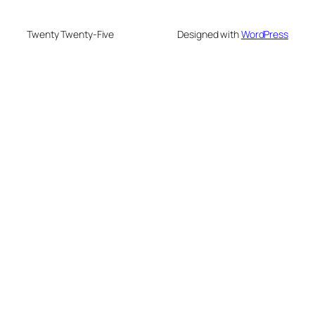
Twenty Twenty-Five
Designed with
WordPress