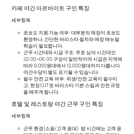
카페 야간 아르바이트 구인 특징
세부항목
초보도 지원 가능 여부: 대부분의 매장이 초보도
환영하나, 간단한 바리스타 절차와 매장 매뉴얼
학습이 필요합니다.
근무 시간대와 시급 구조: 주로 심야 시간대인
22:00~06:00 구성이 일반적이며 시급은 지역에
따라 9,000원대에서 12,000원대까지 다릅니다.
야간수당이 별도 표기될 수 있습니다.
필수 안전 교육 여부: 위생/안전 교육이 필수이
고, 현장 OJT로 바리스타 기본 스킬과 안전 규정
을 배우게 됩니다.
호텔 및 레스토랑 야간 근무 구인 특징
세부항목
근무 환경(소음/고객 응대): 밤 시간에는 고객 응