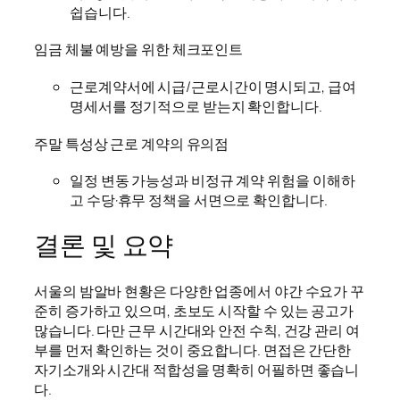
쉽습니다.
임금 체불 예방을 위한 체크포인트
근로계약서에 시급/근로시간이 명시되고, 급여
명세서를 정기적으로 받는지 확인합니다.
주말 특성상 근로 계약의 유의점
일정 변동 가능성과 비정규 계약 위험을 이해하
고 수당·휴무 정책을 서면으로 확인합니다.
결론 및 요약
서울의 밤알바 현황은 다양한 업종에서 야간 수요가 꾸
준히 증가하고 있으며, 초보도 시작할 수 있는 공고가
많습니다. 다만 근무 시간대와 안전 수칙, 건강 관리 여
부를 먼저 확인하는 것이 중요합니다. 면접은 간단한
자기소개와 시간대 적합성을 명확히 어필하면 좋습니
다.