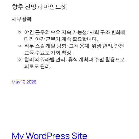
향후 전망과 마인드셋
세부항목
야간 근무의 수요 지속 가능성: 사회 구조 변화에
따라 야간 근무가 계속 필요합니다.
직무 스킬 개발 방향: 고객 응대, 위생 관리, 안전
교육 수료로 기회 확장.
합리적 워라밸 관리: 휴식 계획과 주말 활용으로
피로도 관리.
May 17, 2026
My WordPress Site