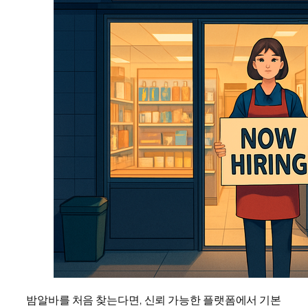
밤알바를 처음 찾는다면, 신뢰 가능한 플랫폼에서 기본