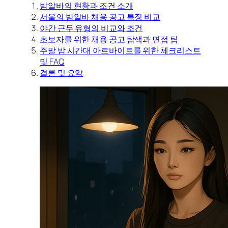
밤알바의 현황과 조건 소개
서울의 밤알바 채용 공고 특징 비교
야간 근무 유형의 비교와 조건
초보자를 위한 채용 공고 탐색과 면접 팁
주말 밤 시간대 아르바이트를 위한 체크리스트
및 FAQ
결론 및 요약