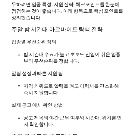
무하려면 업종 특성, 지원 전략, 체크포인트를 한눈에
점검하는 것이 좋습니다. 아래 항목으로 핵심 포인트를
정리했습니다.
주말 밤 시간대 아르바이트 탐색 전략
업종별 우선순위 정의
밤 시간대 수요가 높고 초보도 진입이 쉬운 업종
부터 우선순위를 정합니다.
알림 설정과 빠른 지원 팁
지역 키워드로 알림을 켜고 이력서를 간소화해
즉시 지원합니다.
실제 공고 예시 확인 방법
공고 제목의 야간 근무 여부와 시간대, 위치를 먼
저 확인합니다.