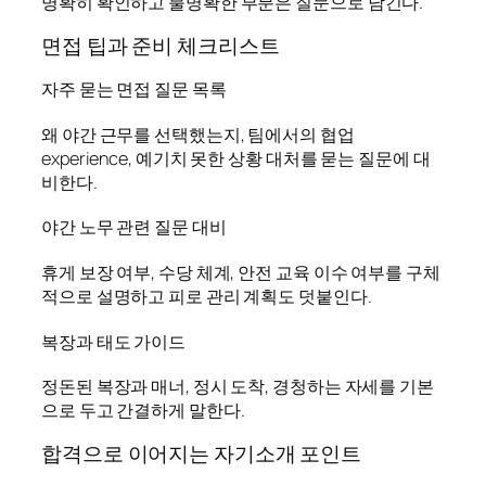
명확히 확인하고 불명확한 부분은 질문으로 남긴다.
면접 팁과 준비 체크리스트
자주 묻는 면접 질문 목록
왜 야간 근무를 선택했는지, 팀에서의 협업
experience, 예기치 못한 상황 대처를 묻는 질문에 대
비한다.
야간 노무 관련 질문 대비
휴게 보장 여부, 수당 체계, 안전 교육 이수 여부를 구체
적으로 설명하고 피로 관리 계획도 덧붙인다.
복장과 태도 가이드
정돈된 복장과 매너, 정시 도착, 경청하는 자세를 기본
으로 두고 간결하게 말한다.
합격으로 이어지는 자기소개 포인트