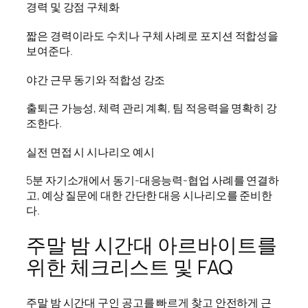
경력 및 강점 구체화
짧은 경력이라도 수치나 구체 사례로 포지션 적합성을
보여준다.
야간 근무 동기와 적합성 강조
출퇴근 가능성, 체력 관리 계획, 팀 적응력을 명확히 강
조한다.
실전 면접 시 시나리오 예시
5분 자기소개에서 동기-대응능력-협업 사례를 연결하
고, 예상 질문에 대한 간단한 대응 시나리오를 준비한
다.
주말 밤 시간대 아르바이트를
위한 체크리스트 및 FAQ
주말 밤 시간대 구인 공고를 빠르게 찾고 안전하게 근