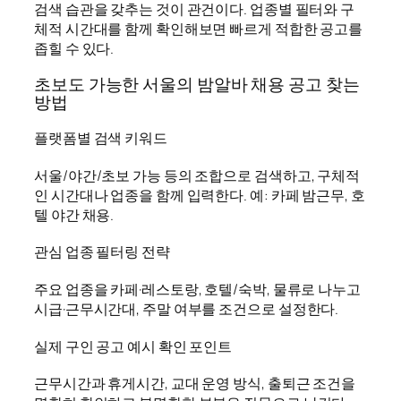
검색 습관을 갖추는 것이 관건이다. 업종별 필터와 구
체적 시간대를 함께 확인해보면 빠르게 적합한 공고를
좁힐 수 있다.
초보도 가능한 서울의 밤알바 채용 공고 찾는
방법
플랫폼별 검색 키워드
서울/야간/초보 가능 등의 조합으로 검색하고, 구체적
인 시간대나 업종을 함께 입력한다. 예: 카페 밤근무, 호
텔 야간 채용.
관심 업종 필터링 전략
주요 업종을 카페·레스토랑, 호텔/숙박, 물류로 나누고
시급·근무시간대, 주말 여부를 조건으로 설정한다.
실제 구인 공고 예시 확인 포인트
근무시간과 휴게시간, 교대 운영 방식, 출퇴근 조건을