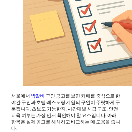
서울에서
밤알바
구인 공고를 보면 카페를 중심으로 한
야간 구인과 호텔·레스토랑 계열의 구인이 뚜렷하게 구
분됩니다. 초보도 가능한지, 시간대별 시급 구조, 안전
교육 여부는 가장 먼저 확인해야 할 요소입니다. 아래
항목은 실제 공고를 해석하고 비교하는 데 도움을 줍니
다.