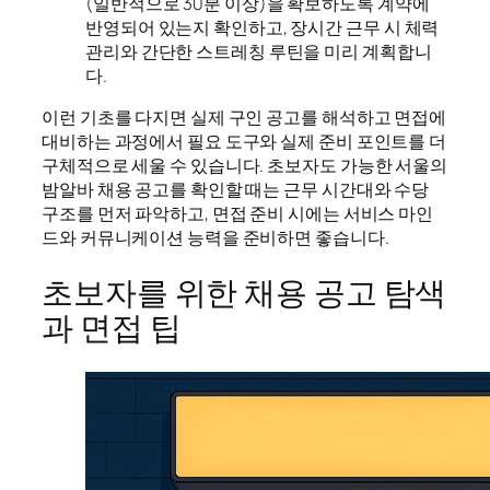
(일반적으로 30분 이상)을 확보하도록 계약에
반영되어 있는지 확인하고, 장시간 근무 시 체력
관리와 간단한 스트레칭 루틴을 미리 계획합니
다.
이런 기초를 다지면 실제 구인 공고를 해석하고 면접에
대비하는 과정에서 필요 도구와 실제 준비 포인트를 더
구체적으로 세울 수 있습니다. 초보자도 가능한 서울의
밤알바 채용 공고를 확인할 때는 근무 시간대와 수당
구조를 먼저 파악하고, 면접 준비 시에는 서비스 마인
드와 커뮤니케이션 능력을 준비하면 좋습니다.
초보자를 위한 채용 공고 탐색
과 면접 팁