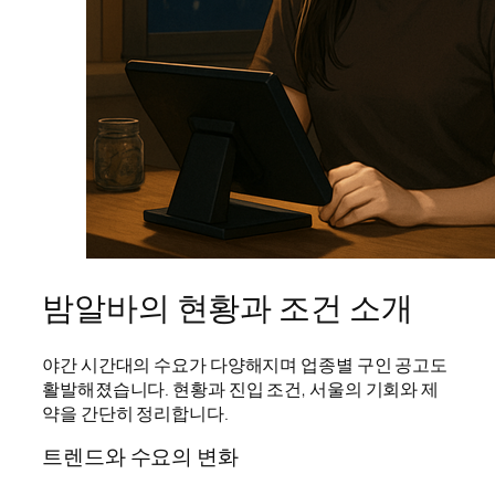
밤알바의 현황과 조건 소개
야간 시간대의 수요가 다양해지며 업종별 구인 공고도
활발해졌습니다. 현황과 진입 조건, 서울의 기회와 제
약을 간단히 정리합니다.
트렌드와 수요의 변화