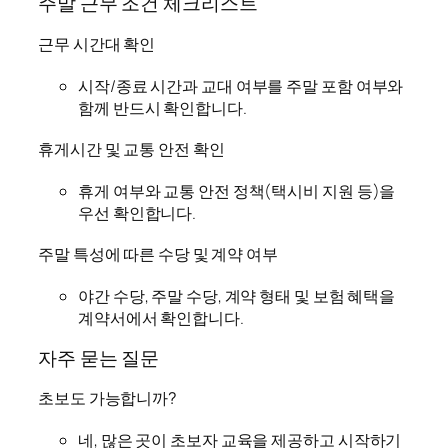
주말 근무 조건 체크리스트
근무 시간대 확인
시작/종료 시간과 교대 여부를 주말 포함 여부와
함께 반드시 확인합니다.
휴게시간 및 교통 안전 확인
휴게 여부와 교통 안전 정책(택시비 지원 등)을
우선 확인합니다.
주말 특성에 따른 수당 및 계약 여부
야간 수당, 주말 수당, 계약 형태 및 보험 혜택을
계약서에서 확인합니다.
자주 묻는 질문
초보도 가능합니까?
네, 많은 곳이 초보자 교육을 제공하고 시작하기