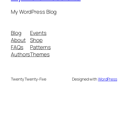
My WordPress Blog
Blog
Events
About
Shop
FAQs
Patterns
Authors
Themes
Twenty Twenty-Five
Designed with
WordPress