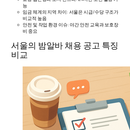
능
임금 체계의 지역 차이: 서울은 시급/수당 구조가
비교적 높음
안전 및 작업 환경 이슈: 야간 안전 교육과 보호장
비 중요
서울의 밤알바 채용 공고 특징
비교