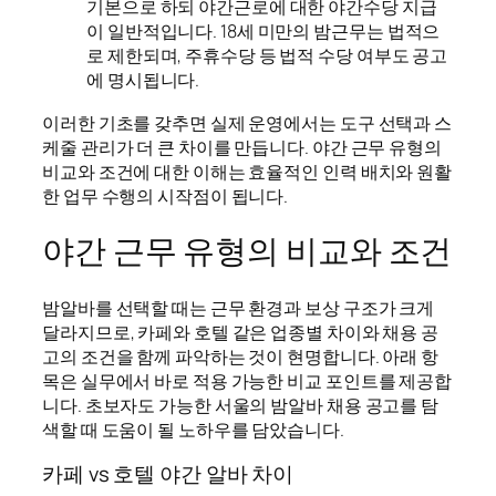
기본으로 하되 야간근로에 대한 야간수당 지급
이 일반적입니다. 18세 미만의 밤근무는 법적으
로 제한되며, 주휴수당 등 법적 수당 여부도 공고
에 명시됩니다.
이러한 기초를 갖추면 실제 운영에서는 도구 선택과 스
케줄 관리가 더 큰 차이를 만듭니다. 야간 근무 유형의
비교와 조건에 대한 이해는 효율적인 인력 배치와 원활
한 업무 수행의 시작점이 됩니다.
야간 근무 유형의 비교와 조건
밤알바를 선택할 때는 근무 환경과 보상 구조가 크게
달라지므로, 카페와 호텔 같은 업종별 차이와 채용 공
고의 조건을 함께 파악하는 것이 현명합니다. 아래 항
목은 실무에서 바로 적용 가능한 비교 포인트를 제공합
니다. 초보자도 가능한 서울의 밤알바 채용 공고를 탐
색할 때 도움이 될 노하우를 담았습니다.
카페 vs 호텔 야간 알바 차이