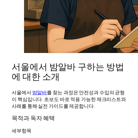
서울에서 밤알바 구하는 방법
에 대한 소개
서울에서
밤알바
를 찾는 과정은 안전성과 수입의 균형
이 핵심입니다. 초보도 바로 적용 가능한 체크리스트와
사례를 통해 실전 가이드를 제공합니다.
목적과 독자 혜택
세부항목