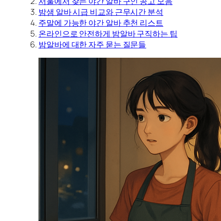
서울에서 찾는 야간 알바 구인 공고 모음
밤샘 알바 시급 비교와 근무시간 분석
주말에 가능한 야간 알바 추천 리스트
온라인으로 안전하게 밤알바 구직하는 팁
밤알바에 대한 자주 묻는 질문들