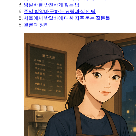
밤알바를 안전하게 찾는 팁
주말 밤알바 구하는 요령과 실전 팁
서울에서 밤알바에 대한 자주 묻는 질문들
결론과 정리