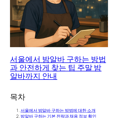
서울에서 밤알바 구하는 방법
과 안전하게 찾는 팁 주말 밤
알바까지 안내
목차
서울에서 밤알바 구하는 방법에 대한 소개
밤알바 구하는 기본 전략과 채용 정보 확인