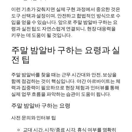
이런 기초가 갖춰지면 실제 구현 과정에서 중요한 것은
도구 선택과 설정이며, 안전하고 합법적인 방식으로 수
입을 얻을 수 있습니다. 앞으로 주말 밤알바 구하는 요
령과 실전 팁도 자연스럽게 연결되니, 현장 대응력을
키우는 데 도움이 될 것입니다.
주말 밤알바 구하는 요령과 실
전 팁
주말 밤알바를 찾을 때는 근무 시간대와 안전, 보상을
함께 점검하는 것이 핵심입니다. 야간 아르바이트는 체
력과 집중력이 필요하므로 현장 체험과 인터뷰를 통해
실제 업무 흐름을 파악하는 습관이 도움이 됩니다.
주말 밤알바 구하는 요령
사전 문의와 인터뷰 팁
교대 시간, 시작/종료 시각, 휴식 여부를 명확히