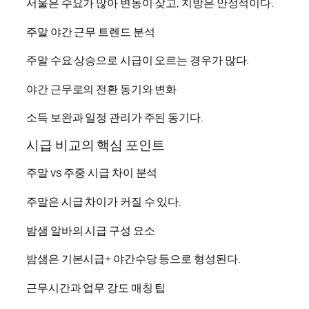
서울은 수요가 많아 변동이 잦고, 지방은 안정적이다.
주말 야간 근무 트렌드 분석
주말 수요 상승으로 시급이 오르는 경우가 많다.
야간 근무로의 전환 동기와 변화
소득 보완과 일정 관리가 주된 동기다.
시급 비교의 핵심 포인트
주말 vs 주중 시급 차이 분석
주말은 시급 차이가 커질 수 있다.
밤샘 알바의 시급 구성 요소
밤샘은 기본시급+ 야간수당 등으로 형성된다.
근무시간과 업무 강도 매칭 팁