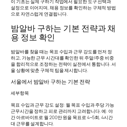
이 기초는 실제 구하기 작업에서 필요한 도구 선택과
설정으로 이어지며, 채용 정보를 확인하는 구체적 방법
으로 자연스럽게 연결됩니다.
밤알바 구하는 기본 전략과 채
용 정보 확인
밤알바를 찾을 때는 목표 수입과 근무 강도를 먼저 정
하고, 가능한 근무 시간대를 확인한 뒤 주말/주중 비중
을 합리적으로 조정하는 전략이 실전에서 통합니다. 서
울 상황에 맞춘 구체적 팁을 제시합니다.
서울에서 밤알바 구하는 기본 전략
세부항목
목표 수입과 근무 강도 설정: 월 목표 수입과 주당 가능
근무시간을 정하고 피로 관리까지 고려합니다. 예: 야
간 아르바이트로 월 200만 원을 목표로 4~5회, 4시간
대 근무를 설계합니다.