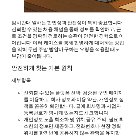
밤시간대 알바는 합법성과 안전성이 특히 중요합니다.
신뢰할 수 있는 채용 채널을 통해 정보를 확인하고, 근
로 조건을 명확히 검토하는 습관이 안전한 경험으로 이
어집니다. 여러 케이스를 통해 현명하게 대처하는 방법
을 익혀 두면 주말 밤알바 구하는 요령을 적용할 때도
부담이 줄어듭니다.
안전하게 찾는 기본 원칙
세부항목
신뢰할 수 있는 플랫폼 선택: 검증된 구인 페이지
를 이용하고, 회사 정보와 이용 약관, 개인정보 정
책을 꼼꼼히 확인합니다. 글에 회사명과 사업자
등록번호가 명시돼 있는지도 체크합니다.
개인정보 노출 최소화 및 위치 공유 주의: 필요 최
소한의 정보만 제공하고, 전화번호나 현장 정확
위치를 한꺼번에 공유하지 않는 관행을 유지합