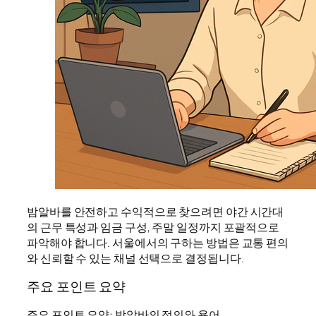
밤알바를 안전하고 수익적으로 찾으려면 야간 시간대
의 근무 특성과 임금 구성, 주말 일정까지 포괄적으로
파악해야 합니다. 서울에서의 구하는 방법은 교통 편의
와 신뢰할 수 있는 채널 선택으로 결정됩니다.
주요 포인트 요약
주요 포인트 요약: 밤알바의 정의와 용어