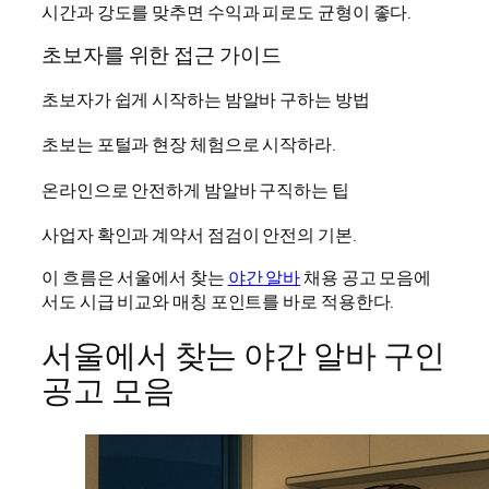
시간과 강도를 맞추면 수익과 피로도 균형이 좋다.
초보자를 위한 접근 가이드
초보자가 쉽게 시작하는 밤알바 구하는 방법
초보는 포털과 현장 체험으로 시작하라.
온라인으로 안전하게 밤알바 구직하는 팁
사업자 확인과 계약서 점검이 안전의 기본.
이 흐름은 서울에서 찾는
야간 알바
채용 공고 모음에
서도 시급 비교와 매칭 포인트를 바로 적용한다.
서울에서 찾는 야간 알바 구인
공고 모음