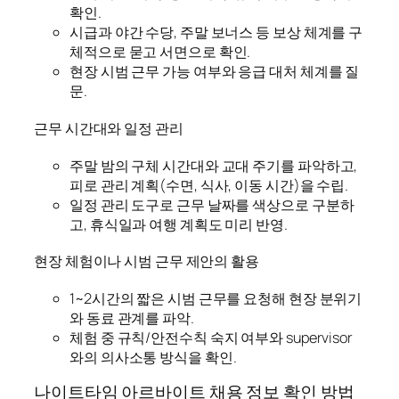
확인.
시급과 야간 수당, 주말 보너스 등 보상 체계를 구
체적으로 묻고 서면으로 확인.
현장 시범 근무 가능 여부와 응급 대처 체계를 질
문.
근무 시간대와 일정 관리
주말 밤의 구체 시간대와 교대 주기를 파악하고,
피로 관리 계획(수면, 식사, 이동 시간)을 수립.
일정 관리 도구로 근무 날짜를 색상으로 구분하
고, 휴식일과 여행 계획도 미리 반영.
현장 체험이나 시범 근무 제안의 활용
1~2시간의 짧은 시범 근무를 요청해 현장 분위기
와 동료 관계를 파악.
체험 중 규칙/안전수칙 숙지 여부와 supervisor
와의 의사소통 방식을 확인.
나이트타임 아르바이트 채용 정보 확인 방법