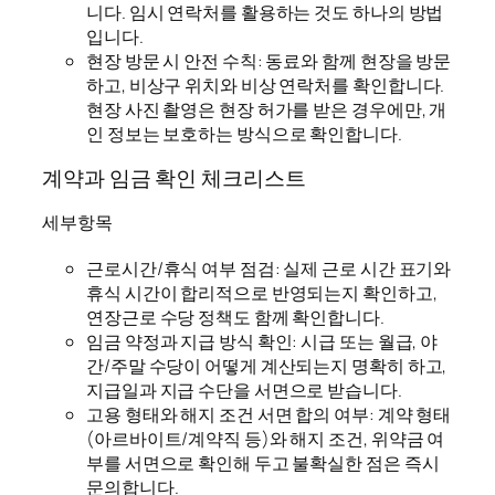
니다. 임시 연락처를 활용하는 것도 하나의 방법
입니다.
현장 방문 시 안전 수칙: 동료와 함께 현장을 방문
하고, 비상구 위치와 비상 연락처를 확인합니다.
현장 사진 촬영은 현장 허가를 받은 경우에만, 개
인 정보는 보호하는 방식으로 확인합니다.
계약과 임금 확인 체크리스트
세부항목
근로시간/휴식 여부 점검: 실제 근로 시간 표기와
휴식 시간이 합리적으로 반영되는지 확인하고,
연장근로 수당 정책도 함께 확인합니다.
임금 약정과 지급 방식 확인: 시급 또는 월급, 야
간/주말 수당이 어떻게 계산되는지 명확히 하고,
지급일과 지급 수단을 서면으로 받습니다.
고용 형태와 해지 조건 서면 합의 여부: 계약 형태
(아르바이트/계약직 등)와 해지 조건, 위약금 여
부를 서면으로 확인해 두고 불확실한 점은 즉시
문의합니다.