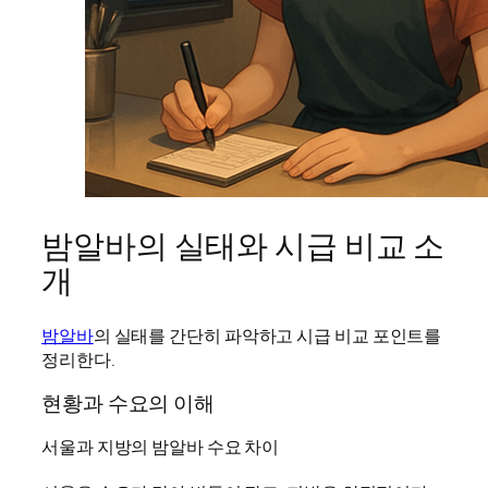
밤알바의 실태와 시급 비교 소
개
밤알바
의 실태를 간단히 파악하고 시급 비교 포인트를
정리한다.
현황과 수요의 이해
서울과 지방의 밤알바 수요 차이