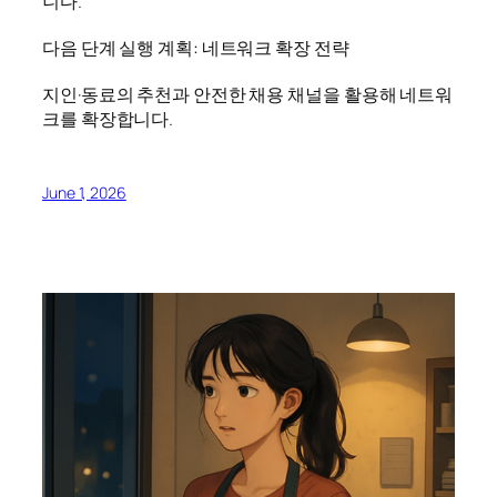
니다.
다음 단계 실행 계획: 네트워크 확장 전략
지인·동료의 추천과 안전한 채용 채널을 활용해 네트워
크를 확장합니다.
June 1, 2026