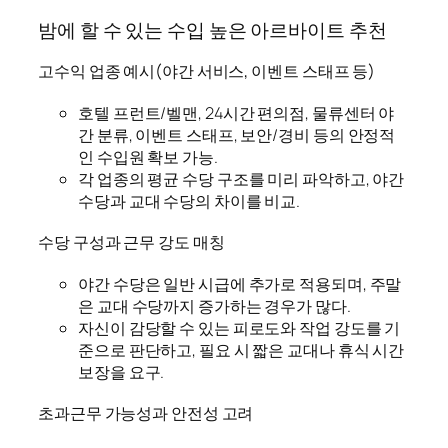
밤에 할 수 있는 수입 높은 아르바이트 추천
고수익 업종 예시(야간 서비스, 이벤트 스태프 등)
호텔 프런트/벨맨, 24시간 편의점, 물류센터 야
간 분류, 이벤트 스태프, 보안/경비 등의 안정적
인 수입원 확보 가능.
각 업종의 평균 수당 구조를 미리 파악하고, 야간
수당과 교대 수당의 차이를 비교.
수당 구성과 근무 강도 매칭
야간 수당은 일반 시급에 추가로 적용되며, 주말
은 교대 수당까지 증가하는 경우가 많다.
자신이 감당할 수 있는 피로도와 작업 강도를 기
준으로 판단하고, 필요 시 짧은 교대나 휴식 시간
보장을 요구.
초과근무 가능성과 안전성 고려