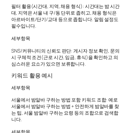
필터 활용(시간대, 지역, 채용 형식): 시간대는 밤 시간
대, 지역은 서울 내 구/동 단위로 좁히고, 채용 형식은
아르바이트/단기/교대 등으로 좁힙니다. 알림 설정도
필수입니다.
세부항목
SNS/커뮤니티의 신뢰도 판단: 게시자 정보 확인, 문의
시 구체적 조건(근로 시간, 임금, 휴식)을 확인하고 의
심스러운 요소가 있으면 보류합니다.
키워드 활용 예시
세부항목
서울에서 밤알바 구하는 방법 포함 키워드 조합: 예로
서울에서 밤알바 구하는 방법 + 안전하게 밤알바를 찾
는 팁, 서울 밤알바 구하는 요령 등의 조합으로 검색합
니다.
세부항목