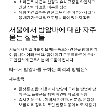
초과근무 시 급여 산정과 휴식 규정을 확인하고,
안전 장비와 보험 여부를 점검.
위험 환경일수록 안전 교육 이수 여부와 사고 대
응 체계가 구체적으로 명시되어 있는지 확인.
서울에서 밤알바에 대한 자주
묻는 질문들
서울에서 밤알바를 찾을 때는 속도와 안전을 함께 챙겨
야 합니다. 아래 FAQ와 팁이 야간 근무를 빠르게 구하
고 안전하게 근무하는 데 도움이 됩니다.
빠르게 밤알바를 구하는 최적의 방법은?
세부항목
플랫폼 조합: 서울에서 밤알바 구하는 방법에 맞
춰 주요 플랫폼을 병행 확인해 빠르게 매칭.
즉시 지원 준비: 이력서 간단판, 신분증, 은행정
보를 미리 정리해 두면 현장 채용에 바로 지원 가