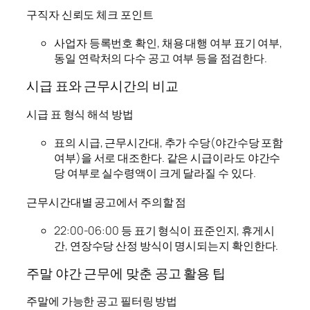
구직자 신뢰도 체크 포인트
사업자 등록번호 확인, 채용 대행 여부 표기 여부,
동일 연락처의 다수 공고 여부 등을 점검한다.
시급 표와 근무시간의 비교
시급 표 형식 해석 방법
표의 시급, 근무시간대, 추가 수당(야간수당 포함
여부)을 서로 대조한다. 같은 시급이라도 야간수
당 여부로 실수령액이 크게 달라질 수 있다.
근무시간대별 공고에서 주의할 점
22:00-06:00 등 표기 형식이 표준인지, 휴게시
간, 연장수당 산정 방식이 명시되는지 확인한다.
주말 야간 근무에 맞춘 공고 활용 팁
주말에 가능한 공고 필터링 방법