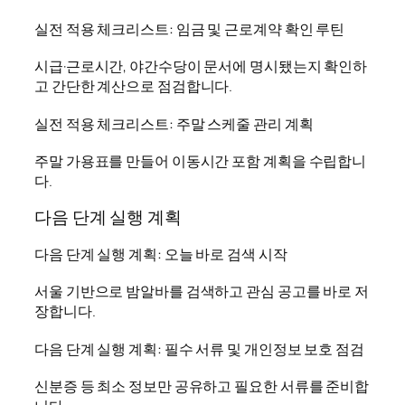
실전 적용 체크리스트: 임금 및 근로계약 확인 루틴
시급·근로시간, 야간수당이 문서에 명시됐는지 확인하
고 간단한 계산으로 점검합니다.
실전 적용 체크리스트: 주말 스케줄 관리 계획
주말 가용표를 만들어 이동시간 포함 계획을 수립합니
다.
다음 단계 실행 계획
다음 단계 실행 계획: 오늘 바로 검색 시작
서울 기반으로 밤알바를 검색하고 관심 공고를 바로 저
장합니다.
다음 단계 실행 계획: 필수 서류 및 개인정보 보호 점검
신분증 등 최소 정보만 공유하고 필요한 서류를 준비합