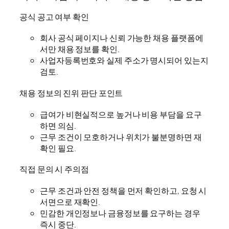
공식 공고 여부 확인
회사 공식 페이지나 신뢰 가능한 채용 플랫폼에
서만 채용 정보를 확인.
사업자등록번호와 실제 주소가 명시되어 있는지
검토.
채용 정보의 진위 판단 포인트
급여가 비현실적으로 높거나 비용 부담을 요구
하면 의심.
근무 조건이 모호하거나 위치가 불분명하면 재
확인 필요.
직접 문의 시 주의점
근무 조건과 안전 정책을 먼저 확인하고, 요청 시
서면으로 재확인.
민감한 개인정보나 금융정보를 요구하는 경우
즉시 중단.