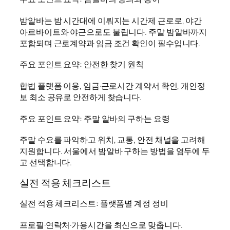
밤알바는 밤 시간대에 이뤄지는 시간제 근로로, 야간
아르바이트와 야근으로도 불립니다. 주말 밤알바까지
포함되며 근로계약과 임금 조건 확인이 필수입니다.
주요 포인트 요약: 안전한 찾기 원칙
합법 플랫폼 이용, 임금·근로시간 계약서 확인, 개인정
보 최소 공유로 안전하게 찾습니다.
주요 포인트 요약: 주말 알바의 구하는 요령
주말 수요를 파악하고 위치, 교통, 안전 채널을 고려해
지원합니다. 서울에서 밤알바 구하는 방법을 염두에 두
고 선택합니다.
실전 적용 체크리스트
실전 적용 체크리스트: 플랫폼별 계정 정비
프로필·연락처·가용시간을 최신으로 맞춥니다.