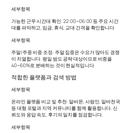
세부항목
가능한 근무 시간대 확인: 22:00~06:00 등 주요 시간
대를 파악하고, 임금, 휴식, 교대 간격을 확인합니다.
세부항목
주말/주중 비중 조정: 주말 집중은 수요가 많아도 경쟁
이 치열합니다. 평일 밤도 공략 대상이므로 비중을
40~60%로 분배하는 것이 현실적입니다.
적합한 플랫폼과 검색 방법
세부항목
온라인 플랫폼 비교 및 추천: 알바몬, 사람인, 알바천국
등 대형 포털과 지역 커뮤니티를 함께 활용합니다. 신
뢰도와 응답 속도, 후기의 일치를 점검합니다.
세부항목