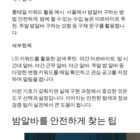
롱테일 키워드 활용 예시: 서울에서 밤알바 구하는 방
법 안전하게, 밤에 할 수 있는 수입 높은 아르바이트 추
천, 주말 밤알바 구하는 요령 등 구체 문구를 활용합니
다.
세부항목
LSI 키워드를 활용한 검색 루틴: 야간 아르바이트, 밤 시
간대 알바, 야간 근무 알바, 야근 알바, 주말 밤 알바 등
다양한 변형 키워드를 매일 확인하고 관심 공고를 저장
하며 알림을 켭니다.
이런 기초가 갖춰지면 실제 구현 과정에서 중요한 것은
도구 선택과 설정입니다. 이어지는 안전한 탐색과 정보
검증 팁이 실전에서 큰 도움이 됩니다.
밤알바를 안전하게 찾는 팁