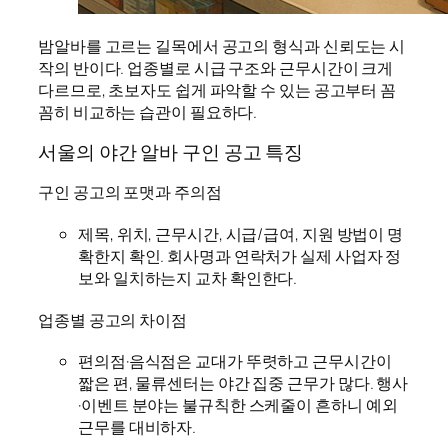
밤알바를 고르는 길목에서 공고의 형식과 신뢰도는 시
작의 반이다. 업종별로 시급 구조와 근무시간이 크게
다르므로, 초보자도 쉽게 파악할 수 있는 공고부터 꼼
꼼히 비교하는 습관이 필요하다.
서울의 야간 알바 구인 공고 특징
구인 공고의 포맷과 주의점
제목, 위치, 근무시간, 시급/급여, 지원 방법이 명
확한지 확인. 회사명과 연락처가 실제 사업자 정
보와 일치하는지 교차 확인한다.
업종별 공고의 차이점
편의점·음식점은 교대가 뚜렷하고 근무시간이
짧은 편, 물류센터는 야간 집중 근무가 많다. 행사
·이벤트 분야는 불규칙한 스케줄이 흔하니 예외
근무를 대비하자.