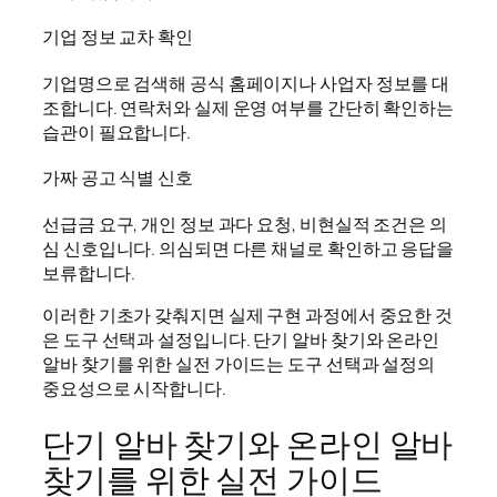
기업 정보 교차 확인
기업명으로 검색해 공식 홈페이지나 사업자 정보를 대
조합니다. 연락처와 실제 운영 여부를 간단히 확인하는
습관이 필요합니다.
가짜 공고 식별 신호
선급금 요구, 개인 정보 과다 요청, 비현실적 조건은 의
심 신호입니다. 의심되면 다른 채널로 확인하고 응답을
보류합니다.
이러한 기초가 갖춰지면 실제 구현 과정에서 중요한 것
은 도구 선택과 설정입니다. 단기 알바 찾기와 온라인
알바 찾기를 위한 실전 가이드는 도구 선택과 설정의
중요성으로 시작합니다.
단기 알바 찾기와 온라인 알바
찾기를 위한 실전 가이드