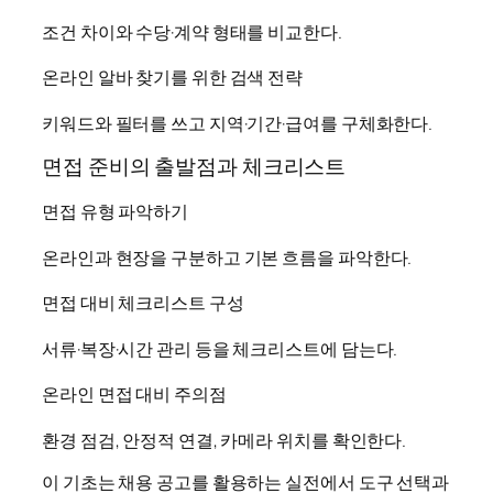
조건 차이와 수당·계약 형태를 비교한다.
온라인 알바 찾기를 위한 검색 전략
키워드와 필터를 쓰고 지역·기간·급여를 구체화한다.
면접 준비의 출발점과 체크리스트
면접 유형 파악하기
온라인과 현장을 구분하고 기본 흐름을 파악한다.
면접 대비 체크리스트 구성
서류·복장·시간 관리 등을 체크리스트에 담는다.
온라인 면접 대비 주의점
환경 점검, 안정적 연결, 카메라 위치를 확인한다.
이 기초는 채용 공고를 활용하는 실전에서 도구 선택과