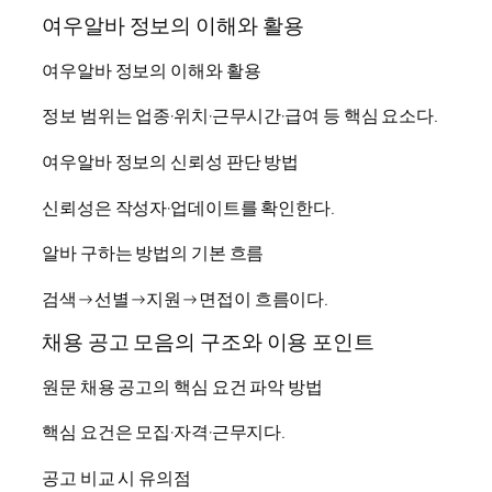
여우알바 정보의 이해와 활용
여우알바 정보의 이해와 활용
정보 범위는 업종·위치·근무시간·급여 등 핵심 요소다.
여우알바 정보의 신뢰성 판단 방법
신뢰성은 작성자·업데이트를 확인한다.
알바 구하는 방법의 기본 흐름
검색→선별→지원→면접이 흐름이다.
채용 공고 모음의 구조와 이용 포인트
원문 채용 공고의 핵심 요건 파악 방법
핵심 요건은 모집·자격·근무지다.
공고 비교 시 유의점