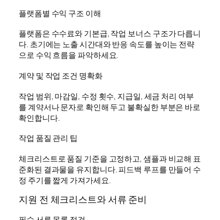
플랫폼별 수익 구조 이해
플랫폼은 수수료와 기본급, 작업 보너스 구조가 다릅니
다. 초기에는 노출 시간대와 반응 속도를 높이는 전략
으로 수익 흐름을 파악하세요.
계약 및 작업 조건 명확화
작업 범위, 마감일, 수정 횟수, 지급일, 세금 처리 여부
를 계약서나 문자로 확인해 두고 불확실한 부분은 바로
확인합니다.
작업 품질 관리 팁
체크리스트로 품질 기준을 고정하고, 샘플과 비교해 표
준화된 결과물을 유지합니다. 피드백 루프를 만들어 수
정 주기를 짧게 가져가세요.
지원 전 체크리스트와 서류 준비
필수 서류 목록 점검