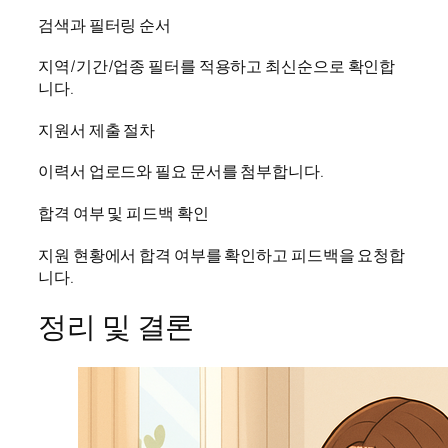
검색과 필터링 순서
지역/기간/업종 필터를 적용하고 최신순으로 확인합
니다.
지원서 제출 절차
이력서 업로드와 필요 문서를 첨부합니다.
합격 여부 및 피드백 확인
지원 현황에서 합격 여부를 확인하고 피드백을 요청합
니다.
정리 및 결론