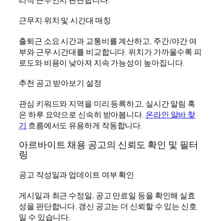
근무지 위치 및 시간대 매칭
출퇴근 소요 시간과 교통비를 계산하고, 주간/야간 여
부와 근무 시간대를 비교합니다. 위치가 가까울수록 피
로도와 비용이 낮아져 지속 가능성이 높아집니다.
추천 공고 받아보기 설정
관심 키워드와 지역을 미리 등록하고, 실시간 알림 혹
은 하루 요약으로 신속히 받아봅니다.
온라인 알바 찾
기
흐름에서도 유용하게 작동합니다.
아르바이트 채용 공고의 신뢰도 확인 및 필터
링
공고 작성일과 업데이트 여부 확인
게시일과 최근 수정일, 공고 만료일 등을 확인해 실효
성을 판단합니다. 갱신 공고는 더 신뢰할 수 있는 신호
일 수 있습니다.