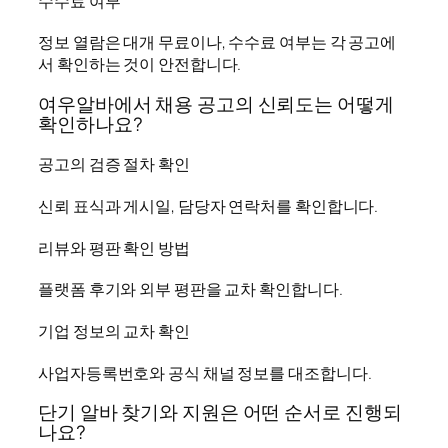
수수료 여부
정보 열람은 대개 무료이나, 수수료 여부는 각 공고에
서 확인하는 것이 안전합니다.
여우알바에서 채용 공고의 신뢰도는 어떻게
확인하나요?
공고의 검증 절차 확인
신뢰 표식과 게시일, 담당자 연락처를 확인합니다.
리뷰와 평판 확인 방법
플랫폼 후기와 외부 평판을 교차 확인합니다.
기업 정보의 교차 확인
사업자등록번호와 공식 채널 정보를 대조합니다.
단기 알바 찾기와 지원은 어떤 순서로 진행되
나요?