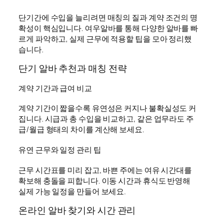
단기간에 수입을 늘리려면 매칭의 질과 계약 조건의 명
확성이 핵심입니다. 여우알바를 통해 다양한 알바를 빠
르게 파악하고, 실제 근무에 적용할 팁을 모아 정리했
습니다.
단기 알바 추천과 매칭 전략
계약 기간과 급여 비교
계약 기간이 짧을수록 유연성은 커지나 불확실성도 커
집니다. 시급과 총 수입을 비교하고, 같은 업무라도 주
급/월급 형태의 차이를 계산해 보세요.
유연 근무와 일정 관리 팁
근무 시간표를 미리 잡고, 바쁜 주에는 여유 시간대를
확보해 충돌을 피합니다. 이동 시간과 휴식도 반영해
실제 가능 일정을 만들어 보세요.
온라인 알바 찾기와 시간 관리