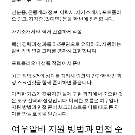
신분증, 은행계좌 정보, 이력서, 자기소개서, 포트폴리
오 링크, 자격증(있다면) 등을 한 번에 정리합니다.
자기소개서/이력서 간결하게 작성
핵심 경력과 성과를 2~3문단으로 요약하고, 지원하는
알바와의 연결 고리를 명확히 표현합니다.
포트폴리오나 샘플 작업 예시 준비
최근 작업 3건의 성과를 정리해 링크와 간단한 작업 과
정 스크린샷을 함께 준비하면 좋습니다.
이러한 기초가 갖춰지면 실제 구현 과정에서 중요한 것
은 도구 선택과 설정입니다. 이러한 흐름은 여우알바
지원 방법과 면접 준비 체크리스트를 다룰 때도 큰 차
이를 만들 호응을 얻습니다.
여우알바 지원 방법과 면접 준