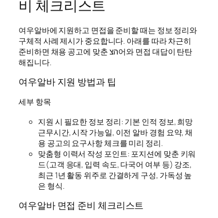
비 체크리스트
여우알바에 지원하고 면접을 준비할 때는 정보 정리와
구체적 사례 제시가 중요합니다. 아래를 따라 차근히
준비하면 채용 공고에 맞춘 הצ어와 면접 대답이 탄탄
해집니다.
여우알바 지원 방법과 팁
세부 항목
지원 시 필요한 정보 정리: 기본 인적 정보, 희망
근무시간, 시작 가능일, 이전 알바 경험 요약, 채
용 공고의 요구사항 체크를 미리 정리.
맞춤형 이력서 작성 포인트: 포지션에 맞춘 키워
드(고객 응대, 입력 속도, 다국어 여부 등) 강조,
최근 1년 활동 위주로 간결하게 구성, 가독성 높
은 형식.
여우알바 면접 준비 체크리스트