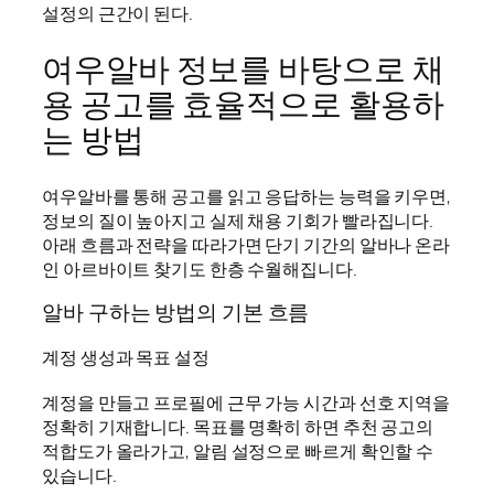
설정의 근간이 된다.
여우알바 정보를 바탕으로 채
용 공고를 효율적으로 활용하
는 방법
여우알바를 통해 공고를 읽고 응답하는 능력을 키우면,
정보의 질이 높아지고 실제 채용 기회가 빨라집니다.
아래 흐름과 전략을 따라가면 단기 기간의 알바나 온라
인 아르바이트 찾기도 한층 수월해집니다.
알바 구하는 방법의 기본 흐름
계정 생성과 목표 설정
계정을 만들고 프로필에 근무 가능 시간과 선호 지역을
정확히 기재합니다. 목표를 명확히 하면 추천 공고의
적합도가 올라가고, 알림 설정으로 빠르게 확인할 수
있습니다.