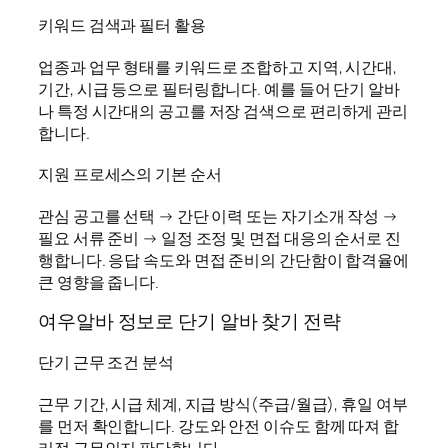
키워드 검색과 필터 활용
업종과 업무 형태를 키워드로 조합하고 지역, 시간대,
기간, 시급 등으로 필터링합니다. 예를 들어 단기 알바
나 특정 시간대의 공고를 저장 검색으로 편리하게 관리
합니다.
지원 프로세스의 기본 순서
관심 공고를 선택 → 간단 이력 또는 자기소개 작성 →
필요 서류 준비 → 일정 조정 및 면접 대응의 순서로 진
행합니다. 응답 속도와 면접 준비의 간단함이 합격율에
큰 영향을 줍니다.
여우알바 정보로 단기 알바 찾기 전략
단기 근무 조건 분석
근무 기간, 시급 체계, 지급 방식(주급/월급), 휴일 여부
를 먼저 확인합니다. 강도와 안전 이슈도 함께 따져 합
리적 근무인지 판단합니다.