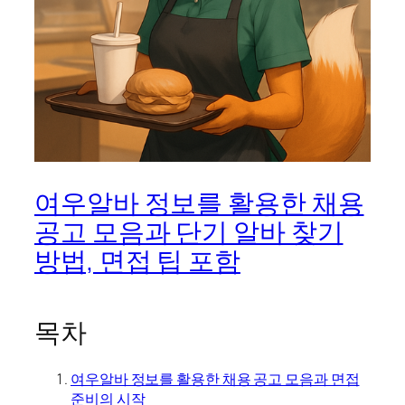
여우알바 정보를 활용한 채용
공고 모음과 단기 알바 찾기
방법, 면접 팁 포함
목차
여우알바 정보를 활용한 채용 공고 모음과 면접
준비의 시작