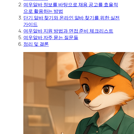
여우알바 정보를 바탕으로 채용 공고를 효율적
으로 활용하는 방법
단기 알바 찾기와 온라인 알바 찾기를 위한 실전
가이드
여우알바 지원 방법과 면접 준비 체크리스트
여우알바 자주 묻는 질문들
정리 및 결론