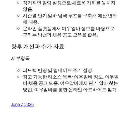
정기적인 알림 설정으로 새로운 기회를 놓치지
않음.
시즌별 단기 알바 탐색 루프를 구축해 예산 변화
에 대응.
온라인 플랫폼에서 여우알바 정보를 바탕으로
구하는 방법과 채용 공고 모음을 활용.
향후 개선과 추가 자료
세부항목
피드백 반영 및 업데이트 주기 설정.
참고 가능한 리소스 목록: 여우알바 정보, 여우알
바 채용 공고 모음, 여우알바에서 단기 알바 찾는
방법, 여우알바를 통한 온라인 아르바이트 찾기.
June 7, 2026