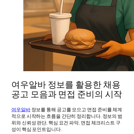
여우알바 정보를 활용한 채용
공고 모음과 면접 준비의 시작
여우알바
정보를 통해 공고를 모으고 면접 준비를 체계
적으로 시작하는 흐름을 간단히 정리합니다. 정보의 범
위와 신뢰성 판단, 핵심 요건 파악, 면접 체크리스트 구
성이 핵심 포인트입니다.