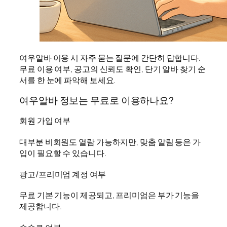
여우알바 이용 시 자주 묻는 질문에 간단히 답합니다.
무료 이용 여부, 공고의 신뢰도 확인, 단기 알바 찾기 순
서를 한 눈에 파악해 보세요.
여우알바 정보는 무료로 이용하나요?
회원 가입 여부
대부분 비회원도 열람 가능하지만, 맞춤 알림 등은 가
입이 필요할 수 있습니다.
광고/프리미엄 계정 여부
무료 기본 기능이 제공되고, 프리미엄은 부가 기능을
제공합니다.