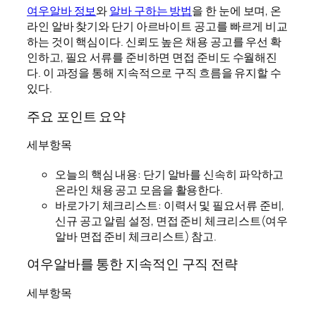
여우알바 정보
와
알바 구하는 방법
을 한 눈에 보며, 온
라인 알바 찾기와 단기 아르바이트 공고를 빠르게 비교
하는 것이 핵심이다. 신뢰도 높은 채용 공고를 우선 확
인하고, 필요 서류를 준비하면 면접 준비도 수월해진
다. 이 과정을 통해 지속적으로 구직 흐름을 유지할 수
있다.
주요 포인트 요약
세부항목
오늘의 핵심 내용: 단기 알바를 신속히 파악하고
온라인 채용 공고 모음을 활용한다.
바로가기 체크리스트: 이력서 및 필요서류 준비,
신규 공고 알림 설정, 면접 준비 체크리스트(여우
알바 면접 준비 체크리스트) 참고.
여우알바를 통한 지속적인 구직 전략
세부항목