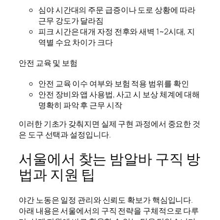
심야 시간대의 주문 급증이나 도로 상황에 따라
근무 강도가 달라짐
피크 시간은 대개 자정 전후와 새벽 1~2시대, 지
역별 수요 차이가 크다
안전 교육 및 보험
안전 교육 이수 여부와 보험 적용 범위를 확인
안전 장비와 앱 사용법, 사고 시 보상 체계에 대해
명확히 파악 후 근무 시작
이러한 기초가 갖춰지면 실제 구현 과정에서 중요한 것
은 도구 선택과 설정입니다.
서울에서 찾는 밤알바 구직 방
법과 지원 팁
야간 노동은 일정 관리와 신뢰도 확보가 핵심입니다.
아래 내용은 서울에서의 구직 전략을 구체적으로 다루