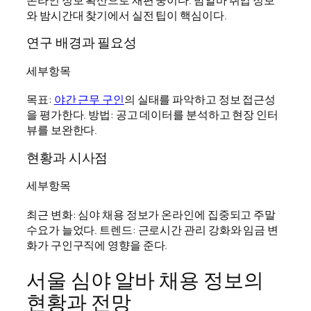
와 밤시간대 찾기에서 실전 팁이 핵심이다.
연구 배경과 필요성
세부항목
목표:
야간 근무 구인
의 실태를 파악하고 정보 접근성
을 평가한다. 방법: 공고 데이터를 분석하고 현장 인터
뷰를 보완한다.
현황과 시사점
세부항목
최근 변화: 심야 채용 정보가 온라인에 집중되고 주말
수요가 늘었다. 트렌드: 근로시간 관리 강화와 임금 변
화가 구인구직에 영향을 준다.
서울 심야 알바 채용 정보의
현황과 전망