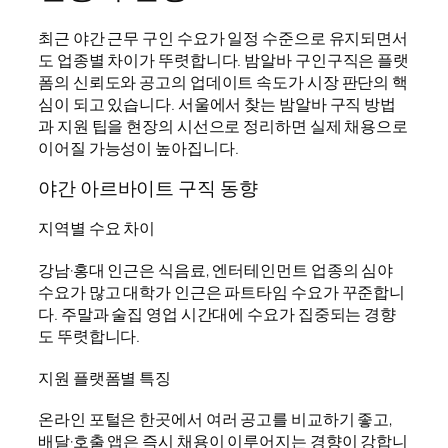
최근 야간 근무 구인 수요가 일정 수준으로 유지되면서
도 업종별 차이가 뚜렷합니다. 밤알바 구인구직은 플랫
폼의 신뢰도와 공고의 업데이트 속도가 시장 판단의 핵
심이 되고 있습니다. 서울에서 찾는 밤알바 구직 방법
과 지원 팁을 현장의 시선으로 정리하면 실제 채용으로
이어질 가능성이 높아집니다.
야간 아르바이트 구직 동향
지역별 수요 차이
강남·홍대 인근은 식음료, 엔터테인먼트 업종의 심야
수요가 많고 대학가 인근은 파트타임 수요가 꾸준합니
다. 주말과 술집 영업 시간대에 수요가 집중되는 경향
도 뚜렷합니다.
지원 플랫폼별 특징
온라인 포털은 한곳에서 여러 공고를 비교하기 좋고,
배달·호출 앱은 즉시 채용이 이루어지는 경향이 강합니