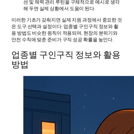
션 및 체력 관리 루틴을 구체적으로 예시로 생각
해 두면 실제 상황에서 도움이 된다.
이러한 기초가 갖춰지면 실제 지원 과정에서 중요한 것
은 도구 선택과 설정이다. 업종별 구인구직 정보와 활
용 방법도 비슷한 원칙이 적용되며, 현장의 분위기와
안전 수칙에 맞춘 준비가 구직 성공 확률을 높인다.
업종별 구인구직 정보와 활용
방법