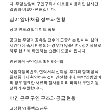
다. 주말 밤알바 구인구직 사이트를 이용하면 실시간
알림과 비교가 편해집니다.
심야 알바 채용 정보와 현황
공고 빈도와 업데이트 속도
공고는 주말과 공휴일 전후에 급증하는 편이며, 심야
시간대에 즉시 반영되는 경우가 많습니다. 정기적으로
하루 한 차례 확인하는 습관이 도움이 됩니다.
안전하게 구인정보 확인하는 법
사업자등록번호, 연락처의 신뢰성, 후기와 함께 공식
플랫폼에서 확인하는 것이 안전합니다. 숙박업 밤알바
의 경우 필요한 서류와 절차를 미리 파악해 두면 지원
절차가 수월합니다.
야간 근무 구인 구조와 공급 현황
고정형 vs 플렉스 근무