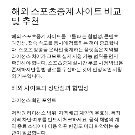
해외 스포츠중계 사이트 비교
및 추천
해외 스포츠중계 사이트를 고를 때는 합법성, 콘텐츠
다양성, 접속 속도를 동시에 검토하는 것이 중요합니
다. 스포츠 방송을 온라인 중계하는 플랫폼은 지역별
라이선스 차이가 크므로 실제 시청 가능 범위를 먼저
확인해야 합니다. 스포츠중계 실시간 무료 시청 방법은
존재하지만 합법 경로를 우선하는 것이 안정적인 시청
의 기본입니다.
해외 사이트의 장단점과 합법성
라이선스 확인 포인트
저작권 라이선스 범위, 지역 배급 계약의 유효성, 특정
지역 차단 여부를 반드시 체크하세요. 공식 채널의 계
약 종료 소식이나 이용 약관 변경도 미리 파악하는 습
관이 필요합니다.