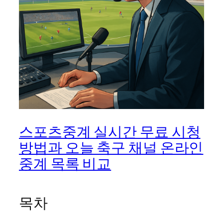
스포츠중계 실시간 무료 시청
방법과 오늘 축구 채널 온라인
중계 목록 비교
목차