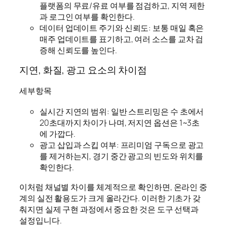
플랫폼의 무료/유료 여부를 점검하고, 지역 제한
과 로그인 여부를 확인한다.
데이터 업데이트 주기와 신뢰도: 보통 매일 혹은
매주 업데이트를 표기하고, 여러 소스를 교차 검
증해 신뢰도를 높인다.
지연, 화질, 광고 요소의 차이점
세부항목
실시간 지연의 범위: 일반 스트리밍은 수 초에서
20초대까지 차이가 나며, 저지연 옵션은 1~3초
에 가깝다.
광고 삽입과 스킵 여부: 프리미엄 구독으로 광고
를 제거하는지, 경기 중간 광고의 빈도와 위치를
확인한다.
이처럼 채널별 차이를 체계적으로 확인하면, 온라인 중
계의 실전 활용도가 크게 올라간다. 이러한 기초가 갖
춰지면 실제 구현 과정에서 중요한 것은 도구 선택과
설정입니다.