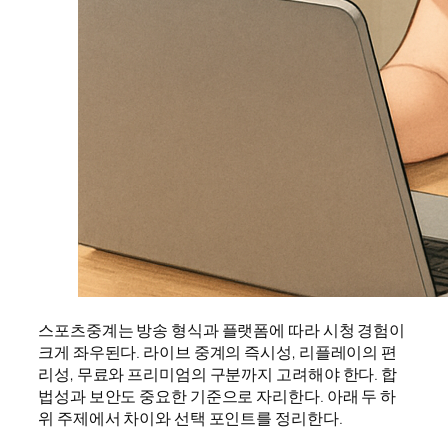
스포츠중계는 방송 형식과 플랫폼에 따라 시청 경험이
크게 좌우된다. 라이브 중계의 즉시성, 리플레이의 편
리성, 무료와 프리미엄의 구분까지 고려해야 한다. 합
법성과 보안도 중요한 기준으로 자리한다. 아래 두 하
위 주제에서 차이와 선택 포인트를 정리한다.