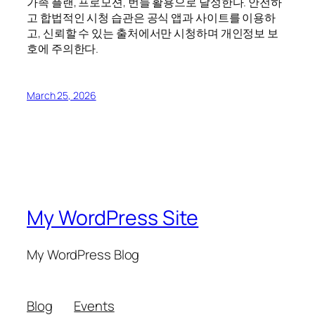
가족 플랜, 프로모션, 번들 활용으로 달성한다. 안전하
고 합법적인 시청 습관은 공식 앱과 사이트를 이용하
고, 신뢰할 수 있는 출처에서만 시청하며 개인정보 보
호에 주의한다.
March 25, 2026
My WordPress Site
My WordPress Blog
Blog
Events