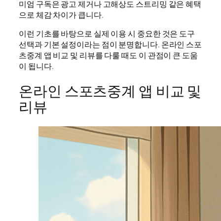
미엄 구독은 광고 제거나 고해상도 스트리밍 같은 혜택
으로 체감 차이가 큽니다.
이런 기초를 바탕으로 실제 이용 시 중요한 것은 도구
선택과 기본 설정이라는 점이 분명합니다. 온라인 스포
츠중계 앱 비교 및 리뷰를 다룰 때도 이 관점이 큰 도움
이 됩니다.
온라인 스포츠중계 앱 비교 및
리뷰