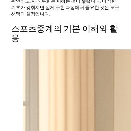
확인하고, VPN 우회는 피하는 것이 좋습니다. 이러한
기초가 갖춰지면 실제 구현 과정에서 중요한 것은 도구
선택과 설정입니다.
스포츠중계의 기본 이해와 활
용