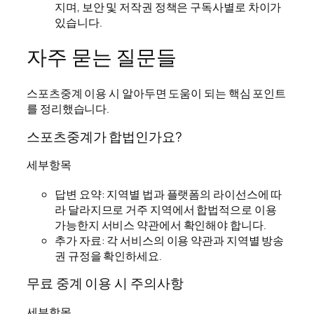
지며, 보안 및 저작권 정책은 구독사별로 차이가
있습니다.
자주 묻는 질문들
스포츠중계 이용 시 알아두면 도움이 되는 핵심 포인트
를 정리했습니다.
스포츠중계가 합법인가요?
세부항목
답변 요약: 지역별 법과 플랫폼의 라이선스에 따
라 달라지므로 거주 지역에서 합법적으로 이용
가능한지 서비스 약관에서 확인해야 합니다.
추가 자료: 각 서비스의 이용 약관과 지역별 방송
권 규정을 확인하세요.
무료 중계 이용 시 주의사항
세부항목