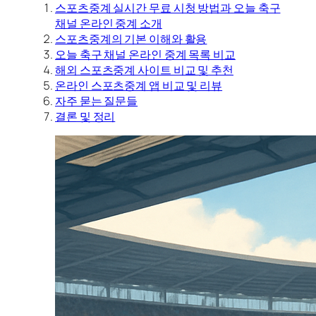
스포츠중계 실시간 무료 시청 방법과 오늘 축구
채널 온라인 중계 소개
스포츠중계의 기본 이해와 활용
오늘 축구 채널 온라인 중계 목록 비교
해외 스포츠중계 사이트 비교 및 추천
온라인 스포츠중계 앱 비교 및 리뷰
자주 묻는 질문들
결론 및 정리