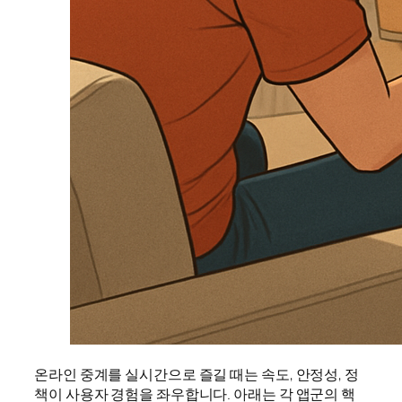
온라인 중계를 실시간으로 즐길 때는 속도, 안정성, 정
책이 사용자 경험을 좌우합니다. 아래는 각 앱군의 핵