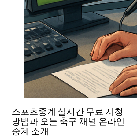
스포츠중계 실시간 무료 시청
방법과 오늘 축구 채널 온라인
중계 소개