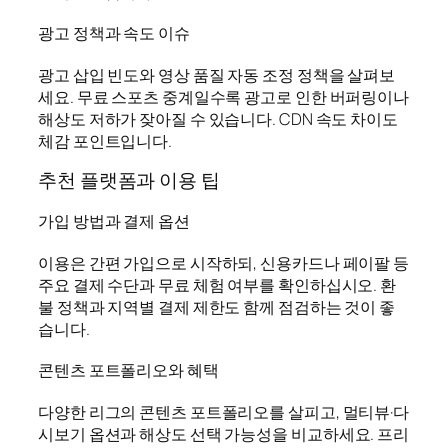
광고 정책과 속도 이슈
광고 삽입 빈도와 영상 품질 자동 조정 정책을 살펴보
세요. 무료 스포츠 중계일수록 광고로 인한 버퍼링이나
해상도 저하가 잦아질 수 있습니다. CDN 속도 차이도
체감 포인트입니다.
추천 플랫폼과 이용 팁
가입 방법과 결제 옵션
이용은 간편 가입으로 시작하되, 신용카드나 페이팔 등
주요 결제 수단과 무료 체험 여부를 확인하십시오. 환
불 정책과 지역별 결제 제한도 함께 점검하는 것이 좋
습니다.
콘텐츠 포트폴리오와 혜택
다양한 리그의 콘텐츠 포트폴리오를 살피고, 멀티뷰·다
시보기 옵션과 해상도 선택 가능성을 비교하세요. 프리