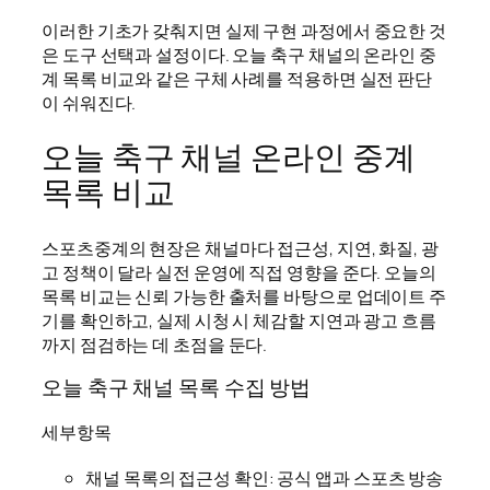
이러한 기초가 갖춰지면 실제 구현 과정에서 중요한 것
은 도구 선택과 설정이다. 오늘 축구 채널의 온라인 중
계 목록 비교와 같은 구체 사례를 적용하면 실전 판단
이 쉬워진다.
오늘 축구 채널 온라인 중계
목록 비교
스포츠중계의 현장은 채널마다 접근성, 지연, 화질, 광
고 정책이 달라 실전 운영에 직접 영향을 준다. 오늘의
목록 비교는 신뢰 가능한 출처를 바탕으로 업데이트 주
기를 확인하고, 실제 시청 시 체감할 지연과 광고 흐름
까지 점검하는 데 초점을 둔다.
오늘 축구 채널 목록 수집 방법
세부항목
채널 목록의 접근성 확인: 공식 앱과 스포츠 방송