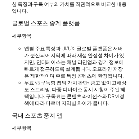
심 특징과 구독 여부의 가치를 직관적으로 비교한 내용
입니다.
글로벌 스포츠 중계 플랫폼
세부항목
앱별 주요 특징과 UI/UX: 글로벌 플랫폼은 서버
가 분산되어 지역에 따라 재생 안정성 차이가 있
지만, 인터페이스는 채널 라인업과 경기 정보에
빠르게 접근하도록 설계됩니다. 오프라인 저장
은 제한적이며 주로 특정 콘텐츠에 한정됩니다.
무료 vs 구독형 앱의 가치 판단: 광고 없이 고해상
도 스트리밍, 다중 디바이스 동시 시청이 주된 혜
택입니다. 구독료는 콘텐츠 라이선스와 DRM 정
책에 따라 다르며 지역별 차이가 큽니다.
국내 스포츠 중계 앱
세부항목