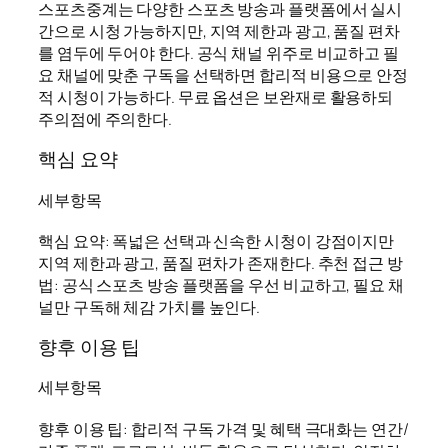
스포츠중계는 다양한 스포츠 방송과 플랫폼에서 실시
간으로 시청 가능하지만, 지역 제한과 광고, 품질 편차
를 염두에 두어야 한다. 공식 채널 위주로 비교하고 필
요 채널에 맞춘 구독을 선택하면 합리적 비용으로 안정
적 시청이 가능하다. 무료 옵션은 보완재로 활용하되
주의점에 주의한다.
핵심 요약
세부항목
핵심 요약: 폭넓은 선택과 신속한 시청이 강점이지만
지역 제한과 광고, 품질 편차가 존재한다. 추천 접근 방
법: 공식 스포츠 방송 플랫폼을 우선 비교하고, 필요 채
널만 구독해 체감 가치를 높인다.
향후 이용 팁
세부항목
향후 이용 팁: 합리적 구독 가격 및 혜택 극대화는 연간/