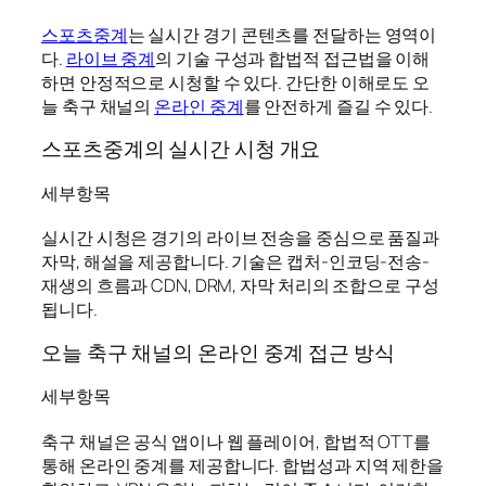
스포츠중계
는 실시간 경기 콘텐츠를 전달하는 영역이
다.
라이브 중계
의 기술 구성과 합법적 접근법을 이해
하면 안정적으로 시청할 수 있다. 간단한 이해로도 오
늘 축구 채널의
온라인 중계
를 안전하게 즐길 수 있다.
스포츠중계의 실시간 시청 개요
세부항목
실시간 시청은 경기의 라이브 전송을 중심으로 품질과
자막, 해설을 제공합니다. 기술은 캡처-인코딩-전송-
재생의 흐름과 CDN, DRM, 자막 처리의 조합으로 구성
됩니다.
오늘 축구 채널의 온라인 중계 접근 방식
세부항목
축구 채널은 공식 앱이나 웹 플레이어, 합법적 OTT를
통해 온라인 중계를 제공합니다. 합법성과 지역 제한을