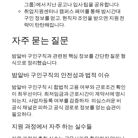
그룹)에서 지난 공고나 입사 팁을 공유합니다.
취업지원센터나 캠퍼스 페어를 통해 밤시간대
구인 정보를 얻고, 현직자 조언을 받으면 지원 전
략이 탄탄해집니다.
자주 묻는 질문
밤알바 구인구직과 관련된 핵심 정보를 간단한 질문 형
식으로 정리했습니다.
밤알바 구인구직의 안전성과 법적 이슈
밤알바 구인구직 시 합법적 고용 여부와 근로조건 확인
이 최우선이다. 최저임금과 근로시간이 계약서에 명시
되는지, 사업자등록 여부를 검증하자. 의심스러운 비
공식 채널은 피하고 공식 경로로 정보를 얻는 습관이
필요하다.
지원 과정에서 자주 하는 실수들