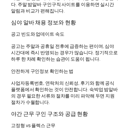
다. 주말 밤알바 구인구직 사이트를 이용하면 실시간
알림과 비교가 편해집니다.
심야 알바 채용 정보와 현황
공고 빈도와 업데이트 속도
공고는 주말과 공휴일 전후에 급증하는 편이며, 심야
시간대에 즉시 반영되는 경우가 많습니다. 정기적으로
하루 한 차례 확인하는 습관이 도움이 됩니다.
안전하게 구인정보 확인하는 법
사업자등록번호, 연락처의 신뢰성, 후기와 함께 공식
플랫폼에서 확인하는 것이 안전합니다. 숙박업 밤알바
의 경우 필요한 서류와 절차를 미리 파악해 두면 지원
절차가 수월합니다.
야간 근무 구인 구조와 공급 현황
고정형 vs 플렉스 근무