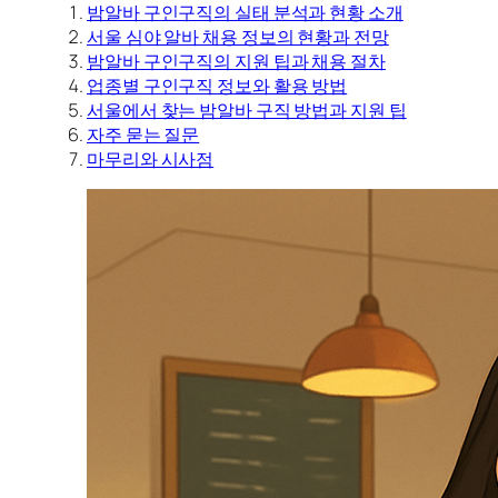
밤알바 구인구직의 실태 분석과 현황 소개
서울 심야 알바 채용 정보의 현황과 전망
밤알바 구인구직의 지원 팁과 채용 절차
업종별 구인구직 정보와 활용 방법
서울에서 찾는 밤알바 구직 방법과 지원 팁
자주 묻는 질문
마무리와 시사점