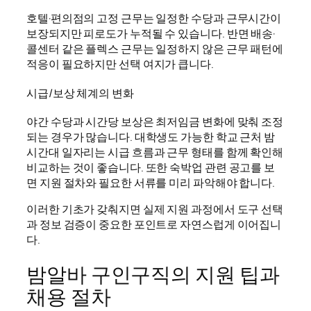
호텔·편의점의 고정 근무는 일정한 수당과 근무시간이
보장되지만 피로도가 누적될 수 있습니다. 반면 배송·
콜센터 같은 플렉스 근무는 일정하지 않은 근무 패턴에
적응이 필요하지만 선택 여지가 큽니다.
시급/보상 체계의 변화
야간 수당과 시간당 보상은 최저임금 변화에 맞춰 조정
되는 경우가 많습니다. 대학생도 가능한 학교 근처 밤
시간대 일자리는 시급 흐름과 근무 형태를 함께 확인해
비교하는 것이 좋습니다. 또한 숙박업 관련 공고를 보
면 지원 절차와 필요한 서류를 미리 파악해야 합니다.
이러한 기초가 갖춰지면 실제 지원 과정에서 도구 선택
과 정보 검증이 중요한 포인트로 자연스럽게 이어집니
다.
밤알바 구인구직의 지원 팁과
채용 절차