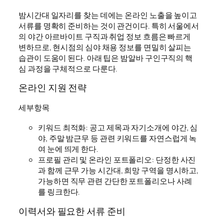
밤시간대 일자리를 찾는 데에는 온라인 노출을 높이고
서류를 명확히 준비하는 것이 관건이다. 특히 서울에서
의 야간 아르바이트 구직과 취업 정보 흐름은 빠르게
변하므로, 현시점의 심야 채용 정보를 면밀히 살피는
습관이 도움이 된다. 아래 팁은 밤알바 구인구직의 핵
심 과정을 구체적으로 다룬다.
온라인 지원 전략
세부항목
키워드 최적화: 공고 제목과 자기소개에 야간, 심
야, 주말 밤근무 등 관련 키워드를 자연스럽게 녹
여 눈에 띄게 한다.
프로필 관리 및 온라인 포트폴리오: 단정한 사진
과 함께 근무 가능 시간대, 희망 구역을 명시하고,
가능하면 직무 관련 간단한 포트폴리오나 사례
를 링크한다.
이력서와 필요한 서류 준비