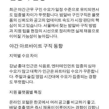
최근 야간 근무 구인 수요가 일정 수준으로 유지되면서
도 업종별 차이가 뚜렷합니다. 밤알바 구인구직은 플랫
폼의 신뢰도와 공고의 업데이트 속도가 시장 판단의 핵
심이 되고 있습니다. 서울에서 찾는 밤알바 구직 방법
과 지원 팁을 현장의 시선으로 정리하면 실제 채용으로
이어질 가능성이 높아집니다.
야간 아르바이트 구직 동향
지역별 수요 차이
강남·홍대 인근은 식음료, 엔터테인먼트 업종의 심야
수요가 많고 대학가 인근은 파트타임 수요가 꾸준합니
다. 주말과 술집 영업 시간대에 수요가 집중되는 경향
도 뚜렷합니다.
지원 플랫폼별 특징
온라인 포털은 한곳에서 여러 공고를 비교하기 좋고,
배달·호출 앱은 즉시 채용이 이루어지는 경향이 강합니