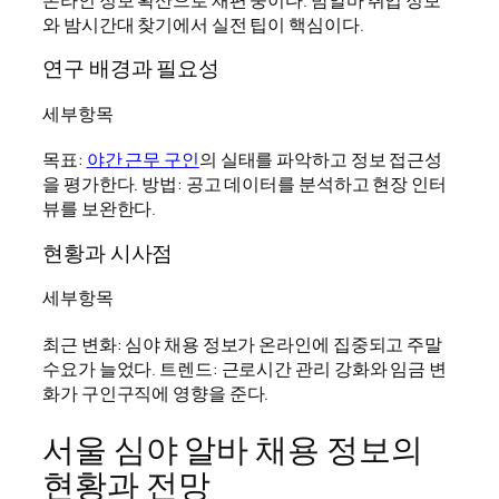
와 밤시간대 찾기에서 실전 팁이 핵심이다.
연구 배경과 필요성
세부항목
목표:
야간 근무 구인
의 실태를 파악하고 정보 접근성
을 평가한다. 방법: 공고 데이터를 분석하고 현장 인터
뷰를 보완한다.
현황과 시사점
세부항목
최근 변화: 심야 채용 정보가 온라인에 집중되고 주말
수요가 늘었다. 트렌드: 근로시간 관리 강화와 임금 변
화가 구인구직에 영향을 준다.
서울 심야 알바 채용 정보의
현황과 전망