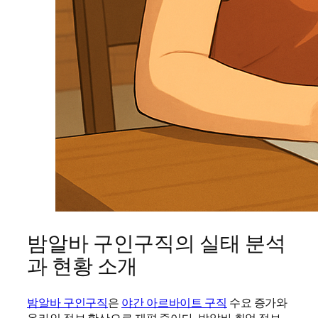
밤알바 구인구직의 실태 분석
과 현황 소개
밤알바 구인구직
은
야간 아르바이트 구직
수요 증가와
온라인 정보 확산으로 재편 중이다. 밤알바 취업 정보