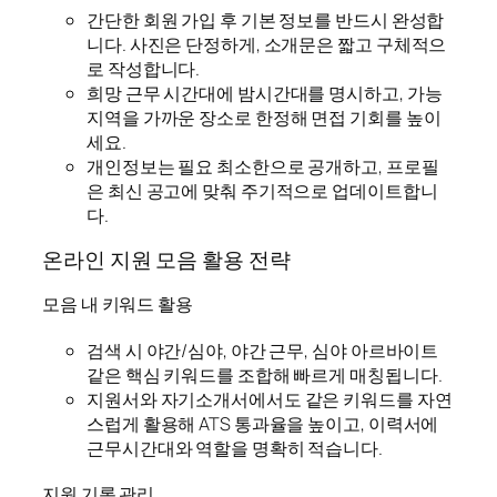
간단한 회원 가입 후 기본 정보를 반드시 완성합
니다. 사진은 단정하게, 소개문은 짧고 구체적으
로 작성합니다.
희망 근무 시간대에 밤시간대를 명시하고, 가능
지역을 가까운 장소로 한정해 면접 기회를 높이
세요.
개인정보는 필요 최소한으로 공개하고, 프로필
은 최신 공고에 맞춰 주기적으로 업데이트합니
다.
온라인 지원 모음 활용 전략
모음 내 키워드 활용
검색 시 야간/심야, 야간 근무, 심야 아르바이트
같은 핵심 키워드를 조합해 빠르게 매칭됩니다.
지원서와 자기소개서에서도 같은 키워드를 자연
스럽게 활용해 ATS 통과율을 높이고, 이력서에
근무시간대와 역할을 명확히 적습니다.
지원 기록 관리