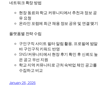
네트워크 확장 방법
현장 동료와 학교 커뮤니티에서 추천과 정보 공
유 요청
온라인 포럼에 최근 채용 정보 공유 및 연결 맺기
플랫폼별 전략 수립
구인구직 사이트 필터·알림 활용, 프로필에 밤알
바 구인구직 키워드 반영
SNS/커뮤니티에서 현장 후기 확인 후 신뢰도 높
은 공고 우선 지원
학교·지역 커뮤니티로 근처 숙박업 체인 공고를
수집하고 비교
January 26, 2026