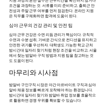
지원 과정의 흔한 실수는 근무시간을 확인하지 않거나
조건을 과장하는 것. 서류를 미리 준비하고, 출퇴근 안
전성과 주말 근무 여부를 먼저 점검한다. 온라인 지원
은 직무를 구체화하면 합격에 도움이 된다.
심야 근무의 건강 관리 및 안전 팁
심야 근무 건강은 수면 리듬 관리가 핵심이다. 규칙적
수면과 수분 섭취, 가벼운 간식으로 컨디션을 유지하고
안전한 귀가를 우선하자. 대학생도 가능한 학교 근처
밤시간대 일자리 찾기처럼 현장 조건을 비교하고, 서울
에서 찾는 밤알바 구직 방법과 지원 팁을 참고하는 것
도 도움이 된다.
마무리와 시사점
밤알바 구인구직 시장은 야간 아르바이트 구직과 심야
알바 채용 정보를 빠르게 포착해야 하는 환경입니다.
밤시간대 일자리 찾기와 밤알바 취업 정보를 효율적으
로 활용하면 경쟁 우위를 확보할 수 있습니다.