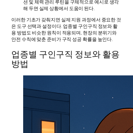
션 및 체력 관리 루틴을 구체적으로 예시로 생각
해 두면 실제 상황에서 도움이 된다.
이러한 기초가 갖춰지면 실제 지원 과정에서 중요한 것
은 도구 선택과 설정이다. 업종별 구인구직 정보와 활
용 방법도 비슷한 원칙이 적용되며, 현장의 분위기와
안전 수칙에 맞춘 준비가 구직 성공 확률을 높인다.
업종별 구인구직 정보와 활용
방법