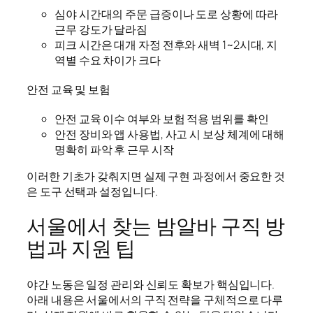
심야 시간대의 주문 급증이나 도로 상황에 따라
근무 강도가 달라짐
피크 시간은 대개 자정 전후와 새벽 1~2시대, 지
역별 수요 차이가 크다
안전 교육 및 보험
안전 교육 이수 여부와 보험 적용 범위를 확인
안전 장비와 앱 사용법, 사고 시 보상 체계에 대해
명확히 파악 후 근무 시작
이러한 기초가 갖춰지면 실제 구현 과정에서 중요한 것
은 도구 선택과 설정입니다.
서울에서 찾는 밤알바 구직 방
법과 지원 팁
야간 노동은 일정 관리와 신뢰도 확보가 핵심입니다.
아래 내용은 서울에서의 구직 전략을 구체적으로 다루