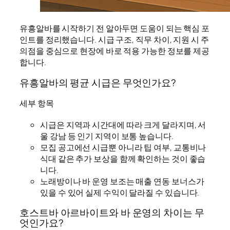
유흥알바를 시작하기 전 알아두면 도움이 되는 핵심 포
인트를 정리했습니다. 시급 구조, 직무 차이, 지원 시 주
의점을 중심으로 현장에 바로 적용 가능한 정보를 제공
합니다.
유흥알바의 평균 시급은 무엇인가요?
세부 항목
시급은 지역과 시간대에 따라 크게 달라지며, 서
울 강남 등 인기 지역이 보통 높습니다.
모집 공고에선 시급뿐 아니라 팁 여부, 교통비나
식대 같은 추가 보상을 함께 확인하는 것이 좋습
니다.
노래방이나 바 운영 보조는 매출 연동 보너스가
있을 수 있어 실제 수익이 달라질 수 있습니다.
호스트바 아르바이트와 바 운영의 차이는 무
엇인가요?