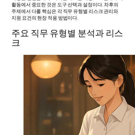
활동에서 중요한 것은 도구 선택과 설정이다. 차후의
주제에서 다룰 핵심은 각 직무 유형별 리스크 관리와
지원 요건의 현장 적용 방법이다.
주요 직무 유형별 분석과 리스
크