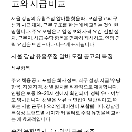
고와 시급 비교
서울 강남의 유흥주점 알바를 찾을 때, 모집 공고의 구
성과 시급 체계, 근무 구조를 한 눈에 비교하는 것이 현
명합니다. 주요 포털은 기업 정보와 자격 요건, 선발 절
차, 근무지, 시급·수당 항목을 명확히 제시하고, 연령·경
력 요건은 브랜드마다 다르게 표시됩니다.
서울 강남 유흥주점 알바 모집 공고의 특징
세부항목
주요 채용 공고 포털은 회사 정보, 직무 설명, 시급/수당
항목, 지원 자격, 선발 절차를 직관적으로 제공합니다.
연령은 보통 19~28세 선에서 확인되며, 경력 우대 여부
도 명시됩니다. 선발은 서류 → 면접이 일반적이고, 때
로는 시범 근무나 오리엔테이션이 포함됩니다. 강남권
특성상 브랜드별 차이가 커 필터로 주점 유형을 비교하
는 게 효과적입니다.
주점 유형별 시급 차이와 근무 구조