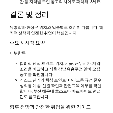
간 등 지역별 구인 공고의 차이도 파악해보세요.
결론 및 정리
유흥알바 현장은 위치와 업종별로 조건이 다릅니다. 합
리적 선택과 안전한 취업이 핵심입니다.
주요 시사점 요약
세부항목
합리적 선택 포인트: 위치, 시급, 근무시간, 계약
조건을 비교하고 서울 강남 유흥주점 알바 모집
공고를 확인합니다.
리스크 관리의 핵심 포인트: 야간노동 규정 준수,
성희롱 예방, 신원 확인과 안전교육 여부를 확인
합니다. 부산 해운대 호스트바 아르바이트 면접
팁도 참고합니다.
향후 전망과 안전한 취업을 위한 가이드