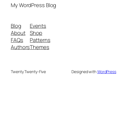
My WordPress Blog
Blog
Events
About
Shop
FAQs
Patterns
Authors
Themes
Twenty Twenty-Five
Designed with
WordPress