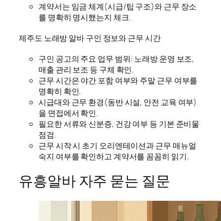
계약서는 임금 체계(시급/팁 구조)와 근무 장소
를 명확히 명시했는지 체크.
제주도 노래방 알바 구인 정보와 근무 시간
구인 공고의 주요 업무 범위: 노래방 운영 보조,
매출 관리 보조 등 구체 확인.
근무 시간은 야간 포함 여부와 주말 근무 여부를
명확히 확인.
시급대와 근무 환경(동반 시설, 안전 교육 여부)
을 면접에서 확인.
필요한 서류와 신분증, 건강 여부 등 기본 준비물
점검.
근무 시작 시 초기 오리엔테이션과 근무 매뉴얼
숙지 여부를 확인하고 계약서를 꼼꼼히 읽기.
유흥알바 자주 묻는 질문