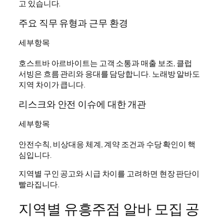
고 있습니다.
주요 직무 유형과 근무 환경
세부항목
호스트바 아르바이트는 고객 소통과 매출 보조, 클럽
서빙은 흐름 관리와 응대를 담당합니다. 노래방 알바도
지역 차이가 큽니다.
리스크와 안전 이슈에 대한 개관
세부항목
안전수칙, 비상대응 체계, 계약 조건과 수당 확인이 핵
심입니다.
지역별 구인 공고와 시급 차이를 고려하면 현장 판단이
빨라집니다.
지역별 유흥주점 알바 모집 공