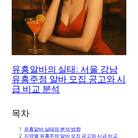
유흥알바의 실태: 서울 강남
유흥주점 알바 모집 공고와 시
급 비교 분석
목차
유흥알바 실태와 분석 방향
지역별 유흥주점 알바 모집 공고와 시급 비교