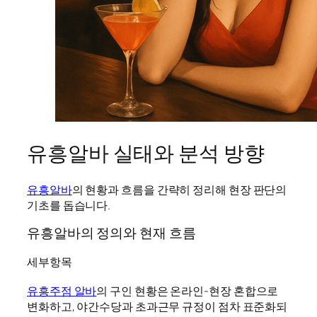
유흥알바 실태와 분석 방향
유흥알바
의 현황과 흐름을 간략히 정리해 현장 판단의
기초를 돕습니다.
유흥알바의 정의와 현재 흐름
세부항목
유흥주점 알바
의 구인 현황은 온라인-현장 혼합으로
변화하고, 야간수당과 초과근무 규정이 점차 표준화되