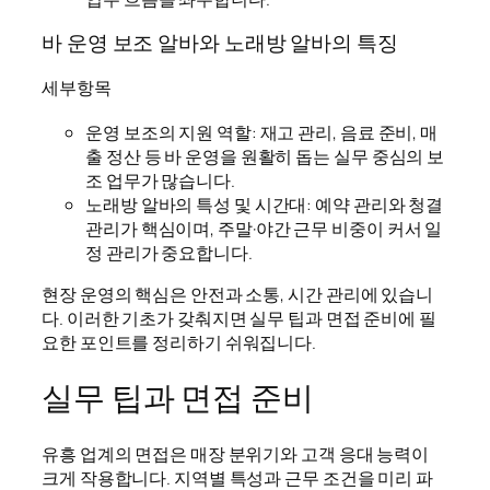
바 운영 보조 알바와 노래방 알바의 특징
세부항목
운영 보조의 지원 역할: 재고 관리, 음료 준비, 매
출 정산 등 바 운영을 원활히 돕는 실무 중심의 보
조 업무가 많습니다.
노래방 알바의 특성 및 시간대: 예약 관리와 청결
관리가 핵심이며, 주말·야간 근무 비중이 커서 일
정 관리가 중요합니다.
현장 운영의 핵심은 안전과 소통, 시간 관리에 있습니
다. 이러한 기초가 갖춰지면 실무 팁과 면접 준비에 필
요한 포인트를 정리하기 쉬워집니다.
실무 팁과 면접 준비
유흥 업계의 면접은 매장 분위기와 고객 응대 능력이
크게 작용합니다. 지역별 특성과 근무 조건을 미리 파