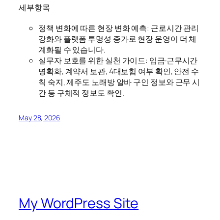
세부항목
정책 변화에 따른 현장 변화 예측: 근로시간 관리
강화와 플랫폼 투명성 증가로 현장 운영이 더 체
계화될 수 있습니다.
실무자 보호를 위한 실천 가이드: 임금·근무시간
명확화, 계약서 보관, 4대보험 여부 확인, 안전 수
칙 숙지, 제주도 노래방 알바 구인 정보와 근무 시
간 등 구체적 정보도 확인.
May 28, 2026
My WordPress Site