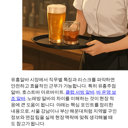
유흥알바 시장에서 직무별 특징과 리스크를 파악하면
안전하고 효율적인 근무가 가능합니다. 특히 유흥주점
알바, 호스트바 아르바이트,
클럽 서빙 알바
,
바 운영 보
조 알바
, 노래방 알바의 차이를 이해하는 것이 현장 적
응에 큰 도움이 됩니다. 아래는 핵심 포인트를 정리한
내용으로, 서울 강남이나 부산 해운대처럼 지역별 구인
정보와 면접 팁을 실제 현장 맥락에 맞춰 생각해볼 때
도 참고가 됩니다.