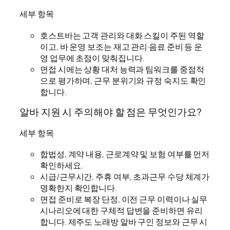
세부 항목
호스트바는 고객 관리와 대화 스킬이 주된 역할
이고, 바 운영 보조는 재고 관리·음료 준비 등 운
영 업무에 초점이 맞춰집니다.
면접 시에는 상황 대처 능력과 팀워크를 중점적
으로 평가하며, 근무 분위기와 규정 숙지도 확인
합니다.
알바 지원 시 주의해야 할 점은 무엇인가요?
세부 항목
합법성, 계약 내용, 근로계약 및 보험 여부를 먼저
확인하세요.
시급/근무시간, 주휴 여부, 초과근무 수당 체계가
명확한지 확인합니다.
면접 준비로 복장 단정, 이전 근무 이력이나 실무
시나리오에 대한 구체적 답변을 준비하면 유리
합니다. 제주도 노래방 알바 구인 정보와 근무 시