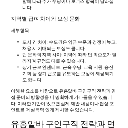
할에 따라 추가 수당이나 보너스 항목이 달라집
니다.
지역별 급여 차이와 보상 문화
세부항목
도시 간 차이: 수도권은 임금 수준과 경쟁이 높고,
채용 시 기대되는 보상도 큽니다.
팁 문화의 지역 차이: 지역에 따라 팁 의존도가 달
라지며 규정도 다를 수 있습니다.
장기 근로 인센티브: 근속 수당, 교육 지원, 승진
기회 등 장기 근로를 유도하는 보상이 제공되기
도 합니다.
이해한 요소를 바탕으로 유흥알바 구인구직 전략과 면
접 준비의 방향성을 더 명확하게 가다듬을 수 있습니
다. 이러한 기반이 있으면 실제 제안 내용이나 협상 포
인트를 더 설득력 있게 제시할 수 있습니다.
유흥알바 구인구직 전략과 면