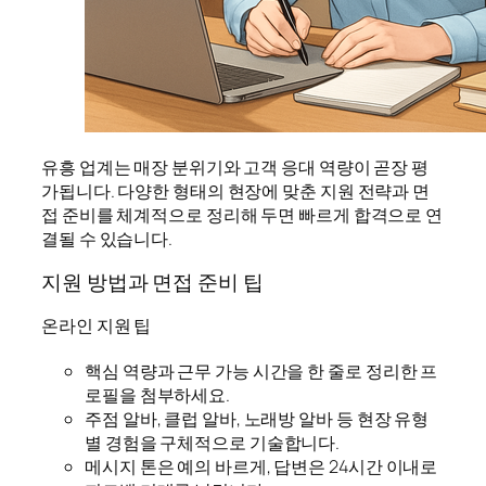
유흥 업계는 매장 분위기와 고객 응대 역량이 곧장 평
가됩니다. 다양한 형태의 현장에 맞춘 지원 전략과 면
접 준비를 체계적으로 정리해 두면 빠르게 합격으로 연
결될 수 있습니다.
지원 방법과 면접 준비 팁
온라인 지원 팁
핵심 역량과 근무 가능 시간을 한 줄로 정리한 프
로필을 첨부하세요.
주점 알바, 클럽 알바, 노래방 알바 등 현장 유형
별 경험을 구체적으로 기술합니다.
메시지 톤은 예의 바르게, 답변은 24시간 이내로