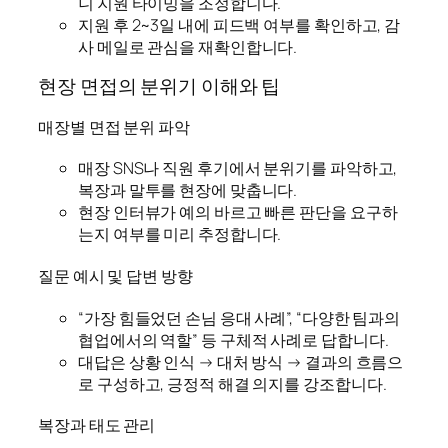
니 지원 타이밍을 조정합니다.
지원 후 2~3일 내에 피드백 여부를 확인하고, 감
사 메일로 관심을 재확인합니다.
현장 면접의 분위기 이해와 팁
매장별 면접 분위 파악
매장 SNS나 직원 후기에서 분위기를 파악하고,
복장과 말투를 현장에 맞춥니다.
현장 인터뷰가 예의 바르고 빠른 판단을 요구하
는지 여부를 미리 추정합니다.
질문 예시 및 답변 방향
“가장 힘들었던 손님 응대 사례”, “다양한 팀과의
협업에서의 역할” 등 구체적 사례로 답합니다.
대답은 상황 인식 → 대처 방식 → 결과의 흐름으
로 구성하고, 긍정적 해결 의지를 강조합니다.
복장과 태도 관리