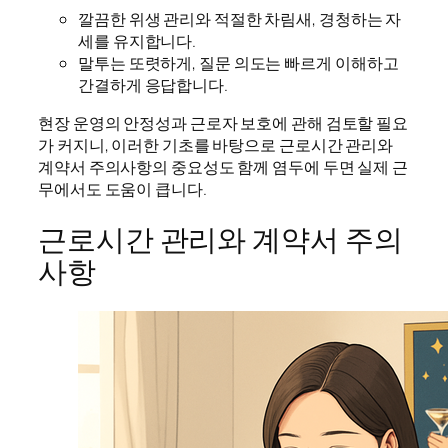
깔끔한 위생 관리와 적절한 차림새, 경청하는 자
세를 유지합니다.
말투는 또렷하게, 질문 의도는 빠르게 이해하고
간결하게 응답합니다.
현장 운영의 안정성과 근로자 보호에 관해 검토할 필요
가 커지니, 이러한 기초를 바탕으로 근로시간 관리와
계약서 주의사항의 중요성도 함께 염두에 두면 실제 근
무에서도 도움이 큽니다.
근로시간 관리와 계약서 주의
사항