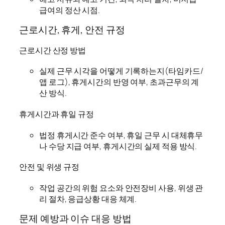
급여의 정산 시점.
근로시간, 휴게, 안전 규정
근로시간 산정 방법
실제 근무 시각을 어떻게 기록하는지(타임카드/
앱 로그), 휴게시간의 반영 여부, 초과근무의 계
산 방식.
휴게시간과 휴일 규정
법정 휴게시간 준수 여부, 휴일 근무 시 대체휴무
나 수당 지급 여부, 휴게시간의 실제 적용 방식.
안전 및 위생 규정
작업 공간의 위험 요소와 안전장비 사용, 위생 관
리 절차, 응급상황 대응 체계.
문제 예방과 이슈 대응 방법