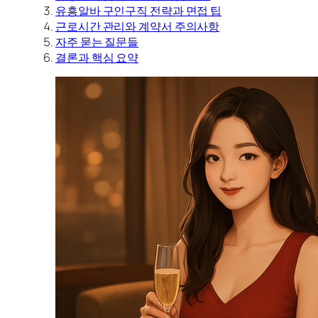
유흥알바 구인구직 전략과 면접 팁
근로시간 관리와 계약서 주의사항
자주 묻는 질문들
결론과 핵심 요약