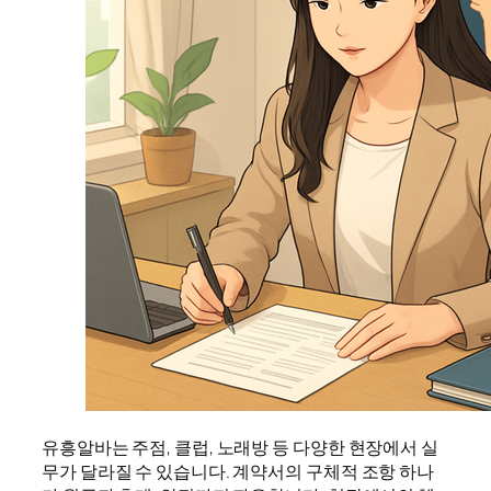
유흥알바는 주점, 클럽, 노래방 등 다양한 현장에서 실
무가 달라질 수 있습니다. 계약서의 구체적 조항 하나