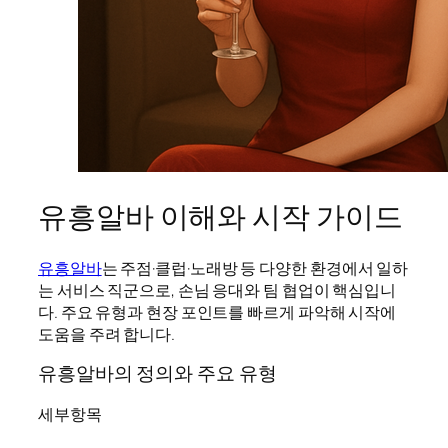
유흥알바 이해와 시작 가이드
유흥알바
는 주점·클럽·노래방 등 다양한 환경에서 일하
는 서비스 직군으로, 손님 응대와 팀 협업이 핵심입니
다. 주요 유형과 현장 포인트를 빠르게 파악해 시작에
도움을 주려 합니다.
유흥알바의 정의와 주요 유형
세부항목