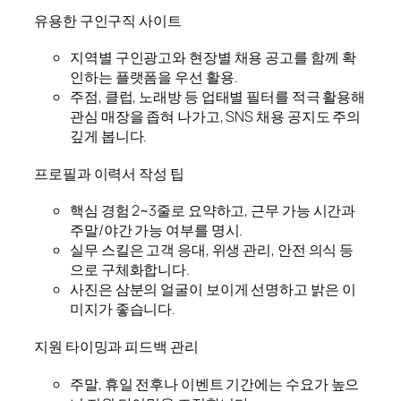
유용한 구인구직 사이트
지역별 구인광고와 현장별 채용 공고를 함께 확
인하는 플랫폼을 우선 활용.
주점, 클럽, 노래방 등 업태별 필터를 적극 활용해
관심 매장을 좁혀 나가고, SNS 채용 공지도 주의
깊게 봅니다.
프로필과 이력서 작성 팁
핵심 경험 2~3줄로 요약하고, 근무 가능 시간과
주말/야간 가능 여부를 명시.
실무 스킬은 고객 응대, 위생 관리, 안전 의식 등
으로 구체화합니다.
사진은 삼분의 얼굴이 보이게 선명하고 밝은 이
미지가 좋습니다.
지원 타이밍과 피드백 관리
주말, 휴일 전후나 이벤트 기간에는 수요가 높으