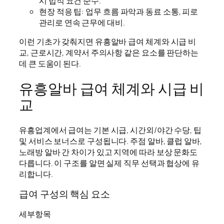
시 법적 요건 준수.
현장 적응 팁: 업무 흐름 파악과 동료 소통, 피로
관리로 연속 근무에 대비.
이런 기초가 갖춰지면 유흥알바 급여 체계와 시급 비
교, 근로시간, 계약서 주의사항 같은 요소를 판단하는
데 큰 도움이 된다.
유흥알바 급여 체계와 시급 비
교
유흥업계에서 급여는 기본 시급, 시간외/야간 수당, 팁
및 서비스 보너스로 구성됩니다. 주점 알바, 클럽 알바,
노래방 알바 간 차이가 있고 지역에 따라 보상 문화도
다릅니다. 이 구조를 알면 실제 직무 선택과 협상에 유
리합니다.
급여 구성의 핵심 요소
세부항목