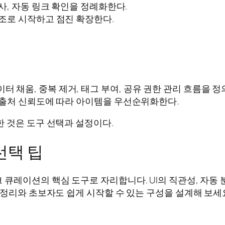
검사, 자동 링크 확인을 정례화한다.
구조로 시작하고 점진 확장한다.
 채움, 중복 제거, 태그 부여, 공유 권한 관리 흐름을 정
, 출처 신뢰도에 따라 아이템을 우선순위화한다.
 것은 도구 선택과 설정이다.
선택 팁
레이션의 핵심 도구로 자리합니다. UI의 직관성, 자동 분
 정리와 초보자도 쉽게 시작할 수 있는 구성을 설계해 보세