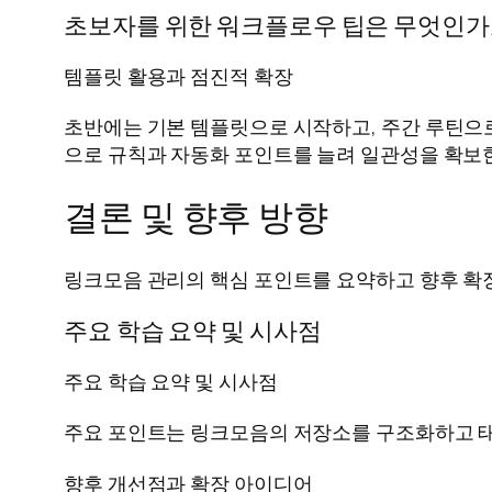
초보자를 위한 워크플로우 팁은 무엇인가
템플릿 활용과 점진적 확장
초반에는 기본 템플릿으로 시작하고, 주간 루틴으로
으로 규칙과 자동화 포인트를 늘려 일관성을 확보
결론 및 향후 방향
링크모음 관리의 핵심 포인트를 요약하고 향후 확
주요 학습 요약 및 시사점
주요 학습 요약 및 시사점
주요 포인트는 링크모음의 저장소를 구조화하고 태
향후 개선점과 확장 아이디어