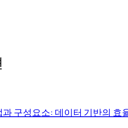
션
과 구성요소: 데이터 기반의 효