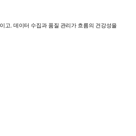
격이고, 데이터 수집과 품질 관리가 흐름의 건강성을