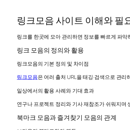
링크모음 사이트 이해와 필
링크를 한곳에 모아 관리하면 정보를 빠르게 파악
링크 모음의 정의와 활용
링크모음의 기본 정의 및 차이점
링크모음
은 여러 출처 URL을 태깅·검색으로 관
일상에서의 활용 사례와 기대 효과
연구나 프로젝트 정리와 기사 재참조가 쉬워지며 
북마크 모음과 즐겨찾기 모음의 관계