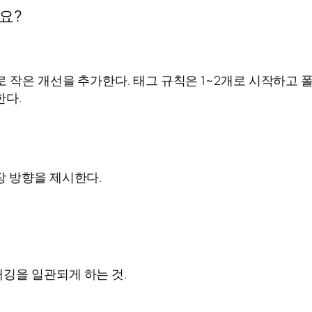
요?
 작은 개선을 추가한다. 태그 규칙은 1~2개로 시작하고 
한다.
장 방향을 제시한다.
깅을 일관되게 하는 것.