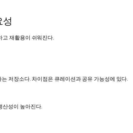
요성
하고 재활용이 쉬워진다.
리하는 저장소다. 차이점은 큐레이션과 공유 가능성에 있다.
생산성이 높아진다.