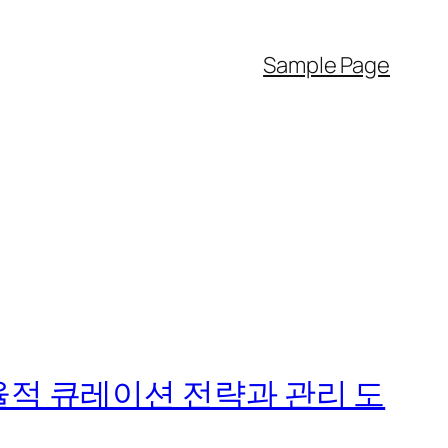
Sample Page
율적 큐레이션 전략과 관리 도