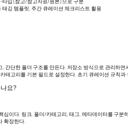
트-타입(참고/참고자료/원본)으로 구분
동 태깅 템플릿, 주간 큐레이션 체크리스트 활용
, 간단한 폴더 구조를 만든다. 저장소 방식으로 관리하면서
)와 카테고리를 기본 필드로 설정한다. 초기 큐레이션 규칙
하나요?
핵심이다. 링크, 폴더/카테고리, 태그, 메타데이터를 구분
라 확장한다.