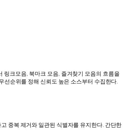
 링크모음, 북마크 모음, 즐겨찾기 모음의 흐름을
과 우선순위를 정해 신뢰도 높은 소스부터 수집한다.
하고 중복 제거와 일관된 식별자를 유지한다. 간단한