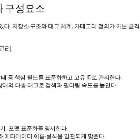
과 구성요소
있다. 저장소 구조와 태그 체계, 카테고리 정의가 기본 골
테고리
, 상태 등 핵심 필드를 표준화하고 고유 ID로 관리한다.
상태의 다층 태그로 검색과 필터링 속도를 높인다.
기, 포맷 표준화를 명시한다.
화와 메타데이터 이름·형식을 일관되게 맞춘다.