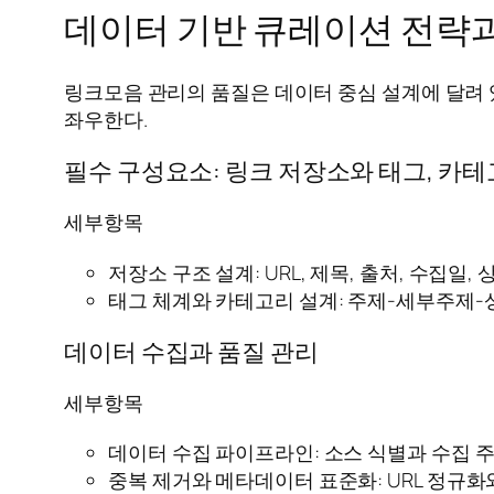
데이터 기반 큐레이션 전략
링크모음 관리의 품질은 데이터 중심 설계에 달려 
좌우한다.
필수 구성요소: 링크 저장소와 태그, 카
세부항목
저장소 구조 설계: URL, 제목, 출처, 수집일
태그 체계와 카테고리 설계: 주제-세부주제-
데이터 수집과 품질 관리
세부항목
데이터 수집 파이프라인: 소스 식별과 수집 주
중복 제거와 메타데이터 표준화: URL 정규