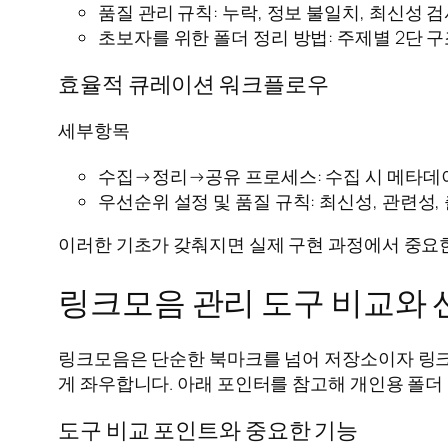
품질 관리 규칙: 누락, 정보 불일치, 최신성 
초보자를 위한 폴더 정리 방법: 주제별 2단 
효율적 큐레이션 워크플로우
세부항목
수집→정리→공유 프로세스: 수집 시 메타데이터
우선순위 설정 및 품질 규칙: 최신성, 관련성
이러한 기초가 갖춰지면 실제 구현 과정에서 중요한
링크모음 관리 도구 비교와 
링크모음은 단순한 북마크를 넘어 저장소이자 링크 큐
게 좌우합니다. 아래 포인터를 참고해 개인용 폴더
도구 비교 포인트와 중요한 기능