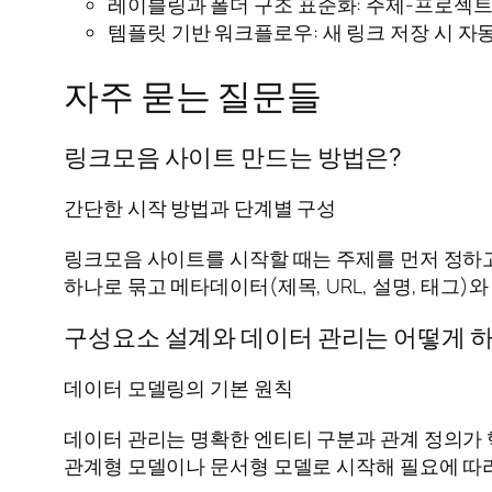
레이블링과 폴더 구조 표준화: 주제-프로젝
템플릿 기반 워크플로우: 새 링크 저장 시 자
자주 묻는 질문들
링크모음 사이트 만드는 방법은?
간단한 시작 방법과 단계별 구성
링크모음 사이트를 시작할 때는 주제를 먼저 정하고
하나로 묶고 메타데이터(제목, URL, 설명, 태그
구성요소 설계와 데이터 관리는 어떻게 
데이터 모델링의 기본 원칙
데이터 관리는 명확한 엔티티 구분과 관계 정의가 
관계형 모델이나 문서형 모델로 시작해 필요에 따