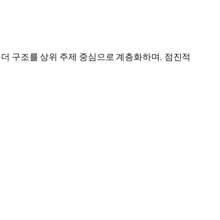
폴더 구조를 상위 주제 중심으로 계층화하며, 점진적