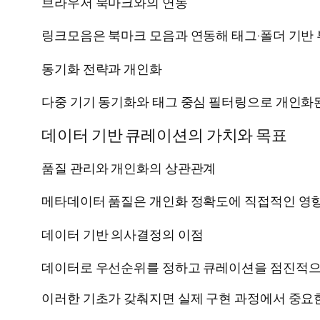
브라우저 북마크와의 연동
링크모음은 북마크 모음과 연동해 태그·폴더 기반
동기화 전략과 개인화
다중 기기 동기화와 태그 중심 필터링으로 개인화된
데이터 기반 큐레이션의 가치와 목표
품질 관리와 개인화의 상관관계
메타데이터 품질은 개인화 정확도에 직접적인 영향
데이터 기반 의사결정의 이점
데이터로 우선순위를 정하고 큐레이션을 점진적으
이러한 기초가 갖춰지면 실제 구현 과정에서 중요한