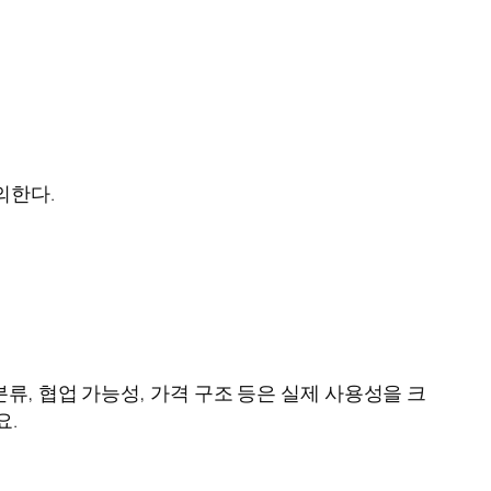
의한다.
류, 협업 가능성, 가격 구조 등은 실제 사용성을 크
요.