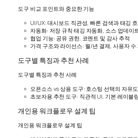
도구 비교 포인트와 중요한 기능
UI/UX: 대시보드 직관성, 빠른 검색과 태깅 
자동화: 저장 규칙·태깅 자동화, 소스 업데이
협업 기능: 공유 권한, 코멘트 및 감사 추적
가격 구조와 라이선스: 월/년 결제, 사용자 수
도구별 특징과 추천 사례
도구별 특징과 추천 사례
오픈소스 vs 상용 도구: 호스팅 선택의 자유
초보자용 추천 도구: 직관적 UI, 기본 레이블
개인용 워크플로우 설계 팁
개인용 워크플로우 설계 팁