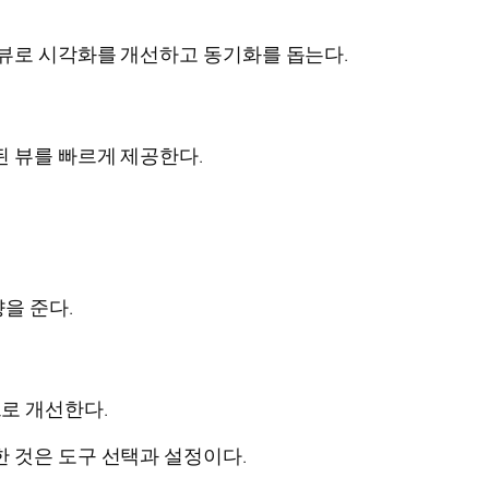
 뷰로 시각화를 개선하고 동기화를 돕는다.
 뷰를 빠르게 제공한다.
을 준다.
로 개선한다.
 것은 도구 선택과 설정이다.