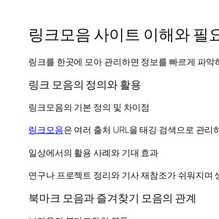
링크모음 사이트 이해와 필
링크를 한곳에 모아 관리하면 정보를 빠르게 파악
링크 모음의 정의와 활용
링크모음의 기본 정의 및 차이점
링크모음
은 여러 출처 URL을 태깅·검색으로 관
일상에서의 활용 사례와 기대 효과
연구나 프로젝트 정리와 기사 재참조가 쉬워지며 
북마크 모음과 즐겨찾기 모음의 관계