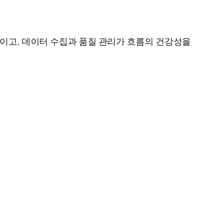
격이고, 데이터 수집과 품질 관리가 흐름의 건강성을