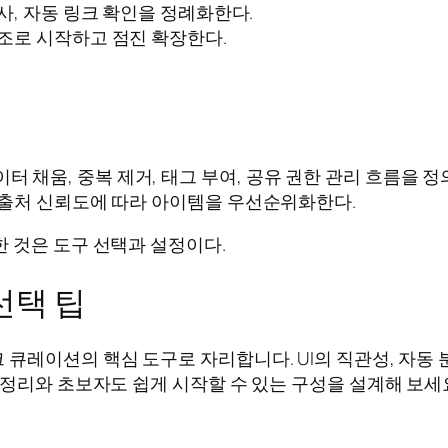
검사, 자동 링크 확인을 정례화한다.
구조로 시작하고 점진 확장한다.
 채움, 중복 제거, 태그 부여, 공유 권한 관리 흐름을 정
, 출처 신뢰도에 따라 아이템을 우선순위화한다.
 것은 도구 선택과 설정이다.
선택 팁
레이션의 핵심 도구로 자리합니다. UI의 직관성, 자동 분
 정리와 초보자도 쉽게 시작할 수 있는 구성을 설계해 보세