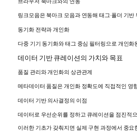
브라우저 북마크와의 연동
링크모음은 북마크 모음과 연동해 태그·폴더 기반
동기화 전략과 개인화
다중 기기 동기화와 태그 중심 필터링으로 개인화된
데이터 기반 큐레이션의 가치와 목표
품질 관리와 개인화의 상관관계
메타데이터 품질은 개인화 정확도에 직접적인 영향
데이터 기반 의사결정의 이점
데이터로 우선순위를 정하고 큐레이션을 점진적으
이러한 기초가 갖춰지면 실제 구현 과정에서 중요한