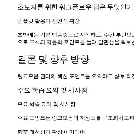
초보자를 위한 워크플로우 팁은 무엇인가
템플릿 활용과 점진적 확장
초반에는 기본 템플릿으로 시작하고, 주간 루틴으로
으로 규칙과 자동화 포인트를 늘려 일관성을 확보
결론 및 향후 방향
링크모음 관리의 핵심 포인트를 요약하고 향후 확
주요 학습 요약 및 시사점
주요 학습 요약 및 시사점
주요 포인트는 링크모음의 저장소를 구조화하고 태
향후 개선점과 확장 아이디어