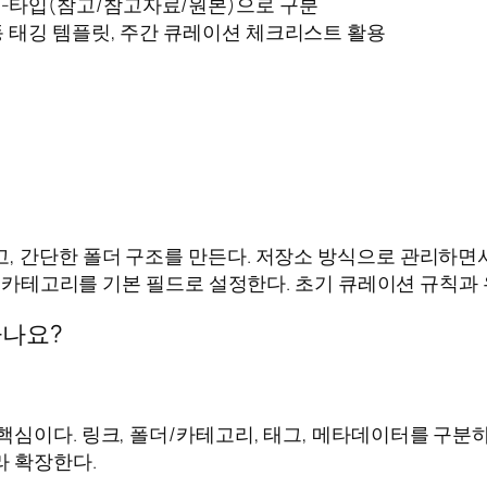
트-타입(참고/참고자료/원본)으로 구분
동 태깅 템플릿, 주간 큐레이션 체크리스트 활용
, 간단한 폴더 구조를 만든다. 저장소 방식으로 관리하면서
)와 카테고리를 기본 필드로 설정한다. 초기 큐레이션 규칙
하나요?
핵심이다. 링크, 폴더/카테고리, 태그, 메타데이터를 구분
라 확장한다.