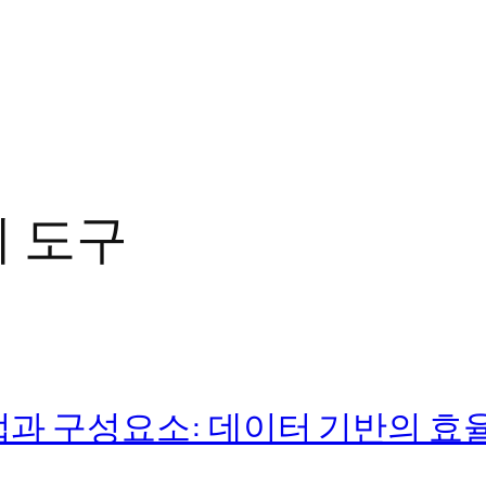
 도구
과 구성요소: 데이터 기반의 효