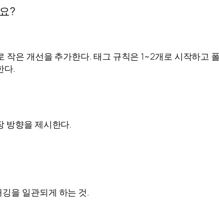
요?
 작은 개선을 추가한다. 태그 규칙은 1~2개로 시작하고 
한다.
장 방향을 제시한다.
깅을 일관되게 하는 것.