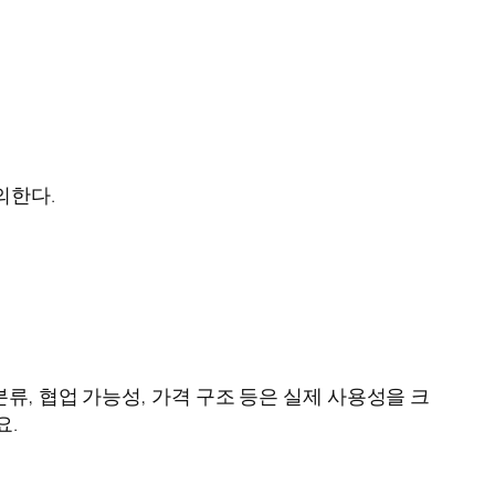
의한다.
류, 협업 가능성, 가격 구조 등은 실제 사용성을 크
요.