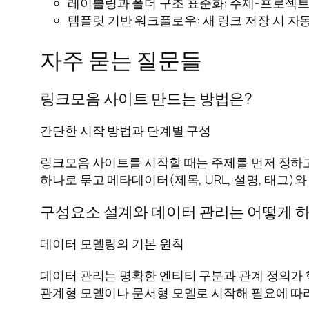
레이블링과 폴더 구조 표준화: 주제-프로젝
템플릿 기반 워크플로우: 새 링크 저장 시 자
자주 묻는 질문들
링크모음 사이트 만드는 방법은?
간단한 시작 방법과 단계별 구성
링크모음 사이트를 시작할 때는 주제를 먼저 정하고
하나로 묶고 메타데이터(제목, URL, 설명, 태그
구성요소 설계와 데이터 관리는 어떻게 
데이터 모델링의 기본 원칙
데이터 관리는 명확한 엔티티 구분과 관계 정의가 
관계형 모델이나 문서형 모델로 시작해 필요에 따