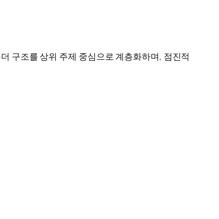
폴더 구조를 상위 주제 중심으로 계층화하며, 점진적