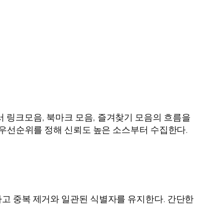
 링크모음, 북마크 모음, 즐겨찾기 모음의 흐름을
과 우선순위를 정해 신뢰도 높은 소스부터 수집한다.
하고 중복 제거와 일관된 식별자를 유지한다. 간단한