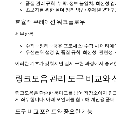
품질 관리 규칙: 누락, 정보 불일치, 최신성 
초보자를 위한 폴더 정리 방법: 주제별 2단 
효율적 큐레이션 워크플로우
세부항목
수집→정리→공유 프로세스: 수집 시 메타데이터
우선순위 설정 및 품질 규칙: 최신성, 관련성
이러한 기초가 갖춰지면 실제 구현 과정에서 중요한
링크모음 관리 도구 비교와 
링크모음은 단순한 북마크를 넘어 저장소이자 링크 큐
게 좌우합니다. 아래 포인터를 참고해 개인용 폴더
도구 비교 포인트와 중요한 기능