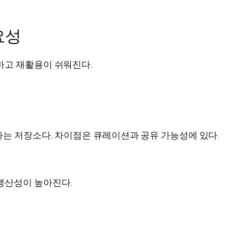
요성
하고 재활용이 쉬워진다.
리하는 저장소다. 차이점은 큐레이션과 공유 가능성에 있다.
생산성이 높아진다.