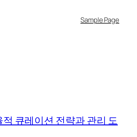
Sample Page
율적 큐레이션 전략과 관리 도