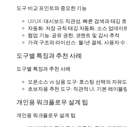
도구 비교 포인트와 중요한 기능
UI/UX: 대시보드 직관성, 빠른 검색과 태깅 
자동화: 저장 규칙·태깅 자동화, 소스 업데이
협업 기능: 공유 권한, 코멘트 및 감사 추적
가격 구조와 라이선스: 월/년 결제, 사용자 수
도구별 특징과 추천 사례
도구별 특징과 추천 사례
오픈소스 vs 상용 도구: 호스팅 선택의 자유
초보자용 추천 도구: 직관적 UI, 기본 레이블
개인용 워크플로우 설계 팁
개인용 워크플로우 설계 팁