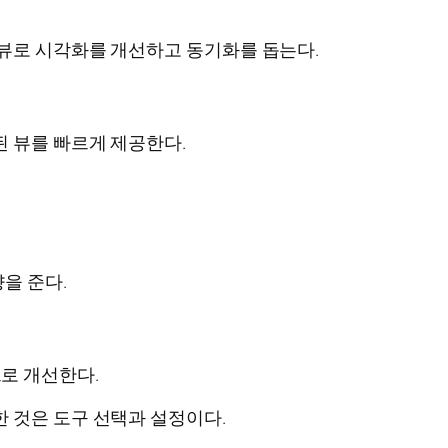
 뷰로 시각화를 개선하고 동기화를 돕는다.
 뷰를 빠르게 제공한다.
을 준다.
로 개선한다.
 것은 도구 선택과 설정이다.