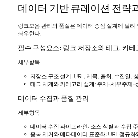
데이터 기반 큐레이션 전략
링크모음 관리의 품질은 데이터 중심 설계에 달려 
좌우한다.
필수 구성요소: 링크 저장소와 태그, 카
세부항목
저장소 구조 설계: URL, 제목, 출처, 수집일
태그 체계와 카테고리 설계: 주제-세부주제-
데이터 수집과 품질 관리
세부항목
데이터 수집 파이프라인: 소스 식별과 수집 주
중복 제거와 메타데이터 표준화: URL 정규