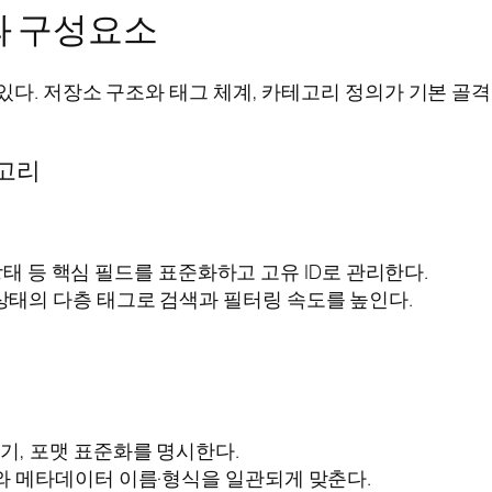
과 구성요소
있다. 저장소 구조와 태그 체계, 카테고리 정의가 기본 골
테고리
, 상태 등 핵심 필드를 표준화하고 고유 ID로 관리한다.
상태의 다층 태그로 검색과 필터링 속도를 높인다.
기, 포맷 표준화를 명시한다.
화와 메타데이터 이름·형식을 일관되게 맞춘다.