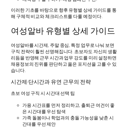
이러한 기초를 바탕으로 향후 유형별 상세 가이드를 통
해 구체적 비교와 체크리스트를 다룰 예정이다.
여성알바 유형별 상세 가이드
여성알바를 시간제, 주말 중심, 특정 업무로 나눠 보면
구직 전략이 훨씬 선명해집니다. 초보자도 자신의 생활
리듬을 반영해 근무 시간과 업무 강도를 미리 설정하면
채용정보의 진위를 판단하고 옳은 포지션을 고를 수 있
습니다.
시간제·단시간과 유연 근무의 전략
초보 여성 구직 시 시간대 선택 팁
가용 시간표를 먼저 정리하고, 출퇴근 여건이 좋
은 시간대를 우선 탐색
가족 돌봄이나 학업과의 충돌 가능성을 낮춘 시
간대를 우선 제안