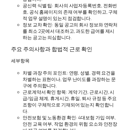
공신력 식별 팁: 회사의 사업자등록번호, 전화번
호, 공식 홈페이지의 존재 여부를 확인하고, 구체
적 업무 설명이 있는지 점검합니다.
정보 교차 확인: 동일 공고의 회사 정보와 연락처
를 최소 2곳에서 대조하고, 과도한 급여를 제시
하는 공고는 의심합니다.
주요 주의사항과 합법적 근로 확인
세부항목
차별·과장 주의 포인트: 연령, 성별, 경력 요건을
차별하는 표현이나, 업무 난이도를 과장하는 문
구에 주의합니다.
근로계약서 확인 항목: 계약 기간, 근로시간, 시
급/임금 체계, 휴게시간, 휴일, 퇴사 규정 등 주요
조항이 구체적으로 기재되어 있는지 확인합니
다.
안전보험 및 노동환경 확인: 4대보험 가입 여부,
안전 교육 여부, 작업 환경의 위험 요소와 안전장