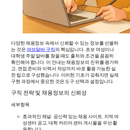
다양한 채용정보 속에서 신뢰할 수 있는 정보를 선별하
는 것은
여성알바 구직
의 핵심입니다. 초보 여성이나
대학생 주말 알바를 찾을 때도 출처와 조건을 꼼꼼히
확인해야 합니다. 이 안내는 채용정보의 진위를 평가하
고, 면접 준비와 이력서 작성까지 바로 활용 가능한 실
전 팁으로 구성했습니다. 이러한 기초가 갖춰지면 실제
구현 과정에서 중요한 것은 도구 선택과 설정입니다.
구직 전략 및 채용정보의 신뢰성
세부항목
효과적인 채널: 공신력 있는 채용 사이트, 지역 여
성센터 공고, 대학 커리어 센터 게시물을 우선 활
용합니다.