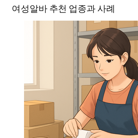
여성알바 추천 업종과 사례