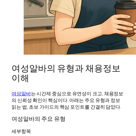
여성알바의 유형과 채용정보
이해
여성알바
는 시간제 중심으로 유연성이 크고, 채용정보
의 신뢰성 확인이 핵심이다. 아래는 주요 유형과 정보
읽는 법, 초보 가이드의 핵심 포인트를 간결히 담았다.
여성알바의 주요 유형
세부항목