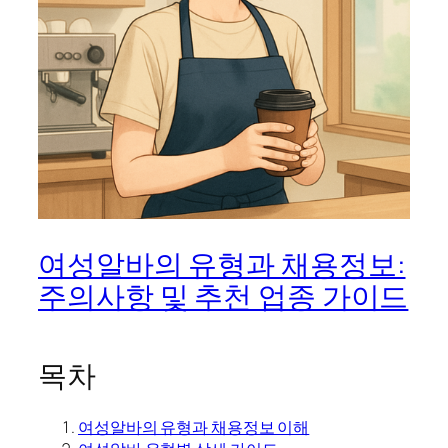
여성알바의 유형과 채용정보:
주의사항 및 추천 업종 가이드
목차
여성알바의 유형과 채용정보 이해