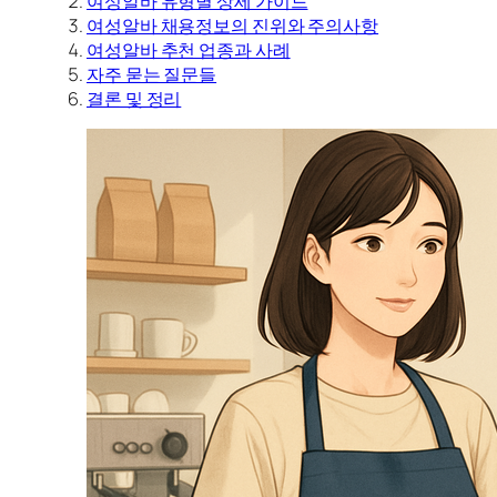
여성알바 유형별 상세 가이드
여성알바 채용정보의 진위와 주의사항
여성알바 추천 업종과 사례
자주 묻는 질문들
결론 및 정리