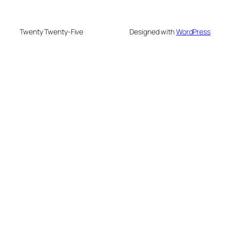
Twenty Twenty-Five
Designed with
WordPress