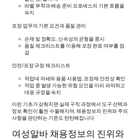
라벨 부착과 배송 준비 프로세스의 기본 흐름을
숙지
포장 업무의 기본 요건과 품질 관리
손재 및 정확도, 신속성의 균형을 중시
품질 체크리스트를 이용해 포장 완료 여부를 점
검
안전/포장 규정 체크리스트
작업대 자세와 용품 사용법, 포장재 안전성 확인
작업 중 발생 가능한 위험 요인을 미리 파악하고
대응 규정을 숙지
이런 기초가 갖춰지면 실제 구직 과정에서 도구 선택과
정보 확인이 훨씬 수월해지며, 채용정보의 진위와 주의
사항을 판단하는 기준도 탄탄해집니다.
여성알바 채용정보의 진위와