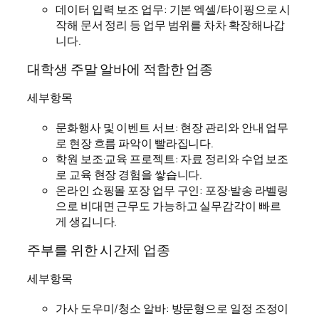
데이터 입력 보조 업무: 기본 엑셀/타이핑으로 시
작해 문서 정리 등 업무 범위를 차차 확장해나갑
니다.
대학생 주말 알바에 적합한 업종
세부항목
문화행사 및 이벤트 서브: 현장 관리와 안내 업무
로 현장 흐름 파악이 빨라집니다.
학원 보조·교육 프로젝트: 자료 정리와 수업 보조
로 교육 현장 경험을 쌓습니다.
온라인 쇼핑몰 포장 업무 구인: 포장·발송 라벨링
으로 비대면 근무도 가능하고 실무감각이 빠르
게 생깁니다.
주부를 위한 시간제 업종
세부항목
가사 도우미/청소 알바: 방문형으로 일정 조정이