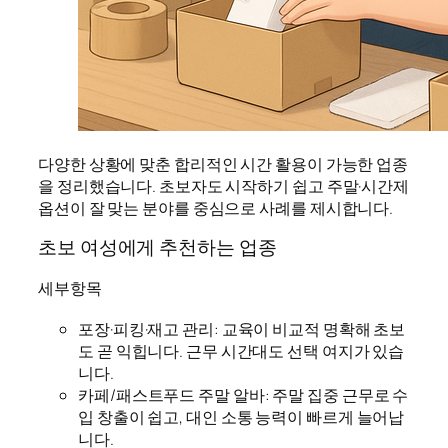
다양한 상황에 맞춘 합리적인 시간 활용이 가능한 업종
을 정리했습니다. 초보자도 시작하기 쉽고 주말·시간제
옵션이 잘 맞는 분야를 중심으로 사례를 제시합니다.
초보 여성에게 추천하는 업종
세부항목
포장·피킹·재고 관리: 교육이 비교적 명확해 초보
도 곧 익힙니다. 근무 시간대도 선택 여지가 있습
니다.
카페/패스트푸드 주말 알바: 주말 집중 근무로 수
입 창출이 쉽고, 대인 소통 능력이 빠르게 늘어납
니다.