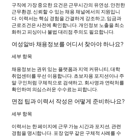
구직에 가장 중요한 요건은 근무시간의 유연성, 안전한
근무환경, 신뢰할 수 있는 채용 채널에서의 지원입니
다. 이력서는 핵심 경험을 간결하게 강조하고, 임금과
근로조건은 사전에 확인합니다. 개인정보 노출을 최소
화하고 피싱이나 불법 대리점 주의도 필요합니다.
여성알바 채용정보를 어디서 찾아야 하나요?
세부 항목
채용정보는 권위 있는 플랫폼과 지역 커뮤니티, 대학
취업센터를 우선 이용합니다. 초보자용 포지션이나 주
말 구인처럼 구체적으로 검색하고, 회사명과 연락처를
확인하며 의심스러운 수수료는 피합니다.
면접 팁과 이력서 작성은 어떻게 준비하나요?
세부 항목
이력서는 한 페이지에 근무 가능 시간과 포지션, 관련
경험을 명시합니다. 포장 업무 같은 구체적 사례를 수