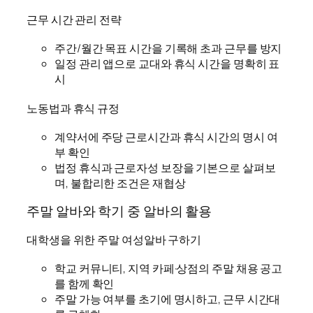
근무 시간 관리 전략
주간/월간 목표 시간을 기록해 초과 근무를 방지
일정 관리 앱으로 교대와 휴식 시간을 명확히 표
시
노동법과 휴식 규정
계약서에 주당 근로시간과 휴식 시간의 명시 여
부 확인
법정 휴식과 근로자성 보장을 기본으로 살펴보
며, 불합리한 조건은 재협상
주말 알바와 학기 중 알바의 활용
대학생을 위한 주말 여성알바 구하기
학교 커뮤니티, 지역 카페·상점의 주말 채용 공고
를 함께 확인
주말 가능 여부를 초기에 명시하고, 근무 시간대