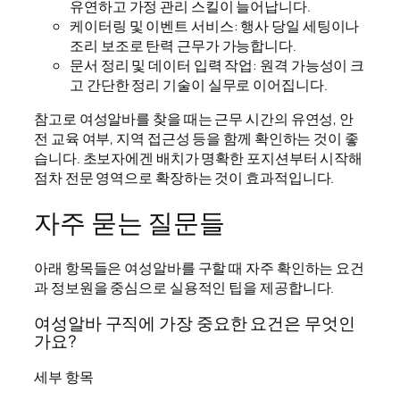
유연하고 가정 관리 스킬이 늘어납니다.
케이터링 및 이벤트 서비스: 행사 당일 세팅이나
조리 보조로 탄력 근무가 가능합니다.
문서 정리 및 데이터 입력 작업: 원격 가능성이 크
고 간단한 정리 기술이 실무로 이어집니다.
참고로 여성알바를 찾을 때는 근무 시간의 유연성, 안
전 교육 여부, 지역 접근성 등을 함께 확인하는 것이 좋
습니다. 초보자에겐 배치가 명확한 포지션부터 시작해
점차 전문 영역으로 확장하는 것이 효과적입니다.
자주 묻는 질문들
아래 항목들은 여성알바를 구할 때 자주 확인하는 요건
과 정보원을 중심으로 실용적인 팁을 제공합니다.
여성알바 구직에 가장 중요한 요건은 무엇인
가요?
세부 항목