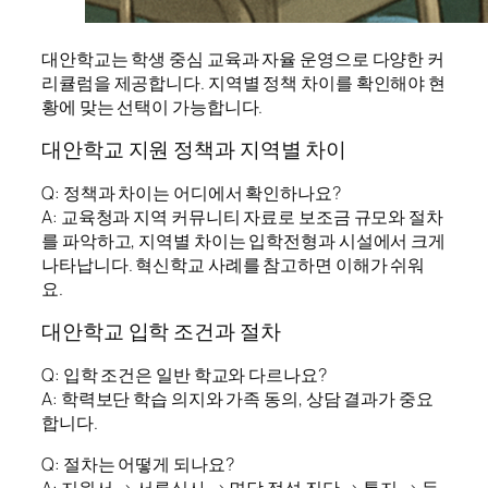
대안학교는 학생 중심 교육과 자율 운영으로 다양한 커
리큘럼을 제공합니다. 지역별 정책 차이를 확인해야 현
황에 맞는 선택이 가능합니다.
대안학교 지원 정책과 지역별 차이
Q: 정책과 차이는 어디에서 확인하나요?
A: 교육청과 지역 커뮤니티 자료로 보조금 규모와 절차
를 파악하고, 지역별 차이는 입학전형과 시설에서 크게
나타납니다. 혁신학교 사례를 참고하면 이해가 쉬워
요.
대안학교 입학 조건과 절차
Q: 입학 조건은 일반 학교와 다르나요?
A: 학력보단 학습 의지와 가족 동의, 상담 결과가 중요
합니다.
Q: 절차는 어떻게 되나요?
A: 지원서 → 서류심사 → 면담·적성 진단 → 통지 → 등