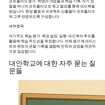
포트폴리오 평가: 학생의 작업물과 학습 기록, 자기 성
찰을 하나의 포트폴리오로 묶고 발표를 통해 피드백을
받습니다. 현장 활동과 프로젝트 산출물이 포트폴리오
에 고루 반영되도록 구성합니다.
세부항목
자기주도 학습 평가: 목표 설정-실행-피드백의 루프를
활용해 학습 주도성을 측정합니다. 자체 평가 체크리스
트와 멘토의 관찰 기록을 결합해 진척과 성장을 객관적
으로 점검합니다.
대안학교에 대한 자주 묻는 질
문들