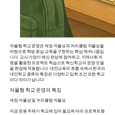
자율형 학교 운영은 재정 자율성과 커리큘럼 자율성을
바탕으로 학생 중심 교육을 구현하는 핵심 메커니즘입
니다. 교사·가정이 예산 편성에 참여하고, 지역사회 자
원을 활용한 프로젝트 학습으로 혁신학교의 운영 모델
을 현장에 적용합니다. 대안교육의 흐름 속에서 한국의
대안학교 종류와 특징은 다양하고 입학 조건 또한 학교
마다 차이가 납니다.
자율형 학교 운영의 특징
재정 자율성 및 커리큘럼 자율성
자금 운용 주체가 학교에 있어 필요에 따라 프로젝트형