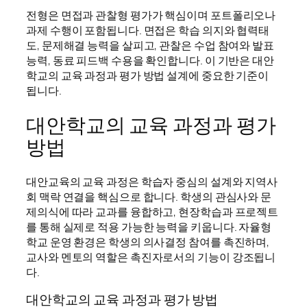
전형은 면접과 관찰형 평가가 핵심이며 포트폴리오나
과제 수행이 포함됩니다. 면접은 학습 의지와 협력태
도, 문제해결 능력을 살피고, 관찰은 수업 참여와 발표
능력, 동료 피드백 수용을 확인합니다. 이 기반은 대안
학교의 교육 과정과 평가 방법 설계에 중요한 기준이
됩니다.
대안학교의 교육 과정과 평가
방법
대안교육의 교육 과정은 학습자 중심의 설계와 지역사
회 맥락 연결을 핵심으로 합니다. 학생의 관심사와 문
제의식에 따라 교과를 융합하고, 현장학습과 프로젝트
를 통해 실제로 적용 가능한 능력을 키웁니다. 자율형
학교 운영 환경은 학생의 의사결정 참여를 촉진하며,
교사와 멘토의 역할은 촉진자로서의 기능이 강조됩니
다.
대안학교의 교육 과정과 평가 방법