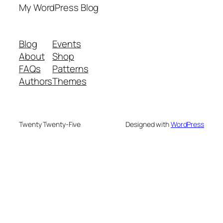
My WordPress Blog
Blog
Events
About
Shop
FAQs
Patterns
Authors
Themes
Twenty Twenty-Five
Designed with
WordPress