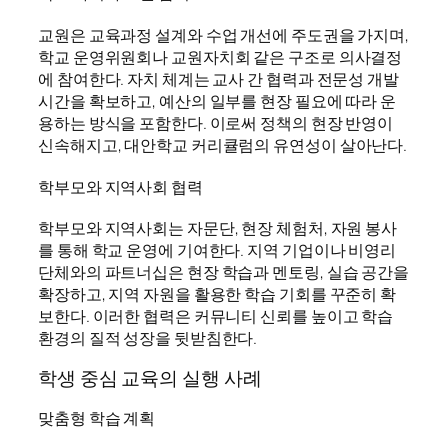
교원은 교육과정 설계와 수업 개선에 주도권을 가지며,
학교 운영위원회나 교원자치회 같은 구조로 의사결정
에 참여한다. 자치 체계는 교사 간 협력과 전문성 개발
시간을 확보하고, 예산의 일부를 현장 필요에 따라 운
용하는 방식을 포함한다. 이로써 정책의 현장 반영이
신속해지고, 대안학교 커리큘럼의 유연성이 살아난다.
학부모와 지역사회 협력
학부모와 지역사회는 자문단, 현장 체험처, 자원 봉사
를 통해 학교 운영에 기여한다. 지역 기업이나 비영리
단체와의 파트너십은 현장 학습과 멘토링, 실습 공간을
확장하고, 지역 자원을 활용한 학습 기회를 꾸준히 확
보한다. 이러한 협력은 커뮤니티 신뢰를 높이고 학습
환경의 질적 성장을 뒷받침한다.
학생 중심 교육의 실행 사례
맞춤형 학습 계획