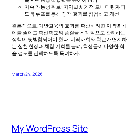
지속 가능성 확보: 지역별 체계적 모니터링과 피
드백 루프를 통해 정책 효과를 점검하고 개선.
결론적으로, 대안교육의 효과를 확산하려면 지역별 차
이를 줄이고 혁신학교의 품질을 체계적으로 관리하는
정책이 뒷받침되어야 한다. 지역사회와 학교가 연계하
는 실천 현장과 체험 기회를 늘려, 학생들이 다양한 학
습 경로를 선택하도록 독려하자.
March 24, 2026
My WordPress Site