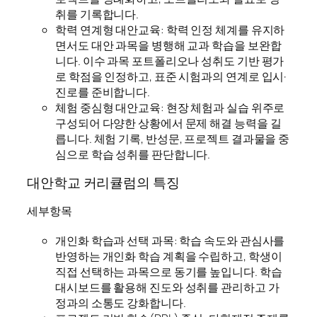
취를 기록합니다.
학력 연계형 대안교육: 학력 인정 체계를 유지하
면서도 대안 과목을 병행해 교과 학습을 보완합
니다. 이수 과목 포트폴리오나 성취도 기반 평가
로 학점을 인정하고, 표준 시험과의 연계로 입시·
진로를 준비합니다.
체험 중심형 대안교육: 현장 체험과 실습 위주로
구성되어 다양한 상황에서 문제 해결 능력을 길
릅니다. 체험 기록, 반성문, 프로젝트 결과물을 중
심으로 학습 성취를 판단합니다.
대안학교 커리큘럼의 특징
세부항목
개인화 학습과 선택 과목: 학습 속도와 관심사를
반영하는 개인화 학습 계획을 수립하고, 학생이
직접 선택하는 과목으로 동기를 높입니다. 학습
대시보드를 활용해 진도와 성취를 관리하고 가
정과의 소통도 강화합니다.