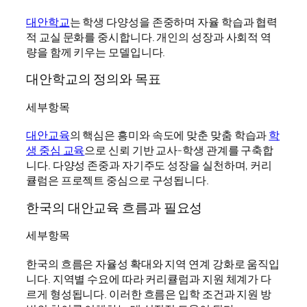
대안학교
는 학생 다양성을 존중하며 자율 학습과 협력
적 교실 문화를 중시합니다. 개인의 성장과 사회적 역
량을 함께 키우는 모델입니다.
대안학교의 정의와 목표
세부항목
대안교육
의 핵심은 흥미와 속도에 맞춘 맞춤 학습과
학
생 중심 교육
으로 신뢰 기반 교사-학생 관계를 구축합
니다. 다양성 존중과 자기주도 성장을 실천하며, 커리
큘럼은 프로젝트 중심으로 구성됩니다.
한국의 대안교육 흐름과 필요성
세부항목
한국의 흐름은 자율성 확대와 지역 연계 강화로 움직입
니다. 지역별 수요에 따라 커리큘럼과 지원 체계가 다
르게 형성됩니다. 이러한 흐름은 입학 조건과 지원 방