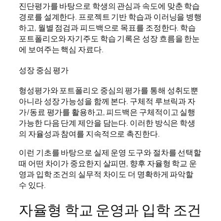
진단평가를 바탕으로 학생의 관심과 속도에 맞춘 학습
경로를 설계한다. 프로젝트 기반 학습과 이러닝을 병행
하고, 월별 점검과 피드백으로 목표를 조정한다. 학습
포트폴리오와 자기주도 학습 기록은 성장 흐름을 한눈
에 보여주는 핵심 자료다.
성장 중심 평가
형성평가와 포트폴리오 중심의 평가를 통해 성취도뿐
아니라 성장 가능성을 함께 본다. 구체적 루브릭과 자
가/동료 평가를 활용하고, 피드백은 구체적이고 실행
가능한 다음 단계 제안을 담는다. 이러한 방식은 학생
의 자율성과 참여를 지속적으로 촉진한다.
이런 기초를 바탕으로 실제 운영 도구와 절차를 선택할
때 어떤 차이가 중요한지 살피면, 향후 자율형 학교 운
영과 입학 조건의 실무적 차이도 더 명확하게 파악할
수 있다.
자율형 학교 운영과 입학 조건