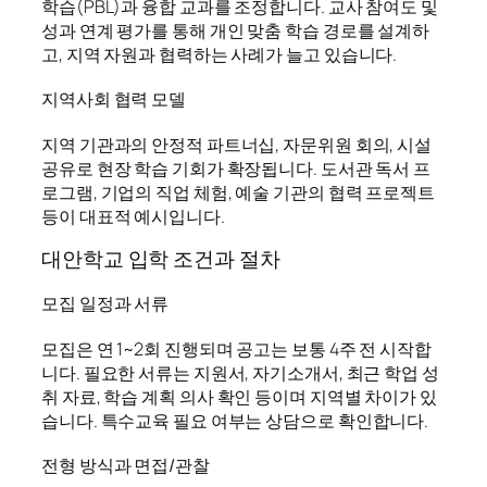
학습(PBL)과 융합 교과를 조정합니다. 교사 참여도 및
성과 연계 평가를 통해 개인 맞춤 학습 경로를 설계하
고, 지역 자원과 협력하는 사례가 늘고 있습니다.
지역사회 협력 모델
지역 기관과의 안정적 파트너십, 자문위원 회의, 시설
공유로 현장 학습 기회가 확장됩니다. 도서관 독서 프
로그램, 기업의 직업 체험, 예술 기관의 협력 프로젝트
등이 대표적 예시입니다.
대안학교 입학 조건과 절차
모집 일정과 서류
모집은 연 1~2회 진행되며 공고는 보통 4주 전 시작합
니다. 필요한 서류는 지원서, 자기소개서, 최근 학업 성
취 자료, 학습 계획 의사 확인 등이며 지역별 차이가 있
습니다. 특수교육 필요 여부는 상담으로 확인합니다.
전형 방식과 면접/관찰