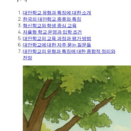
대안학교 유형과 특징에 대한 소개
한국의 대안학교 종류와 특징
혁신학교와 학생 중심 교육
자율형 학교 운영과 입학 조건
대안학교의 교육 과정과 평가 방법
대안학교에 대한 자주 묻는 질문들
대안학교의 유형과 특징에 대한 종합적 정리와
전망