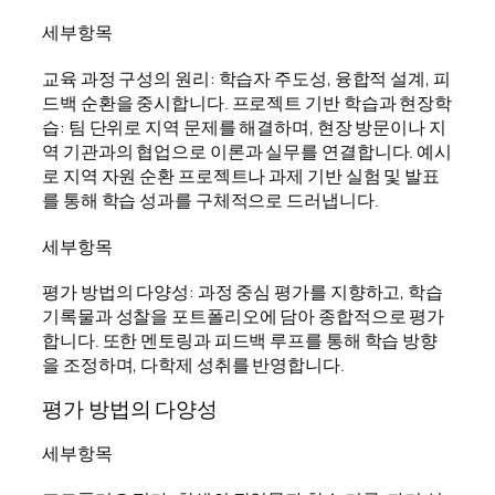
세부항목
교육 과정 구성의 원리: 학습자 주도성, 융합적 설계, 피
드백 순환을 중시합니다. 프로젝트 기반 학습과 현장학
습: 팀 단위로 지역 문제를 해결하며, 현장 방문이나 지
역 기관과의 협업으로 이론과 실무를 연결합니다. 예시
로 지역 자원 순환 프로젝트나 과제 기반 실험 및 발표
를 통해 학습 성과를 구체적으로 드러냅니다.
세부항목
평가 방법의 다양성: 과정 중심 평가를 지향하고, 학습
기록물과 성찰을 포트폴리오에 담아 종합적으로 평가
합니다. 또한 멘토링과 피드백 루프를 통해 학습 방향
을 조정하며, 다학제 성취를 반영합니다.
평가 방법의 다양성
세부항목