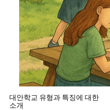
대안학교 유형과 특징에 대한
소개