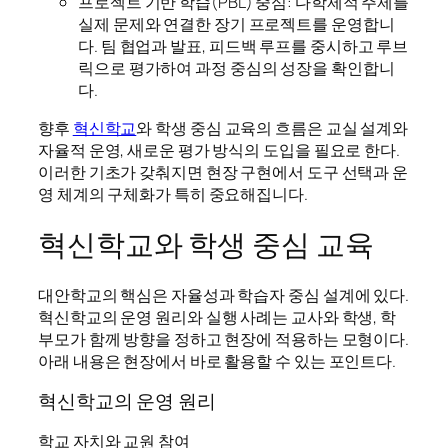
프로젝트 기반 학습(PBL) 중심: 다학제적 주제를
실제 문제와 연결한 장기 프로젝트를 운영합니
다. 팀 협업과 발표, 피드백 루프를 중시하고 루브
릭으로 평가하여 과정 중심의 성장을 확인합니
다.
향후
혁신학교
와 학생 중심 교육의 흐름은 교실 설계와
자율적 운영, 새로운 평가 방식의 도입을 필요로 한다.
이러한 기초가 갖춰지면 현장 구현에서 도구 선택과 운
영 체계의 구체화가 특히 중요해집니다.
혁신학교와 학생 중심 교육
대안학교의 핵심은 자율성과 학습자 중심 설계에 있다.
혁신학교의 운영 원리와 실행 사례는 교사와 학생, 학
부모가 함께 방향을 정하고 현장에 적용하는 모형이다.
아래 내용은 현장에서 바로 활용할 수 있는 포인트다.
혁신학교의 운영 원리
학교 자치와 교원 참여