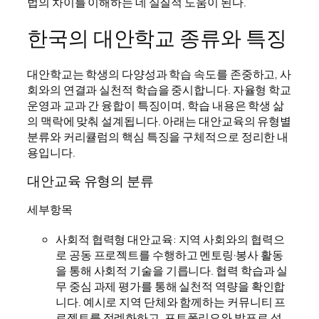
법의 차이를 이해하는 데 실질적 도움이 된다.
한국의 대안학교 종류와 특징
대안학교는 학생의 다양성과 학습 속도를 존중하고, 사
회와의 연결과 실천적 학습을 중시합니다. 자율형 학교
운영과 교과 간 융합이 특징이며, 학습 내용은 학생 삶
의 맥락에 맞춰 설계됩니다. 아래는 대안교육의 유형별
분류와 커리큘럼의 핵심 특징을 구체적으로 정리한 내
용입니다.
대안교육 유형의 분류
세부항목
사회적 협력형 대안교육: 지역 사회와의 협력으
로 공동 프로젝트를 수행하고 멘토링·봉사 활동
을 통해 사회적 기술을 기릅니다. 협력 학습과 실
무 중심 과제 평가를 통해 실천적 역량을 확인합
니다. 예시로 지역 단체와 함께하는 커뮤니티 프
로젝트를 정례화하고, 포트폴리오와 발표로 성