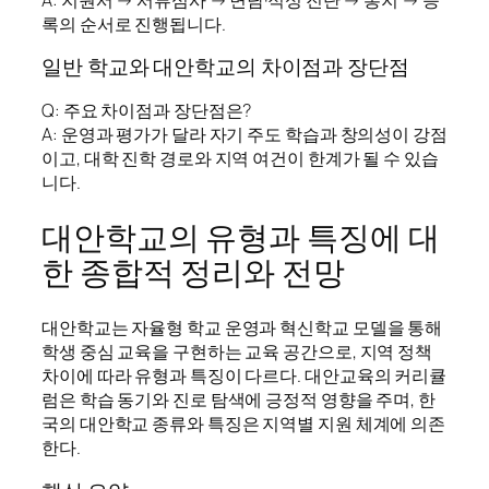
록의 순서로 진행됩니다.
일반 학교와 대안학교의 차이점과 장단점
Q: 주요 차이점과 장단점은?
A: 운영과 평가가 달라 자기 주도 학습과 창의성이 강점
이고, 대학 진학 경로와 지역 여건이 한계가 될 수 있습
니다.
대안학교의 유형과 특징에 대
한 종합적 정리와 전망
대안학교는 자율형 학교 운영과 혁신학교 모델을 통해
학생 중심 교육을 구현하는 교육 공간으로, 지역 정책
차이에 따라 유형과 특징이 다르다. 대안교육의 커리큘
럼은 학습 동기와 진로 탐색에 긍정적 영향을 주며, 한
국의 대안학교 종류와 특징은 지역별 지원 체계에 의존
한다.