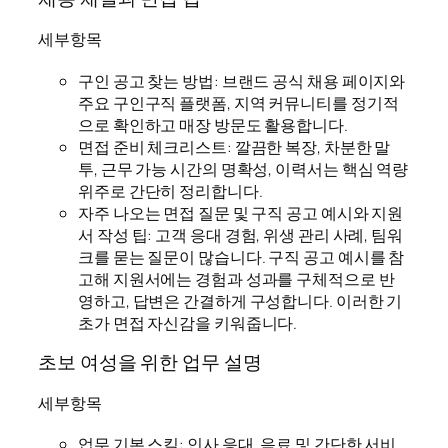
세부항목
구인 공고 찾는 방법: 브랜드 공식 채용 페이지와
주요 구인구직 플랫폼, 지역 커뮤니티를 정기적
으로 확인하고 매장 방문도 활용합니다.
면접 준비 체크리스트: 깔끔한 복장, 차분한 말
투, 근무 가능 시간의 명확성, 이력서는 핵심 역량
위주로 간단히 정리합니다.
자주 나오는 면접 질문 및 구직 공고 예시와 지원
서 작성 팁: 고객 응대 경험, 위생 관리 사례, 팀워
크를 묻는 질문이 많습니다. 구직 공고 예시를 참
고해 지원서에는 경험과 성과를 구체적으로 반
영하고, 답변은 간결하게 구성합니다. 이러한 기
초가 면접 자신감을 키워줍니다.
초보 여성을 위한 업무 설명
세부항목
업무 기본 스킬: 인사 응대, 음료 및 간단한 서비