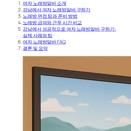
여자 노래방알바 소개
강남에서 여자 노래방알바 구하기
노래방 면접 팁과 준비 방법
노래방 급여와 근무 시간 비교
강남에서 성공적으로 여자 노래방알바 구하기:
실제 사례와 팁
여자 노래방알바 FAQ
결론 및 요약