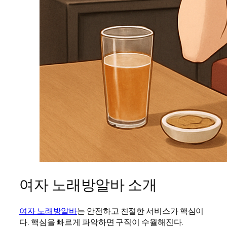
여자 노래방알바 소개
여자 노래방알바
는 안전하고 친절한 서비스가 핵심이
다. 핵심을 빠르게 파악하면 구직이 수월해진다.