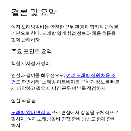
결론 및 요약
여자 노래방알바는 안전한 근무 환경과 합리적 급여를
기본으로 한다. 노래방 업계 취업 정보와 채용 흐름을
함께 관리하자.
주요 포인트 요약
핵심 시사점 재정리
안전과 급여를 최우선으로,
여성 노래방 직원 채용 조
건
도 확인하라. 노래방 아르바이트 구하기 정보를 빠르
게 파악하고 필요 시 야간 근무 여부를 점검하자.
실전 적용 팁
노래방 알바 면접 팁
으로 면접에서 강점을 구체적으로
말하자. 여자 노래방알바 면접 준비 방법도 함께 준비
하자.