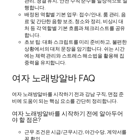
관리, 청결 유지, 안전 수칙 준수를 일상적으로 실
행합니다.
배정된 역할별 기본 업무: 접수/안내, 룸 관리, 음
료 및 간단한 음향 보조, 청소와 정리, 비상시 대
처 등 각 역할별 기본 흐름과 체크리스트를 공유
합니다.
초보 팁: 대화 스크립트를 미리 준비하고, 불편한
상황에서의 대처 문장을 암기합니다. 쉬는 시간
에는 체력 관리와 스트레스 해소법을 활용해 집
중력을 유지합니다.
여자 노래방알바 FAQ
여자 노래방알바를 시작하기 전과 강남 구직, 면접 준
비에 도움이 되는 핵심 요소를 간단히 정리합니다.
여자 노래방알바를 시작하기 전에 알아두어
야 할 점은?
근무 조건은 시급/근무시간, 야간수당, 계약서를
꼭 확인.