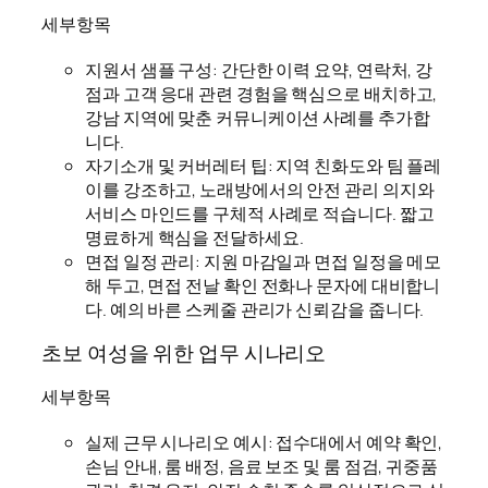
세부항목
지원서 샘플 구성: 간단한 이력 요약, 연락처, 강
점과 고객 응대 관련 경험을 핵심으로 배치하고,
강남 지역에 맞춘 커뮤니케이션 사례를 추가합
니다.
자기소개 및 커버레터 팁: 지역 친화도와 팀 플레
이를 강조하고, 노래방에서의 안전 관리 의지와
서비스 마인드를 구체적 사례로 적습니다. 짧고
명료하게 핵심을 전달하세요.
면접 일정 관리: 지원 마감일과 면접 일정을 메모
해 두고, 면접 전날 확인 전화나 문자에 대비합니
다. 예의 바른 스케줄 관리가 신뢰감을 줍니다.
초보 여성을 위한 업무 시나리오
세부항목
실제 근무 시나리오 예시: 접수대에서 예약 확인,
손님 안내, 룸 배정, 음료 보조 및 룸 점검, 귀중품