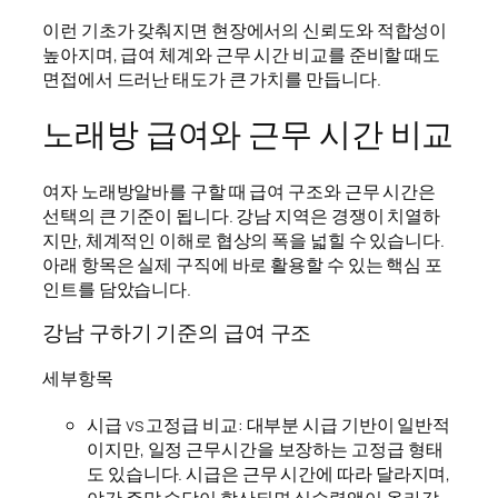
이런 기초가 갖춰지면 현장에서의 신뢰도와 적합성이
높아지며, 급여 체계와 근무 시간 비교를 준비할 때도
면접에서 드러난 태도가 큰 가치를 만듭니다.
노래방 급여와 근무 시간 비교
여자 노래방알바를 구할 때 급여 구조와 근무 시간은
선택의 큰 기준이 됩니다. 강남 지역은 경쟁이 치열하
지만, 체계적인 이해로 협상의 폭을 넓힐 수 있습니다.
아래 항목은 실제 구직에 바로 활용할 수 있는 핵심 포
인트를 담았습니다.
강남 구하기 기준의 급여 구조
세부항목
시급 vs 고정급 비교: 대부분 시급 기반이 일반적
이지만, 일정 근무시간을 보장하는 고정급 형태
도 있습니다. 시급은 근무 시간에 따라 달라지며,
야간·주말 수당이 합산되면 실수령액이 올라갑