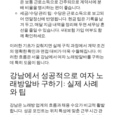
은 보통 근로소득으로 간주되므로 계약서에 분
배 비율을 명시하는 편이 좋습니다.
세금/수당 관리 팁: 수당은 근로소득으로 보고되
어 연말정산에 반영됩니다. 현금 팁은 기록을 남
겨 두고, 매달 지급 내역을 정리해 두면 세무상 혼
선을 줄일 수 있습니다. 4대보험 가입 여부도 함
께 확인하세요.
이러한 기초가 갖춰지면 실제 구직 과정에서 계약 조건
의 명확한 확인과 면접 대비가 더욱 수월해집니다. 이
러한 흐름은 서울 강남에서 여자 노래방알바를 구하는
데 특히 도움이 됩니다.
강남에서 성공적으로 여자 노
래방알바 구하기: 실제 사례
와 팁
강남은 노래방 업계의 흐름과 채용 수요가 비교적 활발
합니다. 성공 포인트는 위치 특성에 맞춘 근무 시간 관