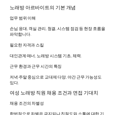
노래방 아르바이트의 기본 개념
업무 범위 이해
손님 응대, 객실 관리, 청결, 시스템 점검 등 현장 흐름을
파악합니다.
필요한 자격과 스킬
대인관계·매너, 노래방 시스템 기초, 체력.
근무 환경과 근무 시간의 특징
저녁·주말 중심으로 교대제 다양, 야간 근무 가능성도
있다.
여성 노래방 직원 채용 조건과 면접 기대치
채용 조건의 차별성
합법적으로 차별은 금지되나 친절도와 소통에 대한 기