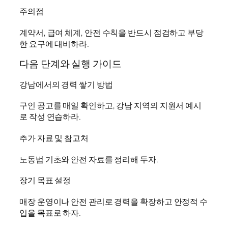
주의점
계약서, 급여 체계, 안전 수칙을 반드시 점검하고 부당
한 요구에 대비하라.
다음 단계와 실행 가이드
강남에서의 경력 쌓기 방법
구인 공고를 매일 확인하고, 강남 지역의 지원서 예시
로 작성 연습하라.
추가 자료 및 참고처
노동법 기초와 안전 자료를 정리해 두자.
장기 목표 설정
매장 운영이나 안전 관리로 경력을 확장하고 안정적 수
입을 목표로 하자.