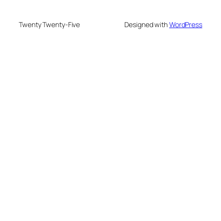
Twenty Twenty-Five
Designed with
WordPress