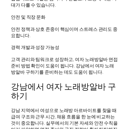
대가 다를 수 있습니다.
안전 및 직장 문화
안전 정책과 상호 존중이 핵심이며 스트레스 관리도 중
요합니다.
경력 개발과 성장 가능성
고객 관리와 팀워크로 성장하고, 여자 노래방알바 면접
준비 방법 확인이 도움이 됩니다. 강남에서 여자 노래
방알바 구하기를 준비하는 데도 도움이 됩니다.
강남에서 여자 노래방알바 구
하기
강남 지역에서 여성으로 노래방 아르바이트를 찾을 때
급여 구조와 근무 시간, 채용 흐름을 한 눈에 비교하는
것이 중요합니다. 실무에서의 기본 자세와 안전 수칙을