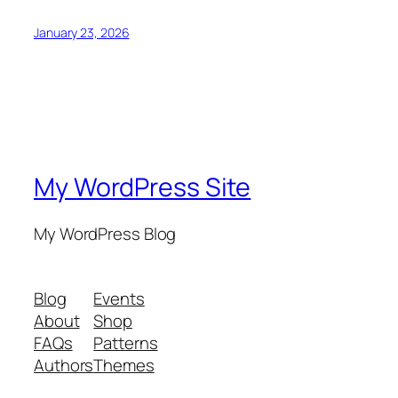
January 23, 2026
My WordPress Site
My WordPress Blog
Blog
Events
About
Shop
FAQs
Patterns
Authors
Themes